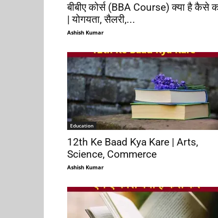
बीबीए कोर्स (BBA Course) क्या है कैसे क
| योगयता, सैलरी,...
Ashish Kumar
Education
12th Ke Baad Kya Kare | Arts,
Science, Commerce
Ashish Kumar