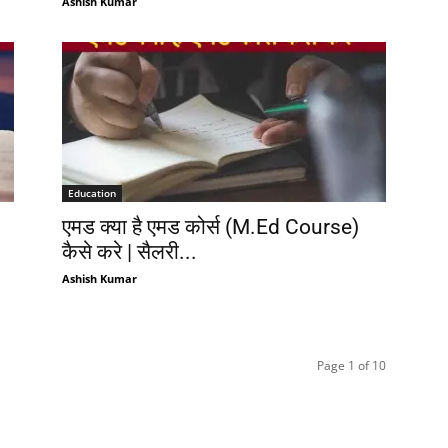
Ashish Kumar
Education
एमड क्या है एमड कोर्स (M.Ed Course)
कैसे करे | सैलरी...
Ashish Kumar
Page 1 of 10