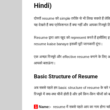
Hindi)
दोस्तों resume को simple तरीके से भी लिख सकते हैं ले
यह देखते हैं क्या प्रोफेशनल हैं क्या नहीं और आपका रिज्यूम
Resume द्वारा आप खुद को represent करते हैं इसीलिए इस
resume kaise banaye इसकी पूरी जानकारी दूंगा।
एक अच्छा रिज्यूमे और effective resume बनाने के लिए आपक
आपको बताऊंगा।
Basic Structure of Resume
अब सबसे पहले हम basic structure of resume के बारे में
रिज्यूमे में क्या-क्या चीजें होती है और हमें किन-किन चीजों को 
1
Name:-
resume में सबसे पहले आप का नाम होना चाह