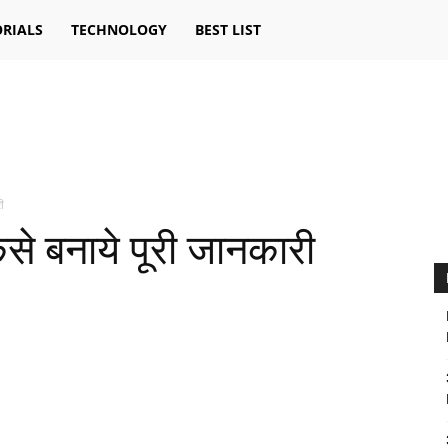
RIALS
TECHNOLOGY
BEST LIST
ी
से बनाये पूरी जानकारी