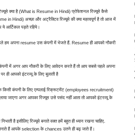
िज्यूमे क्या है (What is Resume in Hindi) प्रोफेशनल रिज्यूमे कैसे
 Hindi) अच्छा और अट्रैक्टिव रिज्यूमे की क्या महत्वपूर्ण है तो आज में
आप ये आर्टिकल पड़ते रहिये।
पहले हम अपना resume उस कंपनी में भेजते हैं.
Resume ही आपको नौकरी
कंपनी में अगर आप नौकरी के लिए आवेदन करते हैं तो आप सबसे पहले अपना
र ही आपको इंटरव्यू के लिए बुलाती है
 कि किसी कंपनी के लिए एम्पलाई रिक्रूटमेंट (employees recruitment)
बुलाया जाएगा अगर आपका रिज्यूम उसे पसंद नहीं आता तो आपको इंटरव्यू के
िभाती है इसीलिए रिज्यूमे बनाते वक्त हमें बहुत ही ध्यान रखना चाहिए.
ते हैं आपके selection के chances उतने ही बढ़ जाते हैं।