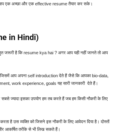
 आप एक अच्छा और एक effective resume तैयार कर सके।
ume in Hindi)
नना बहुत जरूरी है कि resume kya hai ? अगर आप यही नहीं जानते तो आप
समें आप अपना self introduction देते हैं जैसे कि आपका bio-data,
ment, work experience, goals यह सारी जानकारी देते हैं।
िन सबसे ज्यादा इसका उपयोग हम तब करते हैं जब हम किसी नौकरी के लिए
 है उस व्यक्ति को जिसने इस नौकरी के लिए आवेदन दिया है।
दोस्तों
र आकर्षित तरीके से भी लिख सकते हैं।