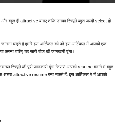
ाएं और बहुत ही attractive बनाए ताकि उनका रिज्यूमे बहुत जल्दी select हो
 चाहते हैं हमारे इस आर्टिकल को पढ़ें इस आर्टिकल में आपको एक
या करना चाहिए यह सारी चीज की जानकारी दूंगा।
्रोफेशनल रिज्यूमे की पूरी जानकारी दूंगा जिससे आपको resume बनाने में बहुत
क अच्छा attractive resume बना सकते हैं.
इस आर्टिकल में मैं आपको
e