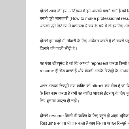
दोस्तों आज की इस आर्टिकल में हम आपको बताने वाले है की र
बनाये पूरी जानकारी (How to make professional resume in
आपको पूरी डिटेल्स में बताऊंगा ये सब के बारे में तो इसलिए 
दोस्तों हम कहीं भी नौकरी के लिए आवेदन करते हैं तो सबसे 
दिलाने की पहली सीढ़ी है।
यह ऐसा डॉक्यूमेंट है जो कि आपको represent करता किसी 
resume ही सेंड करते हैं और कंपनी आपके रिज्यूमे के आधार प
अगर आपका रिज्यूमे उस व्यक्ति को attract कर लेता है जो
के लिए काम करता है तभी वह व्यक्ति आपको इंटरव्यू के लिए 
लिए बुलाया जाएगा ही नहीं।
दोस्तों resume किसी भी व्यक्ति के लिए बहुत ही अहम भूमिका न
Resume बनाना भी एक कला है आप जितना अच्छा रिज्यूमे बना