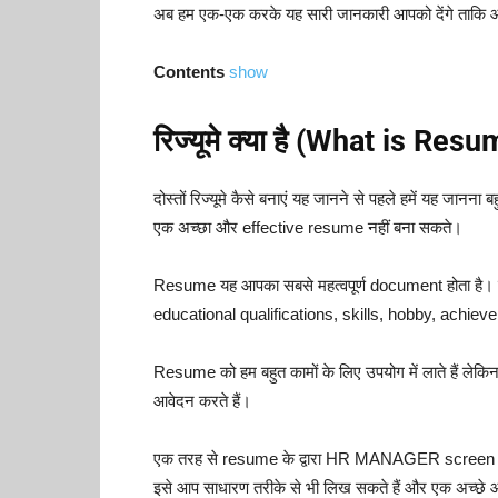
अब हम एक-एक करके यह सारी जानकारी आपको देंगे ताकि
Contents
show
रिज्यूमे क्या है (What is Res
दोस्तों रिज्यूमे कैसे बनाएं यह जानने से पहले हमें यह जा
एक अच्छा और effective resume नहीं बना सकते।
Resume यह आपका सबसे महत्वपूर्ण document होता है। जि
educational qualifications, skills, hobby, achieve
Resume को हम बहुत कामों के लिए उपयोग में लाते हैं लेक
आवेदन करते हैं।
एक तरह से resume के द्वारा HR MANAGER screen करता
इसे आप साधारण तरीके से भी लिख सकते हैं और एक अच्छे औ