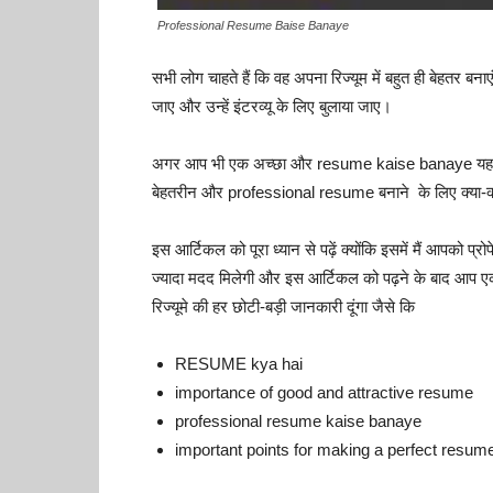
Professional Resume Baise Banaye
सभी लोग चाहते हैं कि वह अपना रिज्यूम में बहुत ही बेहतर बन
जाए और उन्हें इंटरव्यू के लिए बुलाया जाए।
अगर आप भी एक अच्छा और resume kaise banaye यह जानना
बेहतरीन और professional resume बनाने के लिए क्या-क्
इस आर्टिकल को पूरा ध्यान से पढ़ें क्योंकि इसमें मैं आपको प
ज्यादा मदद मिलेगी और इस आर्टिकल को पढ़ने के बाद आप ए
रिज्यूमे की हर छोटी-बड़ी जानकारी दूंगा जैसे कि
RESUME kya hai
importance of good and attractive resume
professional resume kaise banaye
important points for making a perfect resum