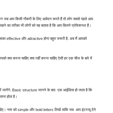
किन जब आप किसी नौकरी के लिए आवेदन करते हैं तो लोग सबसे पहले आप
े लिखने का तरीका भी लोगों को यह बताता है कि आप कितने प्रोफेशनल हैं।
का effective और attractive होना बहुत जरूरी है.
अब मैं आपको
ो क्या करना चाहिए क्या नहीं करना चाहिए ऐसी हर एक चीज के बारे में
 जानेंगे.
Basic structure जानने के बाद एक आईडिया हो जाता है कि
बताना होता है।
िए। नाम को simple और bold letters लिखें ताकि जब आप इंटरव्यू देने