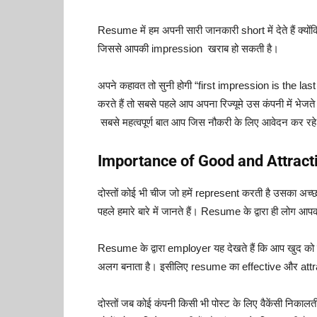
Resume में हम अपनी सारी जानकारी short में देते हैं क्यों
जिससे आपकी impression खराब हो सकती है।
अपने कहावत तो सुनी होगी “first impression is the la
करते हैं तो सबसे पहले आप अपना रिज्यूमे उस कंपनी में भेजते
सबसे महत्वपूर्ण बात आप जिस नौकरी के लिए आवेदन कर रहे ह
Importance of Good and Attrac
दोस्तों कोई भी चीज जो हमें represent करती है उसका अच्छा 
पहले हमारे बारे में जानते हैं।
Resume के द्वारा ही लोग आपक
Resume के द्वारा employer यह देखते हैं कि आप खुद क
अलग बनाता है। इसीलिए resume का effective और attrac
दोस्तों जब कोई कंपनी किसी भी पोस्ट के लिए वैकेंसी निकाल