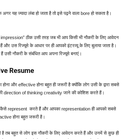
कि अगर यह ज्यादा लंबा हो जाता है तो इसे पढ़ने वाला bore हो सकता है।
st impression”
ठीक उसी तरह जब भी आप किसी भी नौकरी के लिए आवेदन
 हैं और उस रिज्यूमे के आधार पर ही आपको इंटरव्यू के लिए बुलाया जाता है।
ैं उसी नौकरी के संबंधित आप अपना रिज्यूमे बनाएं।
tive Resume
होना और effective होना बहुत ही जरूरी है क्योंकि लोग उसी के द्वारा सबसे
ी direction of thinking creativity जाने की कोशिश करते हैं।
ो कैसे represent करते हैं और आपका representation ही आपको सबसे
tive होना बहुत जरूरी है।
ती है तब बहुत से लोग इस नौकरी के लिए आवेदन करते हैं और उनमें से कुछ ही