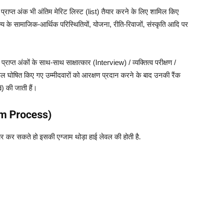
ं प्राप्त अंक भी अंतिम मेरिट लिस्ट (list) तैयार करने के लिए शामिल किए
ाज्य के सामाजिक-आर्थिक परिस्थितियों, योजना, रीति-रिवाजों, संस्कृति आदि पर
प्राप्त अंकों के साथ-साथ साक्षात्कार (Interview) / व्यक्तित्व परीक्षण /
फल घोषित किए गए उम्मीदवारों को आरक्षण प्रदान करने के बाद उनकी रैंक
) की जाती हैं।
xam Process)
र कर सकते हो इसकी एग्जाम थोड़ा हाई लेवल की होती है.