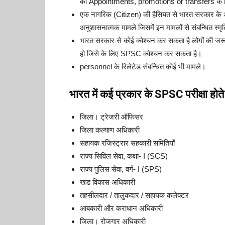
की Appointments, promotions or transfers के लि
एक नागरिक (Citizen) की हैसियत से भारत सरकार के अं
अनुशासनात्मक मामले जिसमें इन मामलों से संबन्धित स्मृत
भारत सरकार से कोई क्वेश्चन कर सकता है लोगों की जरू
हो जिसे के लिए SPSC क्वेश्चन कर सकता है।
personnel के रिलेटेड संबन्धित कोई भी मामले।
भारत में कई प्रकार के SPSC परीक्षा होते 
जिला। ट्रेजरी ऑफिसर
जिला कल्याण अधिकारी
सहायक रजिस्ट्रार सहकारी समितियाँ
राज्य सिविल सेवा, कक्षा- I (SCS)
राज्य पुलिस सेवा, वर्ग- I (SPS)
खंड विकास अधिकारी
तहसीलदार / तालुकदार / सहायक कलेक्टर
आबकारी और कराधान अधिकारी
जिला। रोजगार अधिकारी