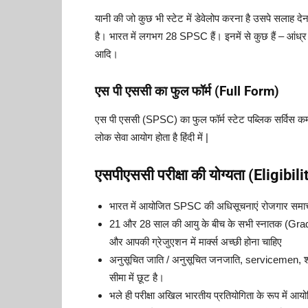
यानी की जो कुछ भी स्टेट में डेवेलोप करना है उसपे सलाह देन
है। भारत में लगभग 28 SPSC हैं। इनमें से कुछ हैं – आंध
आदि।
एस पी एससी का फुल फॉर्म (Full Form)
एस पी एससी (SPSC) का फुल फॉर्म स्टेट पब्लिक सर्विस 
लोक सेवा आयोग होता है हिंदी में |
एसपीएससी परीक्षा की योग्यता (Eligibili
भारत में आयोजित SPSC की अधिसूचनाएं रोजगार समाचार औ
21 और 28 साल की आयु के बीच के सभी स्नातक (Graduat
और आपकी ग्रेजुएशन में मार्क्स अच्छी होना चाहिए
अनुसूचित जाति / अनुसूचित जनजाति, servicemen, शार
सीमा में छूट है।
भले ही परीक्षा अखिल भारतीय प्रतियोगिता के रूप में आयो