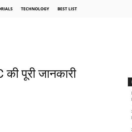
RIALS
TECHNOLOGY
BEST LIST
 की पूरी जानकारी