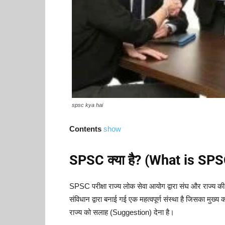
spsc kya hai
Contents
show
SPSC क्या है? (What is SP
SPSC परीक्षा राज्य लोक सेवा आयोग द्वारा संघ और राज्य की
संविधान द्वारा बनाई गई एक महत्वपूर्ण संस्था है जिसका मुख्य क
राज्य को सलाह (Suggestion) देना है।