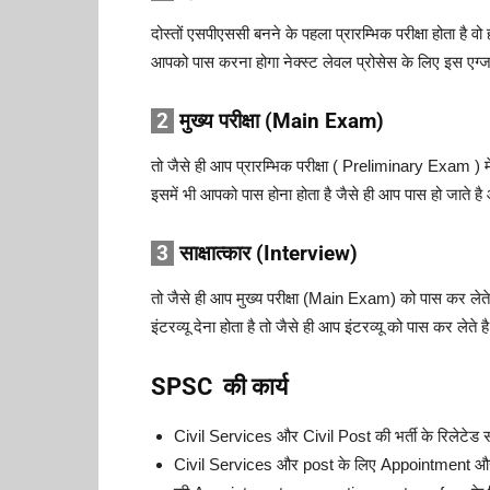
दोस्तों एसपीएससी बनने के पहला प्रारम्भिक परीक्षा होता है व
आपको पास करना होगा नेक्स्ट लेवल प्रोसेस के लिए इस एग्
2
मुख्य परीक्षा (Main Exam)
तो जैसे ही आप प्रारम्भिक परीक्षा ( Preliminary Exam ) म
इसमें भी आपको पास होना होता है जैसे ही आप पास हो जाते है आप 
3
साक्षात्कार (Interview)
तो जैसे ही आप मुख्य परीक्षा (Main Exam) को पास कर लेते 
इंटरव्यू देना होता है तो जैसे ही आप इंटरव्यू को पास कर ल
SPSC की कार्य
Civil Services और Civil Post की भर्ती के रिलेटेड
Civil Services और post के लिए Appointment और 