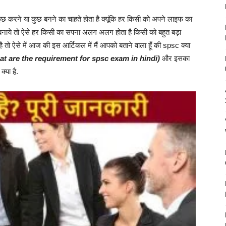
कुछ करने या कुछ बनने का चाहते होता है क्यूंकि हर किसी को अपने लाइफ का
 बनाये तो ऐसे हर किसी का सपना अलग अलग होता है किसी को बहुत बड़ा
 है तो ऐसे में आज की इस आर्टिकल में मैं आपको बताने वाला हूँ की spsc क्या
hat are the requirement for spsc exam in hindi)
और इसका
्या है.