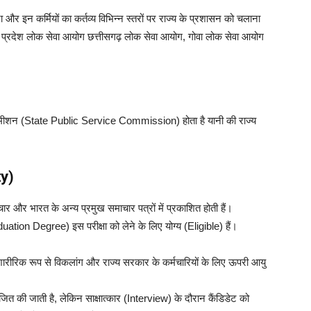
ा और इन कर्मियों का कर्तव्य विभिन्न स्तरों पर राज्य के प्रशासन को चलाना
्र प्रदेश लोक सेवा आयोग छत्तीसगढ़ लोक सेवा आयोग, गोवा लोक सेवा आयोग
कमीशन (State Public Service Commission) होता है यानी की राज्य
ty)
र भारत के अन्य प्रमुख समाचार पत्रों में प्रकाशित होती हैं।
ion Degree) इस परीक्षा को लेने के लिए योग्य (Eligible) हैं।
ीरिक रूप से विकलांग और राज्य सरकार के कर्मचारियों के लिए ऊपरी आयु
जित की जाती है, लेकिन साक्षात्कार (Interview) के दौरान कैंडिडेट को