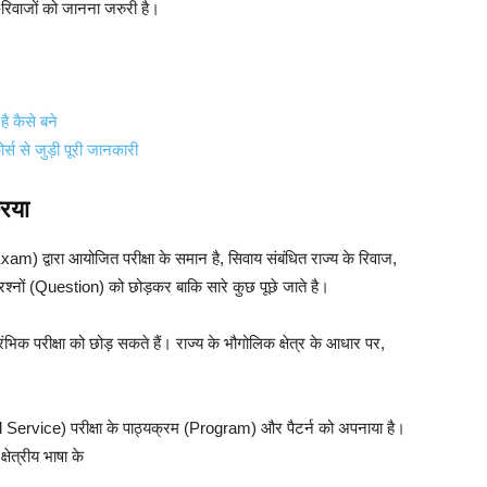
-रिवाजों को जानना जरुरी है।
 कैसे बने
र्स से जुड़ी पूरी जानकारी
रिया
 (Exam) द्वारा आयोजित परीक्षा के समान है, सिवाय संबंधित राज्य के रिवाज,
्रश्नों (Question) को छोड़कर बाकि सारे कुछ पूछे जाते है।
रंभिक परीक्षा को छोड़ सकते हैं। राज्य के भौगोलिक क्षेत्र के आधार पर,
civil Service) परीक्षा के पाठ्यक्रम (Program) और पैटर्न को अपनाया है।
षेत्रीय भाषा के