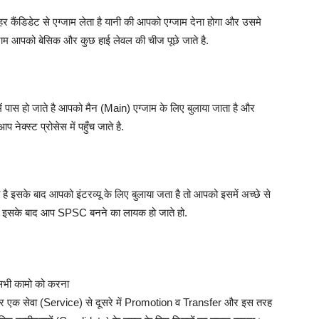
ो हर कैंडिडेट से एग्जाम लेता है यानी की आपको एग्जाम देना होगा और उसमे
जाम आपको बेसिक और कुछ हाई लेवल की चीज पूछे जाते है.
ें पास हो जाते है आपको मैन (Main) एग्जाम के लिए बुलाया जाता है और
नेक्स्ट प्रोसेस में पहुँच जाते है.
है इसके बाद आपको इंटरव्यू के लिए बुलाया जता है तो आपको इसमें अच्छे से
ेते है इसके बाद आप SPSC बनने का लायक हो जाते हो.
 सभी कामो को करना
एक सेवा (Service) से दूसरे में Promotion व Transfer और इस तरह