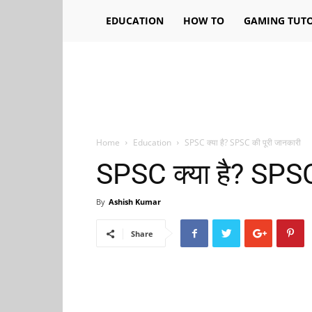
EDUCATION
HOW TO
GAMING TUTO
Home
Education
SPSC क्या है? SPSC की पूरी जानकारी
SPSC क्या है? SPSC
By
Ashish Kumar
Share