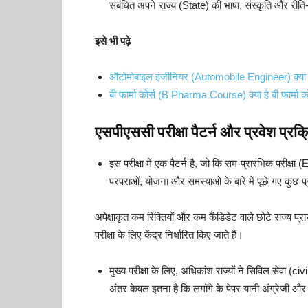
संबंधित अपने राज्य (State) की भाषा, संस्कृति और रीति
इसे भी पढ़े
ऑटोमोबाइल इंजीनियर (Automobile Engineer) क्या है
बी फार्मा कोर्स (B Pharma Course) क्या है बी फार्मा को
एसपीएससी परीक्षा पैटर्न और प्रवेश प्रक्
इस परीक्षा में एक पैटर्न है, जो कि सम-प्रारंभिक परीक्षा
परंपराओं, योजना और समस्याओं के बारे में पूछे गए कुछ प
अपेक्षाकृत कम रिक्तियों और कम कैंडिडेट वाले छोटे राज्य प्रा
परीक्षा के लिए केंद्र निर्धारित किए जाते हैं।
मुख्य परीक्षा के लिए, अधिकांश राज्यों ने सिविल सेवा (
अंतर केवल इतना है कि लगॉगे के पेपर यानी अंग्रेजी और क्