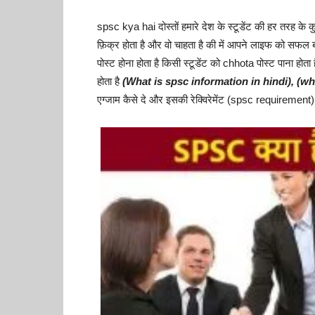
spsc kya hai दोस्तों हमारे देश के स्टूडेंट की हर तरह के 
फ़िक्र होता है और वो चाहता है की में आपने लाइफ को सफल
पोस्ट होना होता है किसी स्टूडेंट को chhota पोस्ट पाना होता
होता है
(What is spsc information in hindi), (w
एग्जाम कैसे दे और इसकी रेक्विरेमेंट (spsc requirement) क