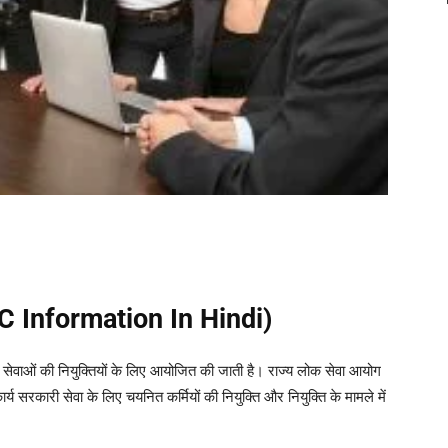
SC Information In Hindi)
 सेवाओं की नियुक्तियों के लिए आयोजित की जाती है। राज्य लोक सेवा आयोग
ार्य सरकारी सेवा के लिए चयनित कर्मियों की नियुक्ति और नियुक्ति के मामले में