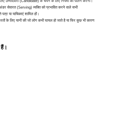
ए उम्मीदवारों (Candidate) के चयन के लिए नियमों का पालन करना।
डर सेवारत (Serving) व्यक्ति को प्रभावित करने वाले सभी
ि पत्र या याचिकाएं शामिल हों।
रतों के लिए यानी की जो लोग कभी घायल हो जाते है या फिर कुछ भी कारण
हैं।