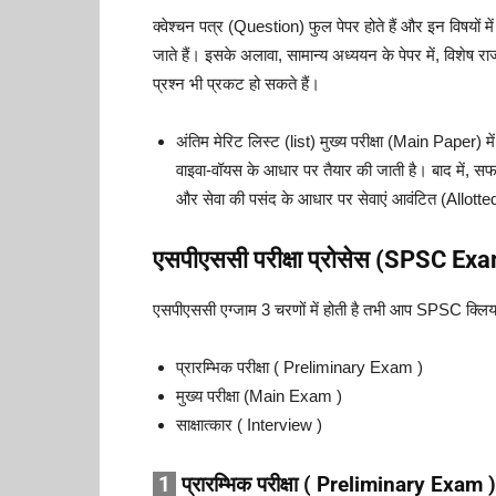
क्वेश्चन पत्र (Question) फुल पेपर होते हैं और इन विषयों मे
जाते हैं। इसके अलावा, सामान्य अध्ययन के पेपर में, विशेष र
प्रश्न भी प्रकट हो सकते हैं।
अंतिम मेरिट लिस्ट (list) मुख्य परीक्षा (Main Paper) में 
वाइवा-वॉयस के आधार पर तैयार की जाती है। बाद में, स
और सेवा की पसंद के आधार पर सेवाएं आवंटित (Allotted
एसपीएससी परीक्षा प्रोसेस (SPSC E
एसपीएससी एग्जाम 3 चरणों में होती है तभी आप SPSC क्लिय
प्रारम्भिक परीक्षा ( Preliminary Exam )
मुख्य परीक्षा (Main Exam )
साक्षात्कार ( Interview )
1
प्रारम्भिक परीक्षा ( Preliminary Exam )