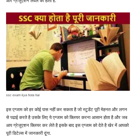
और ग्रेजुएशन लेवल की होती है.
ssc exam kya hota hai
इस एग्जाम को हर कोई पास नहीं कर सकता है जो स्टूडेंट पूरी मेहनत और लगन
से पढाई करते है उसके लिए ये एग्जाम को क्लियर करना आसान होता है और जब
आप ग्रेजुएशन क्लियर कर लेते है इसके बाद इस एग्जाम को देते है खेर में आपको
पूरी डिटेल्स में जानकारी दूंगा.