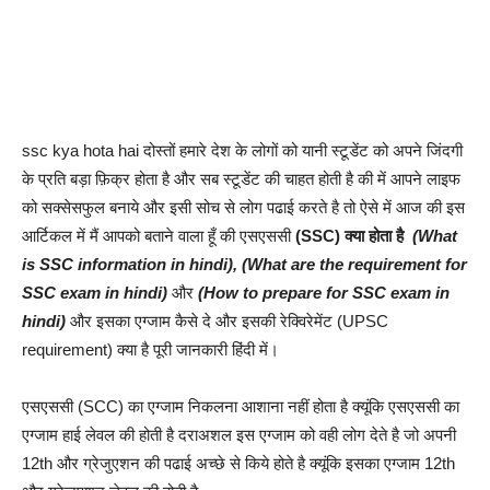
ssc kya hota hai दोस्तों हमारे देश के लोगों को यानी स्टूडेंट को अपने जिंदगी
के प्रति बड़ा फ़िक्र होता है और सब स्टूडेंट की चाहत होती है की में आपने लाइफ
को सक्सेसफुल बनाये और इसी सोच से लोग पढाई करते है तो ऐसे में आज की इस
आर्टिकल में मैं आपको बताने वाला हूँ की एसएससी
(SSC) क्या होता है
(What
is SSC information in hindi), (What are the requirement for
SSC exam in hindi)
और
(How to prepare for SSC exam in
hindi)
और इसका एग्जाम कैसे दे और इसकी रेक्विरेमेंट (UPSC
requirement) क्या है पूरी जानकारी हिंदी में।
एसएससी (SCC) का एग्जाम निकलना आशाना नहीं होता है क्यूंकि एसएससी का
एग्जाम हाई लेवल की होती है दराअशल इस एग्जाम को वही लोग देते है जो अपनी
12th और ग्रेजुएशन की पढाई अच्छे से किये होते है क्यूंकि इसका एग्जाम 12th