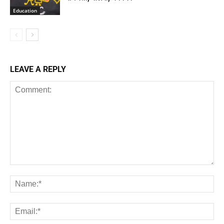
Education
LEAVE A REPLY