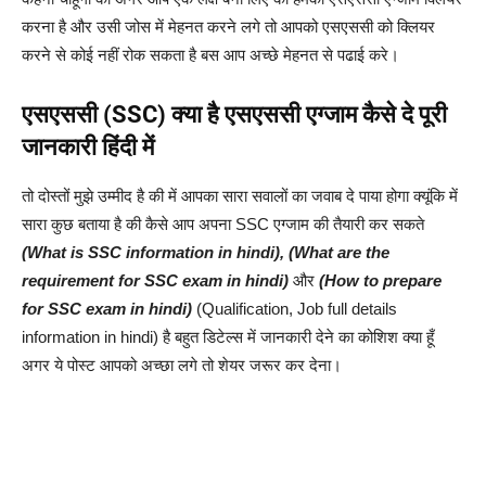
करना है और उसी जोस में मेहनत करने लगे तो आपको एसएससी को क्लियर
करने से कोई नहीं रोक सकता है बस आप अच्छे मेहनत से पढाई करे।
एसएससी (SSC) क्या है
एसएससी
एग्जाम कैसे दे पूरी
जानकारी हिंदी में
तो दोस्तों मुझे उम्मीद है की में आपका सारा सवालों का जवाब दे पाया होगा क्यूंकि में
सारा कुछ बताया है की कैसे आप अपना SSC एग्जाम की तैयारी कर सकते
(What is SSC information in hindi), (What are the
requirement for SSC exam in hindi)
और
(How to prepare
for SSC exam in hindi)
(Qualification, Job full details
information in hindi) है बहुत डिटेल्स में जानकारी देने का कोशिश क्या हूँ
अगर ये पोस्ट आपको अच्छा लगे तो शेयर जरूर कर देना।