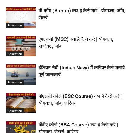
बी.कॉम (B.com) क्या है कैसे करे | योगयता, जॉब,
सैलरी
Education
एमएससी (MSC) क्या है कैसे करे | योगयता,
सब्जेक्ट, जॉब
Education
इंडियन नेवी (Indian Navy) में करियर कैसे बनाये
पूरी जानकारी
Education
बीएससी कोर्स (BSC Course) क्या है कैसे करे |
योगयता, जॉब, करियर
Education
बीबीए कोर्स (BBA Course) क्या है कैसे करे |
योगयता, सैलरी, करियर