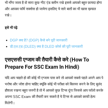
भी माँगा जाता है वो सारा कुछ नीट एंड क्लीन रखे इससे आपको बहुत फ़ायदा होगा
और आपका फॉर्म सक्सेस हो जायेगा इसलिए ये सारे बातों का भी खास ख़याल
रखे।
इसे भी पढ़े
DGP क्या है? (DGP) कैसे बने पूरी जानकारी
डी.एल.एड (DLED) क्या है DLED कोर्स की पूरी जानकारी
एसएससी एग्जाम की तैयारी कैसे करे (How To
Prepare For SSC Exam In Hindi)
यदि आप चाहते हो की कोई भी एग्जाम पास करे तो आपको सबसे पहले अपने आप पे
भरोषा और जोश होना चाहिए क्यूंकि कोई भी परीक्षा को क्लियर करने के लिए बुलंद
हौशला रखना बहुत जरुरी है तो में आपको कुछ टिप्स दूंगा जिससे आप फॉलो करके
अपना SSC Exam की तैयारी कर सकते है ये टिप्स से आपको काफी हेल्प
मिलेगी।