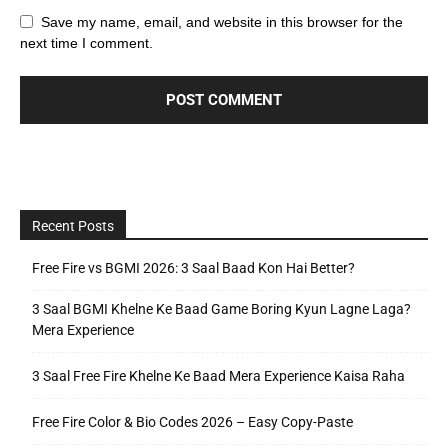
Save my name, email, and website in this browser for the
next time I comment.
Recent Posts
Free Fire vs BGMI 2026: 3 Saal Baad Kon Hai Better?
3 Saal BGMI Khelne Ke Baad Game Boring Kyun Lagne Laga?
Mera Experience
3 Saal Free Fire Khelne Ke Baad Mera Experience Kaisa Raha
Free Fire Color & Bio Codes 2026 – Easy Copy-Paste