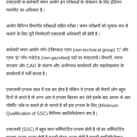
एसएससी या कर्मचारी चयन आयोग इन परीक्षाओं के संचालन के लिए इंडियन
गवर्नमेंट का अधिकार है।
आयोग विभिन्न विभागीय परीक्षाओं सहित परीक्षा / चयन परीक्षणों को सुचारू रूप से
चलाने के लिए पूरी जिम्मेदारी एसएससी अधिकारी की होती है।
कर्मचारी चयन आयोग नॉन-टेक्निकल ग्रुप (non-technical group) ‘C’ और
ग्रुप ‘B’ नॉन-गज़ेटेड (non-gazetted) पदों पर मंत्रालयों / विभागों, भारत
सरकार और CAG के संलग्न और अधीनस्थ कार्यालयों और महालेखाकार के
कार्यालयों में भर्ती करता है।
एसएससी एग्जाम साल में एक बार होता है लेकिन ये एग्जाम की तैयारी लोग बहुत
दिनों से करते है तो अगर आप ये एग्जाम क्लियर कर लेते इसके बाद आराम से आप
गोवेर्मेंट जॉब पा सकते हो तो जानते है की इस एग्जाम के लिए (Minimum
Qualification of SSC) मिनिमम क्वालिफिकेशन क्या है।
एसएससी (SSC) में बहुत सारा कॉम्पिटेटिव एग्जाम होती है जो हर कॉम्पिटेटिव