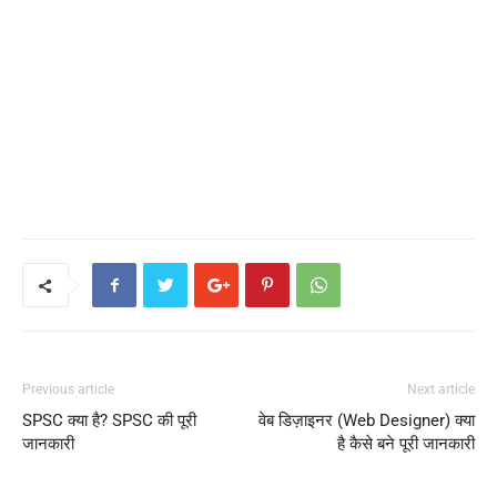
Previous article
Next article
SPSC क्या है? SPSC की पूरी
वेब डिज़ाइनर (Web Designer) क्या
जानकारी
है कैसे बने पूरी जानकारी