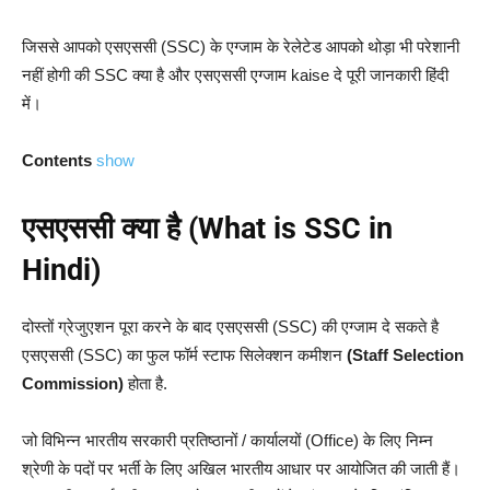
जिससे आपको एसएससी (SSC) के एग्जाम के रेलेटेड आपको थोड़ा भी परेशानी
नहीं होगी की SSC क्या है और एसएससी एग्जाम kaise दे पूरी जानकारी हिंदी
में।
Contents
show
एसएससी क्या है (What is SSC in
Hindi)
दोस्तों ग्रेजुएशन पूरा करने के बाद एसएससी (SSC) की एग्जाम दे सकते है
एसएससी (SSC) का फुल फॉर्म स्टाफ सिलेक्शन कमीशन
(Staff Selection
Commission)
होता है.
जो विभिन्न भारतीय सरकारी प्रतिष्ठानों / कार्यालयों (Office) के लिए निम्न
श्रेणी के पदों पर भर्ती के लिए अखिल भारतीय आधार पर आयोजित की जाती हैं।