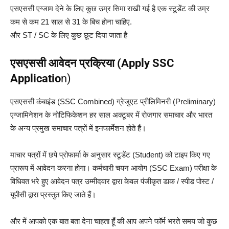
एसएससी एग्जाम देने के लिए कुछ उम्र सिमा राखी गई है एक स्टूडेंट की उम्र
कम से कम 21 साल से 31 के बिच होना चाहिए.
और ST / SC के लिए कुछ छूट दिया जाता है
एसएससी आवेदन प्रक्रिया (Apply SSC
Applicatio
n)
एसएससी कंबाइंड (SSC Combined) ग्रेजुएट प्रीलिमिनरी (Preliminary)
एग्जामिनेशन के नोटिफिकेशन हर साल अक्टूबर में रोजगार समाचार और भारत
के अन्य प्रमुख समाचार पत्रों में इनफार्मेशन होते हैं।
माचार पत्रों में छपे प्रोफार्मा के अनुसार स्टूडेंट (Student) को टाइप किए गए
प्रारूप में आवेदन करना होगा। कर्मचारी चयन आयोग (SSC Exam) परीक्षा के
विधिवत भरे हुए आवेदन पत्र उम्मीदवार द्वारा केवल पंजीकृत डाक / स्पीड पोस्ट /
यूपीसी द्वारा प्रस्तुत किए जाते हैं।
और में आपको एक बात बता देना चाहता हूँ की आप अपने फॉर्म भरते समय जो कुछ