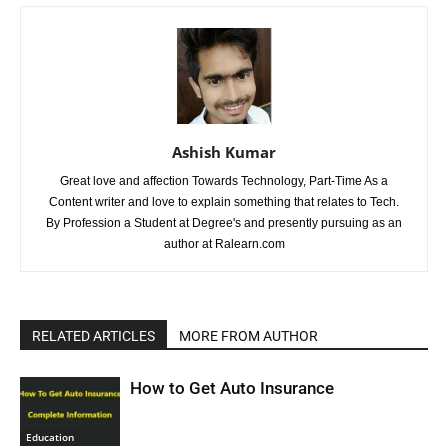
Ashish Kumar
Great love and affection Towards Technology, Part-Time As a
Content writer and love to explain something that relates to Tech.
By Profession a Student at Degree's and presently pursuing as an
author at Ralearn.com
RELATED ARTICLES
MORE FROM AUTHOR
How to Get Auto Insurance
Education