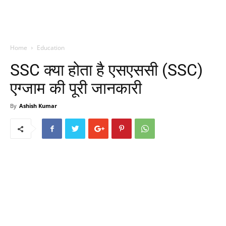
Home
Education
SSC क्या होता है एसएससी (SSC)
एग्जाम की पूरी जानकारी
By
Ashish Kumar