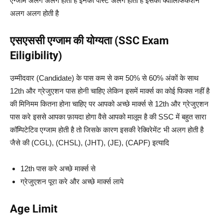
एग्जाम अलग अलग होती है इनकी पोस्ट अलग होती है इसकी क्वालिफिकेशन
अलग अलग होती है
एसएससी एग्जाम की योग्यता (SSC Exam
Eiligibility)
उम्मीदवार (Candidate) के पास कम से कम 50% से 60% अंकों के साथ
12th और ग्रेजुएशन पास होनी चाहिए लेकिन इसमें मार्क्स का कोई फिक्स नहीं है
की मिनिमम कितना होना चाहिए पर आपको अच्छे मार्क्स से 12th और ग्रेजुएशन
पास करे इससे आपका फ़ायदा होगा वैसे आपको मालूम है की SSC में बहुत सारा
कॉम्पिटेटिव एग्जाम होती है तो जिसके कारण इसकी रेक्विरेमेंट भी अलग होती है
जैसे की (CGL), (CHSL), (JHT), (JE), (CAPF) इत्यादि
12th पास करे अच्छे मार्क्स से
ग्रेजुएशन पूरा करे और अच्छे मार्क्स लाये
Age Limit