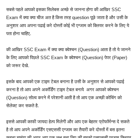
सबसे पहले आपको इसका सिलेबस अच्छे से जानना होगा की आखिर SSC
Exam में क्या क्या चीज अत है किस तरह question पूछे जाता है और उसी के
अनुशार आप अपना पढाई करे दोस्तों कोई भी एग्जाम को क्लियर करने के लिए ये
पता होना चाहिए.
की आखिर SSC Exam में क्या क्या क्वेश्चन (Question) आता है तो ये जानने
के लिए आपको पिछले SSC Exam के क्वेश्चन (Question) पेपर (Paper)
को जरूर देखे.
इसके बाद आपको एक टाइम टेबल बनाना है उसी के अनुशार से आपको पढाई
करना है तो आप अपने अकॉर्डिंग टाइम टेबल बनाये अगर आपको क्वेश्चन
(Question) सोल्व करने में परेशानी आती है तो आप एक अच्छी कोचिंग को
सेलेक्ट कर सकते है.
इससे आपकी काफी जायदा हेल्प मिलेगी और आप एक बेहतर प्रोफॉर्मन्स दे सकते
है तो आप अपने अकॉर्डिंग एसएससी एग्जाम का तैयारी करे दोस्तों में बस इतना
कहना चाहूंगा की अगर आप एक लक्ष बना लिए की हमको एसएससी एग्जाम क्लियर