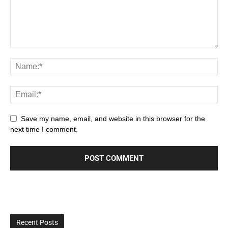
Save my name, email, and website in this browser for the
next time I comment.
Recent Posts