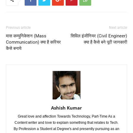
Previous article
Next article
मास कम्युनिकेशन (Mass
सिविल इंजीनियर (Civil Engineer)
Communication) क्या है करियर
क्या है कैसे बने पूरी जानकारी
कैसे बनाये
Ashish Kumar
Great love and affection Towards Technology, Part-Time As a
Content writer and love to explain something that relates to Tech.
By Profession a Student at Degree's and presently pursuing as an