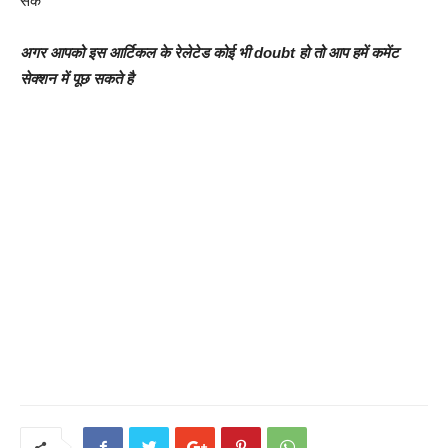
सके
अगर आपको इस आर्टिकल के रेलेटेड कोई भी doubt हो तो आप हमें कमेंट
सेक्शन में पूछ सकते है