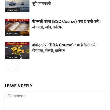
पूरी जानकारी
Education
बीएससी कोर्स (BSC Course) क्या है कैसे करे |
योगयता, जॉब, करियर
Education
बीबीए कोर्स (BBA Course) क्या है कैसे करे |
योगयता, सैलरी, करियर
Education
LEAVE A REPLY