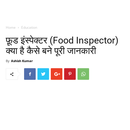
Home
Education
फ़ूड इंस्पेक्टर (Food Inspector)
क्या है कैसे बने पूरी जानकारी
By
Ashish Kumar