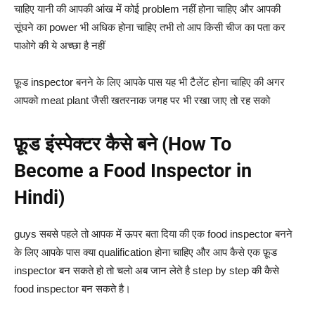
चाहिए यानी की आपकी आंख में कोई problem नहीं होना चाहिए और आपकी
सूंघने का power भी अधिक होना चाहिए तभी तो आप किसी चीज का पता कर
पाओगे की ये अच्छा है नहीं
फ़ूड inspector बनने के लिए आपके पास यह भी टैलेंट होना चाहिए की अगर
आपको meat plant जैसी खतरनाक जगह पर भी रखा जाए तो रह सको
फ़ूड इंस्पेक्टर कैसे बने (How To
Become a Food Inspector in
Hindi)
guys सबसे पहले तो आपक में ऊपर बता दिया की एक food inspector बनने
के लिए आपके पास क्या qualification होना चाहिए और आप कैसे एक फ़ूड
inspector बन सकते हो तो चलो अब जान लेते है step by step की कैसे
food inspector बन सकते है।