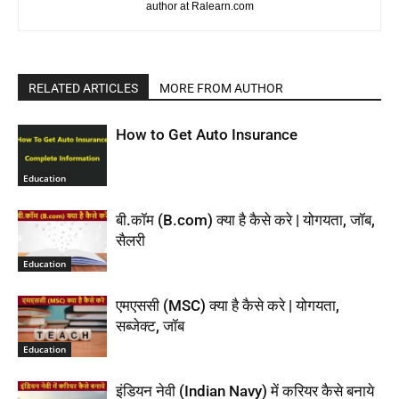
author at Ralearn.com
RELATED ARTICLES
MORE FROM AUTHOR
How to Get Auto Insurance
Education
बी.कॉम (B.com) क्या है कैसे करे | योगयता, जॉब,
सैलरी
Education
एमएससी (MSC) क्या है कैसे करे | योगयता,
सब्जेक्ट, जॉब
Education
इंडियन नेवी (Indian Navy) में करियर कैसे बनाये