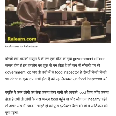
food inspector kaise bane
दोस्तों क्या आपको मालुम है की हर एक चीज का एक government officer
जरूर होता है हर हमलोग का शुरू से मन होता है की जब भी नौकरी पाए तो
government job पाए तो उसी में से food inspector है दोस्तों किसी किसी
student का एक सपना भी होता है की पढ़ लिखकर एक food inspector बने.
क्यूंकि ये काम लोगो का सेवा करना होता यानी की आपको food किन जाँच करना
होता है तभी तो लोगों के पास अच्छा food पहुंचे गा और लोग एक healthy रहेंगे
तो अगर आप भी जानना चाहते हो की फ़ूड इंस्पेक्टर कैसे बने तो ये आर्टिकल को
पूरा पढ़ना.