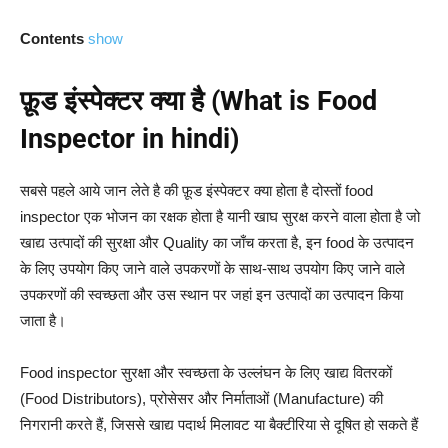
Contents
show
फ़ूड इंस्पेक्टर क्या है (What is Food
Inspector in hindi)
सबसे पहले आये जान लेते है की फ़ूड इंस्पेक्टर क्या होता है दोस्तों food
inspector एक भोजन का रक्षक होता है यानी खाघ सुरक्ष करने वाला होता है जो
खाद्य उत्पादों की सुरक्षा और Quality का जाँच करता है, इन food के उत्पादन
के लिए उपयोग किए जाने वाले उपकरणों के साथ-साथ उपयोग किए जाने वाले
उपकरणों की स्वच्छता और उस स्थान पर जहां इन उत्पादों का उत्पादन किया
जाता है।
Food inspector सुरक्षा और स्वच्छता के उल्लंघन के लिए खाद्य वितरकों
(Food Distributors), प्रोसेसर और निर्माताओं (Manufacture) की
निगरानी करते हैं, जिससे खाद्य पदार्थ मिलावट या बैक्टीरिया से दूषित हो सकते हैं