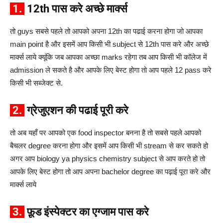
1.
12th पास करे अच्छे मार्क्स
तो guys सबसे पहले तो आपको अपना 12th का पढाई करना होगा जो आपका
main point है और इसमें आप किसी भी subject से 12th पास करे और अच्छे
मार्क्स लाये क्यूंकि जब आपका अच्छा marks रहेगा तब आप किसी भी कॉलेज में
admission ले सकते है और आपके लिए बेस्ट होगा तो आप पहले 12 pass करे
किसी भी सब्जेक्ट से.
2.
ग्रेजुएशन की पढाई पूरी करे
तो अब यहाँ पर आपको एक food inspector बनना है तो सबसे पहले आपको
बैचलर degree करना होगा और इसमें आप किसी भी stream से कर सकते हो
अगर आप biology ya physics chemistry subject से आप करते हो तो
आपके लिए बेस्ट होगा तो आप अपना bachelor degree का पढ़ाई पूरा करे और
मार्क्स लाये
3.
फ़ूड इंस्पेक्टर का एग्जाम पास करे