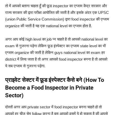
तो में आपको बताना चाहता हूँ की फ़ूड inspector का एग्जाम केंद्र सरकार और
राज्य सरकार की द्वारा परीक्षा आयोजित की जाती है और इसके अंदर एक UPSC
(union Public Service Commission) द्वारा food inspector की एग्जाम
organize की जाती है यह एक national level का एग्जाम होता है.
अगर आप कोई high level का job प्न चाहते है तो आपको national level का
exam से गुजरना पड़ेगा लेकिन फ़ूड इंस्पेक्टर का एग्जाम state level का भी
एग्जाम organize की जाती है लेकिन guys national level का exam हर
district में लिया जाता है तो अगर आपको food inspector बनना है तो आपको
ये सब एग्जाम से गुजरना पड़ेगा.
प्राइवेट सेक्टर में फ़ूड इंस्पेक्टर कैसे बने (How To
Become a Food Inspector in Private
Sector)
दोस्तों अगर आप private sector में food inspector बनना चाहते हो तो
आपको हर चीज सेम follow करना है बस आपको इसमें ये हो सकता है की आपसे