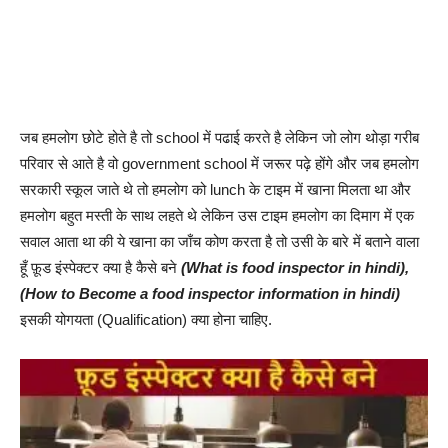
जब हमलोग छोटे होते है तो school में पढाई करते है लेकिन जो लोग थोड़ा गरीब
परिवार से आते है वो government school में जरूर पढ़े होंगे और जब हमलोग
सरकारी स्कूल जाते थे तो हमलोग को lunch के टाइम में खाना मिलता था और
हमलोग बहुत मस्ती के साथ लहते थे लेकिन उस टाइम हमलोग का दिमाग में एक
सवाल आता था की ये खाना का जाँच कोण करता है तो उसी के बारे में बताने वाला
हूँ फ़ूड इंस्पेक्टर क्या है कैसे बने
(What is food inspector in hindi),
(How to Become a food inspector information in hindi)
इसकी योगयता (Qualification) क्या होना चाहिए.