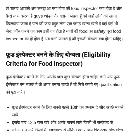
तो शायद आपको अब समझ आ गया होगा की food inspector क्या होता है और
कैसे काम करता है guys थोड़ा और बताना चाहता हूँ की जहाँ लोगो को खाना
खिलवाया जाता है यान की जहां बहुत लोग एक जगह खाना खाते है वहां वहां भी
जेक जाँच करने का काम इसी का होता है यानी की food का safety पूरा food
inspector का ही होता है अब चलो जानते है की इसकी योग्यता क्या होना चाहिए।
फ़ूड इंस्पेक्टर बनने के लिए योग्यता (Eligibility
Criteria for Food Inspector)
फ़ूड इंस्पेक्टर बनने के लिए आपके पास कुछ योग्यता होना चाहिए तभी आप फ़ूड
इंस्पेक्टर बन सकते है तो अगर बनना चाहते है तो निचे बताये गए qualification
को पूरा करे।
फ़ूड इंस्पेक्टर बनने के लिए सबसे पहले 10th का एग्जाम दे और अच्छे मार्क्स
लाये
इसके बाद 12th पास करे और अच्छे मार्क्स लाये किसी भी सब्जेक्ट से
ग्रेजुएशन करे किसी भी stream से लेकिन अगर आप biology physics