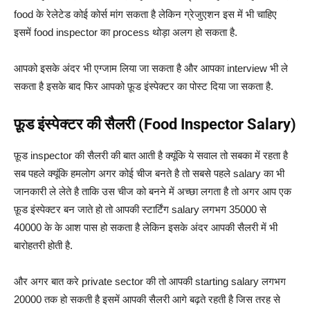
food के रेलेटेड कोई कोर्स मांग सकता है लेकिन ग्रेजुएशन इस में भी चाहिए
इसमें food inspector का process थोड़ा अलग हो सकता है.
आपको इसके अंदर भी एग्जाम लिया जा सकता है और आपका interview भी ले
सकता है इसके बाद फिर आपको फ़ूड इंस्पेक्टर का पोस्ट दिया जा सकता है.
फ़ूड इंस्पेक्टर की सैलरी (Food Inspector Salary)
फ़ूड inspector की सैलरी की बात आती है क्यूंकि ये सवाल तो सबका में रहता है
सब पहले क्यूंकि हमलोग अगर कोई चीज बनते है तो सबसे पहले salary का भी
जानकारी ले लेते है ताकि उस चीज को बनने में अच्छा लगता है तो अगर आप एक
फ़ूड इंस्पेक्टर बन जाते हो तो आपकी स्टार्टिंग salary लगभग 35000 से
40000 के के आश पास हो सकता है लेकिन इसके अंदर आपकी सैलरी में भी
बारोहतरी होती है.
और अगर बात करे private sector की तो आपकी starting salary लगभग
20000 तक हो सकती है इसमें आपकी सैलरी आगे बढ़ते रहती है जिस तरह से