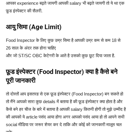
आपका experience बढ़ते जायगी आपकी salary भी बढ़ते जायगी तो ये था एक
फ़ूड इंस्पेक्टर की सैलरी.
आयु सिमा (Age Limit)
Food Inspector के लिए कुछ उम्र सिमा है आपकी उम्र कम से कम 18 से
26 साल के अंदर तक होना चाहिए
और जो ST/SC OBC केटेगरी के आते है उसको कुछ छूट दिया जाता है.
फ़ूड इंस्पेक्टर (Food Inspector) क्या है कैसे बने
पूरी जानकारी
तो दोस्तों आप इसतरह से एक फ़ूड इंस्पेक्टर (Food Inspector) बन सकते हो
तो मैंने आपको सारा कुछ details में बताया है की फ़ूड इंस्पेक्टर क्या होता है और
कैसे बने हर चीज के बारे में बताया है आपकी salary कितनी होगी तो मुझे उम्मीद है
की आपको ये article पसंद आया होगा अगर आपको पसंद आया हो तो आपने सभी
social मीडिया पर जरूर शेयर कर दे ताकि और कोई को जानकारी मालूम चल