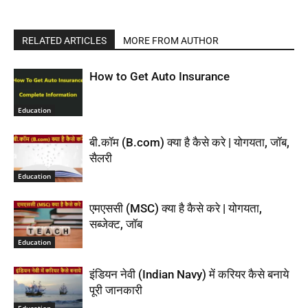
RELATED ARTICLES
MORE FROM AUTHOR
How to Get Auto Insurance
Education
बी.कॉम (B.com) क्या है कैसे करे | योगयता, जॉब,
सैलरी
Education
एमएससी (MSC) क्या है कैसे करे | योगयता,
सब्जेक्ट, जॉब
Education
इंडियन नेवी (Indian Navy) में करियर कैसे बनाये
पूरी जानकारी
Education