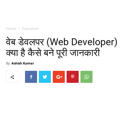
Home
Education
वेब डेवलपर (Web Developer)
क्या है कैसे बने पूरी जानकारी
By
Ashish Kumar