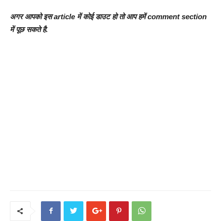
अगर आपको इस article में कोई डाउट हो तो आप हमें comment section
में पूछ सकते है.