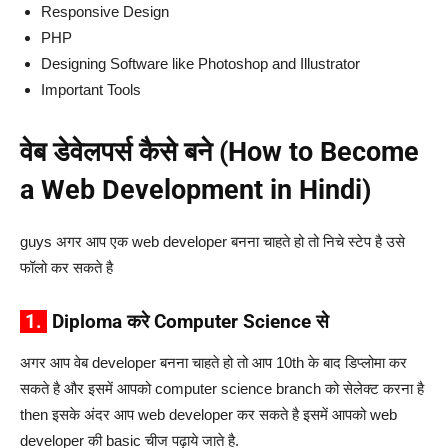
Responsive Design
PHP
Designing Software like Photoshop and Illustrator
Important Tools
वेब डेवेलपर्स कैसे बने (How to Become
a Web Development in Hindi)
guys अगर आप एक web developer बनना चाहते हो तो निचे स्टेप है उसे
फॉलो कर सकते है
1.
Diploma करे Computer Science से
अगर आप वेब developer बनना चाहते हो तो आप 10th के बाद डिप्लोमा कर
सकते है और इसमें आपको computer science branch को सेलेक्ट करना है
then इसके अंदर आप web developer कर सकते है इसमें आपको web
developer की basic चीज पढ़ाये जाते है.