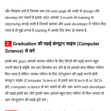
और सिखाये जाते है जिससे आप एक web page को अच्छे से design और
develop कर सकते है इसके अंदर आपको 3 month का training या
internship कराई जाती है जिससे आपका और web developer में नॉलेज मिल
जाता है तो मुझे लगता है starting में आपके लिए बेस्ट हो सकता है.
2.
Graduation की पढाई कंप्यूटर साइंस (Computer
Science) से करे
इसके बाद guys आपको जायदा नॉलेज के लिए डिग्री की पढाई करना बहुत
जरुरी होता है क्यूंकि जब आप डिप्लोमा कर लेते हो तो आपको सारा बेसिक नॉलेज
मिल जाता है लेकिन जायदा नॉलेज के लिए ग्रेजुएशन की पढाई करनी होगी
कंप्यूटर साइंस (Computer Science) से इसमें आप B.tech B.sc BCA
BE computer science से कर सकते हो और आप अपना web developer
की पढाई इसमें कर लोगे इसके साथ आपको बहुत सारा नॉलेज भी मिल जायगा तो
आप ग्रेजुएशन की पढाई पूरी करे।