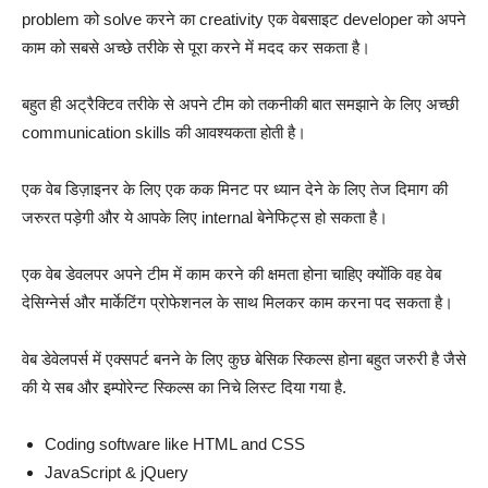
problem को solve करने का creativity एक वेबसाइट developer को अपने
काम को सबसे अच्छे तरीके से पूरा करने में मदद कर सकता है।
बहुत ही अट्रैक्टिव तरीके से अपने टीम को तकनीकी बात समझाने के लिए अच्छी
communication skills की आवश्यकता होती है।
एक वेब डिज़ाइनर के लिए एक कक मिनट पर ध्यान देने के लिए तेज दिमाग की
जरुरत पड़ेगी और ये आपके लिए internal बेनेफिट्स हो सकता है।
एक वेब डेवलपर अपने टीम में काम करने की क्षमता होना चाहिए क्योंकि वह वेब
देसिग्नेर्स और मार्केटिंग प्रोफेशनल के साथ मिलकर काम करना पद सकता है।
वेब डेवेलपर्स में एक्सपर्ट बनने के लिए कुछ बेसिक स्किल्स होना बहुत जरुरी है जैसे
की ये सब और इम्पोरेन्ट स्किल्स का निचे लिस्ट दिया गया है.
Coding software like HTML and CSS
JavaScript & jQuery