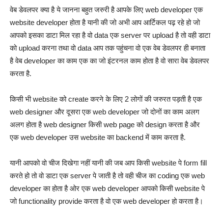
वेब डेवलपर क्या है ये जानना बहुत जरुरी है आपके लिए web developer एक
website developer होता है यानी की जो अभी आप आर्टिकल पढ़ रहे हो जो
आपको इसका डाटा मिल रहा है वो data एक server पर upload है तो वही डाटा
को upload करना तथा वो data आप तक पहुंचना वो एक वेब डेवलपर ही बनाता
है वेब developer का काम एक का जो इंटरनल काम होता है वो सारा वेब डेवलपर
करता है.
किसी भी website को create करने के लिए 2 लोगों की जरुरत पड़ती है एक
web designer और दूसरा एक web developer जो दोनों का काम अलग
अलग होता है web designer किसी web page को design करता है और
एक web developer उस website का backend में काम करता है.
यानी आपको वो चीज दिखेगा नहीं यानी की जब आप किसी website पे form fill
करते हो तो वो डाटा एक server पे जाती है तो वही चीज का coding एक web
developer का होता है ओर एक web developer आपको किसी website पे
जो functionality provide करता है वो एक web developer हो करता है।