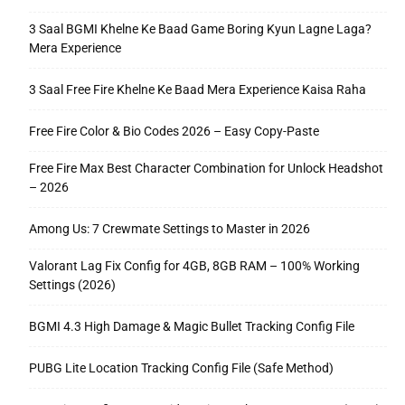
3 Saal BGMI Khelne Ke Baad Game Boring Kyun Lagne Laga?
Mera Experience
3 Saal Free Fire Khelne Ke Baad Mera Experience Kaisa Raha
Free Fire Color & Bio Codes 2026 – Easy Copy-Paste
Free Fire Max Best Character Combination for Unlock Headshot
– 2026
Among Us: 7 Crewmate Settings to Master in 2026
Valorant Lag Fix Config for 4GB, 8GB RAM – 100% Working
Settings (2026)
BGMI 4.3 High Damage & Magic Bullet Tracking Config File
PUBG Lite Location Tracking Config File (Safe Method)