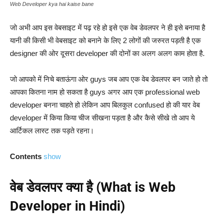
Web Developer kya hai kaise bane
जो अभी आप इस वेबसाइट में पढ़ रहे हो इसे एक वेब डेवलपर ने ही इसे बनाया है
यानी की किसी भी वेबसाइट को बनाने के लिए 2 लोगों की जरुरत पड़ती है एक
designer की ओर दूसरा developer की दोनों का अलग अलग काम होता है.
जो आपको में निचे बताऊंगा ओर guys जब आप एक वेब डेवलपर बन जाते हो तो
आपका कितना नाम हो सकता है guys अगर आप एक professional web
developer बनना चाहते हो लेकिन आप बिलकुल confused हो की यार वेब
developer में किया किया चीज सीखना पड़ता है और कैसे सीखे तो आप ये
आर्टिकल लास्ट तक पड़ते रहना।
Contents
show
वेब डेवलपर क्या है (What is Web
Developer in Hindi)