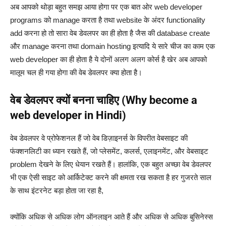
अब आपको थोड़ा बहुत समझ आया होगा पर एक बात ओर web developer
programs को manage करता है तथा website के अंदर functionality
add करना हो तो सारा वेब डेवलपर का ही होता है जैस की database create
और manage करना तथा domain hosting इत्यादि ये सारे चीज का काम एक
web developer का ही होता है ये दोनों अलग अलग कोर्स है खेर अब आपको
मालूम चल ही गया होगा की वेब डेवलपर क्या होता है।
वेब डेवलपर क्यों बनना चाहिए (Why become a
web developer in Hindi)
वेब डेवलपर वे प्रोफेशनल हैं जो वेब डिज़ाइनर्स के विपरीत वेबसाइट की
फंक्शनलिटी का ध्यान रखते हैं, जो प्लेसमेंट, कलर्स, एलाइनमेंट, और वेबसाइट
problem देखने के लिए धेयान रखते हैं। हालांकि, एक बहुत अच्छा वेब डेवलपर
भी एक ऐसी साइट को आर्किटेक्ट करने की क्षमता रख सकता है हर गुजरते साल
के साथ इंटरनेट बड़ा होता जा रहा है,
क्योंकि अधिक से अधिक लोग ऑनलाइन आते हैं और अधिक से अधिक बुसिनेस्स