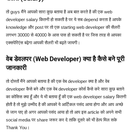
तो guys मैंने आपको सारा कुछ बताया है अब बात करते है की एक web
developer salary कितनी हो सकती है पर ये सब depend करता है आपके
knowledge और post पर तो एक starting web developer की सैलरी
लगभग 30000 से 40000 के आस पास हो सकती है पर जिस तरह से आपका
एक्सपेरिएंस बढ़ेगा आपकी सैलरी भी बढ़ते जायगी।
वेब डेवलपर (Web Developer) क्या है कैसे बने पूरी
जानकारी
तो दोस्तों मैंने आपको बताया है की एक वेब developer क्या है और वेब
developer कैसे बने और एक वेब developer कोर्स कैसे करे सारा कुछ बताने
का कोसिस क्या हूँ और ये भी बताया हूँ की एक web developer salary कितनी
होती है तो मुझे उम्मीद है की आपको ये आर्टिकल पसंद आया होगा और आप अच्छे
से जान पाए हो अगर आपको पसंद आया हो तो आप इस article को अपने सभी
social media पर share जरूर कर दे ताकि दूसरे को भी हेल्प मिल सके
Thank You।