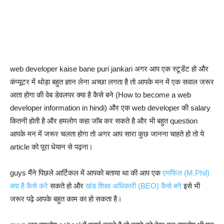
web developer kaise bane puri jankari अगर आप एक स्टूडेंट हो और
कंप्यूटर में थोड़ा बहुत ज्ञान लेना अच्छा लगता है तो आपके मन में एक सवाल जरूर
आता होगा की वेब डेवलपर क्या है कैसे बने (How to become a web
developer information in hindi) और एक web developer की salary
कितनी होती है और हमलोग कहा जॉब कर सकते है और भी बहुत question
आपके मन में जरूर चलता होगा तो अगर आप सारा कुछ जानना चाहते हो तो ये
article को पूरा धेयान से पढ़ना।
guys मैंने पिछले आर्टिकल में आपको बताया था की आप एक
एमफिल (M.Phil)
क्या है कैसे करे
सकते हो और
खंड शिक्षा अधिकारी (BEO) कैसे बने
इसे भी
जरूर पढ़े आपके बहुत काम का हो सकता है।