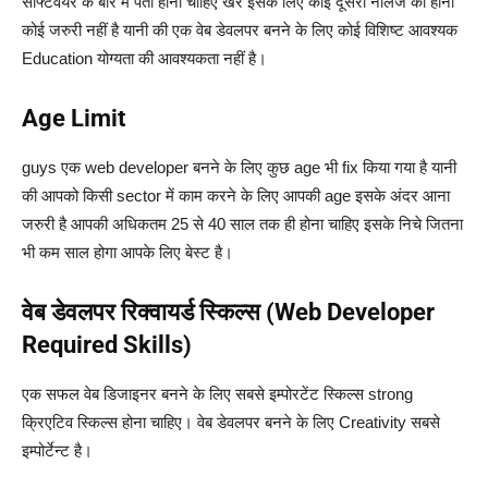
सॉफ्टवेयर के बारे में पता होना चाहिए खेर इसके लिए कोई दूसरा नॉलेज का होना
कोई जरुरी नहीं है यानी की एक वेब डेवलपर बनने के लिए कोई विशिष्ट आवश्यक
Education योग्यता की आवश्यकता नहीं है।
Age Limit
guys एक web developer बनने के लिए कुछ age भी fix किया गया है यानी
की आपको किसी sector में काम करने के लिए आपकी age इसके अंदर आना
जरुरी है आपकी अधिकतम 25 से 40 साल तक ही होना चाहिए इसके निचे जितना
भी कम साल होगा आपके लिए बेस्ट है।
वेब डेवलपर रिक्वायर्ड स्किल्स (Web Developer
Required Skills)
एक सफल वेब डिजाइनर बनने के लिए सबसे इम्पोरटेंट स्किल्स strong
क्रिएटिव स्किल्स होना चाहिए। वेब डेवलपर बनने के लिए Creativity सबसे
इम्पोर्टेन्ट है।