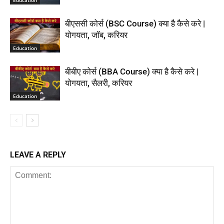
बीएससी कोर्स (BSC Course) क्या है कैसे करे |
योगयता, जॉब, करियर
Education
बीबीए कोर्स (BBA Course) क्या है कैसे करे |
योगयता, सैलरी, करियर
Education
LEAVE A REPLY