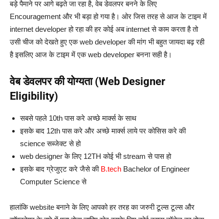
बड़े पैमाने पर आगे बढ़ते जा रहा है, वेब डेवलपर बनने के लिए
Encouragement और भी बड़ा हो गया है। ओर जिस तरह से आज के टाइम में
internet developer हो रहा की हर कोई अब internet से काम करता है तो
उसी चीज को देखते हुए एक web developer की मांग भी बहुत जायदा बढ़ रही
है इसलिए आज के टाइम में एक web developer बनना सही है।
वेब डेवलपर की योग्यता (Web Designer
Eligibility)
सबसे पहले 10th पास करे अच्छे मार्क्स के साथ
इसके बाद 12th पास करे और अच्छे मार्क्स लाये पर कोसिस करे की
science सब्जेक्ट से हो
web designer के लिए 12TH कोई भी stream से पास हो
इसके बाद ग्रेजुएट करे जैसे की
B.tech
Bachelor of Engineer
Computer Science से
हालांकि website बनाने के लिए आपको हर तरह का जरुरी टूल्स टूल्स और