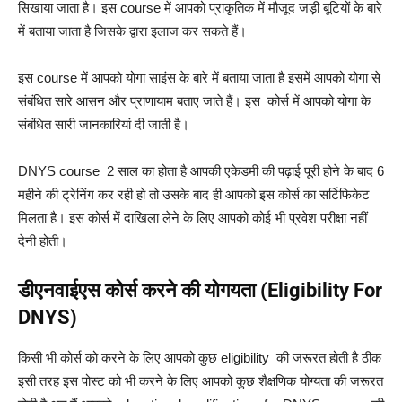
सिखाया जाता है। इस course में आपको प्राकृतिक में मौजूद जड़ी बूटियों के बारे
में बताया जाता है जिसके द्वारा इलाज कर सकते हैं।
इस course में आपको योगा साइंस के बारे में बताया जाता है इसमें आपको योगा से
संबंधित सारे आसन और प्राणायाम बताए जाते हैं।
इस कोर्स में आपको योगा के
संबंधित सारी जानकारियां दी जाती है।
DNYS course 2 साल का होता है आपकी एकेडमी की पढ़ाई पूरी होने के बाद 6
महीने की ट्रेनिंग कर रही हो तो उसके बाद ही आपको इस कोर्स का सर्टिफिकेट
मिलता है।
इस कोर्स में दाखिला लेने के लिए आपको कोई भी प्रवेश परीक्षा नहीं
देनी होती।
डीएनवाईएस कोर्स करने की योगयता (Eligibility For
DNYS)
किसी भी कोर्स को करने के लिए आपको कुछ eligibility की जरूरत होती है ठीक
इसी तरह इस पोस्ट को भी करने के लिए आपको कुछ शैक्षणिक योग्यता की जरूरत