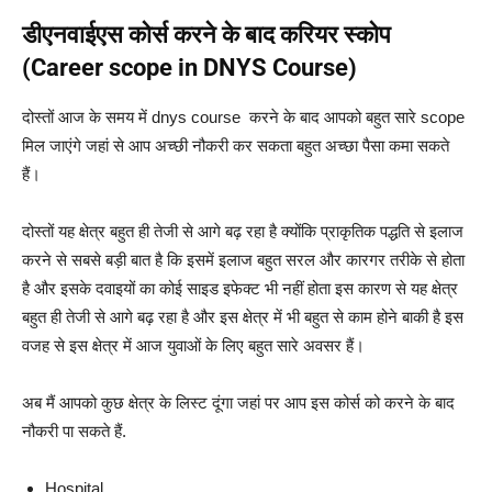
डीएनवाईएस कोर्स करने के बाद करियर स्कोप
(Career scope in DNYS Course)
दोस्तों आज के समय में dnys course करने के बाद आपको बहुत सारे scope
मिल जाएंगे जहां से आप अच्छी नौकरी कर सकता बहुत अच्छा पैसा कमा सकते
हैं।
दोस्तों यह क्षेत्र बहुत ही तेजी से आगे बढ़ रहा है क्योंकि प्राकृतिक पद्धति से इलाज
करने से सबसे बड़ी बात है कि इसमें इलाज बहुत सरल और कारगर तरीके से होता
है और इसके दवाइयों का कोई साइड इफेक्ट भी नहीं होता इस कारण से यह क्षेत्र
बहुत ही तेजी से आगे बढ़ रहा है और इस क्षेत्र में भी बहुत से काम होने बाकी है इस
वजह से इस क्षेत्र में आज युवाओं के लिए बहुत सारे अवसर हैं।
अब मैं आपको कुछ क्षेत्र के लिस्ट दूंगा जहां पर आप इस कोर्स को करने के बाद
नौकरी पा सकते हैं.
Hospital