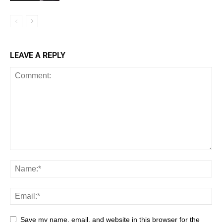
LEAVE A REPLY
Save my name, email, and website in this browser for the