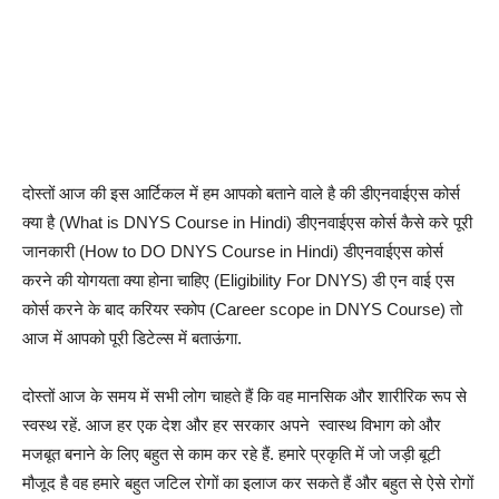
दोस्तों आज की इस आर्टिकल में हम आपको बताने वाले है की डीएनवाईएस कोर्स
क्या है (What is DNYS Course in Hindi) डीएनवाईएस कोर्स कैसे करे पूरी
जानकारी (How to DO DNYS Course in Hindi) डीएनवाईएस कोर्स
करने की योगयता क्या होना चाहिए (Eligibility For DNYS) डी एन वाई एस
कोर्स करने के बाद करियर स्कोप (Career scope in DNYS Course) तो
आज में आपको पूरी डिटेल्स में बताऊंगा.
दोस्तों आज के समय में सभी लोग चाहते हैं कि वह मानसिक और शारीरिक रूप से
स्वस्थ रहें. आज हर एक देश और हर सरकार अपने स्वास्थ विभाग को और
मजबूत बनाने के लिए बहुत से काम कर रहे हैं.
हमारे प्रकृति में जो जड़ी बूटी
मौजूद है वह हमारे बहुत जटिल रोगों का इलाज कर सकते हैं और बहुत से ऐसे रोगों