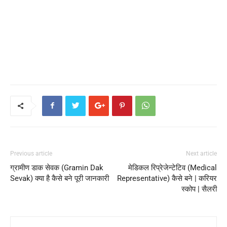
Previous article
Next article
ग्रामीण डाक सेवक (Gramin Dak
मेडिकल रिप्रेजेन्टेटिव (Medical
Sevak) क्या है कैसे बने पूरी जानकारी
Representative) कैसे बने | करियर
स्कोप | सैलरी