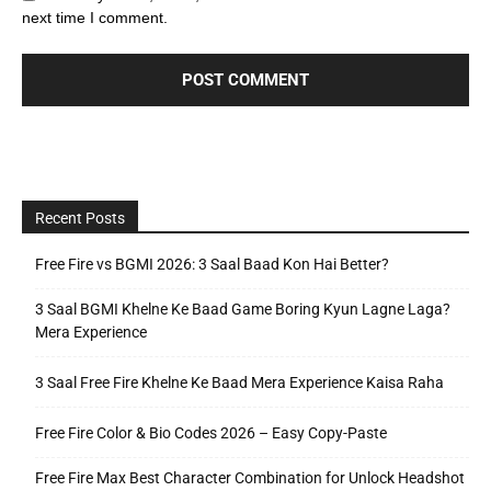
next time I comment.
Recent Posts
Free Fire vs BGMI 2026: 3 Saal Baad Kon Hai Better?
3 Saal BGMI Khelne Ke Baad Game Boring Kyun Lagne Laga?
Mera Experience
3 Saal Free Fire Khelne Ke Baad Mera Experience Kaisa Raha
Free Fire Color & Bio Codes 2026 – Easy Copy-Paste
Free Fire Max Best Character Combination for Unlock Headshot