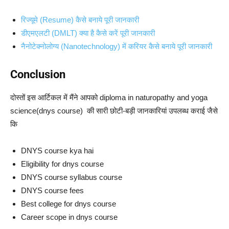
रिज्यूमे (Resume) कैसे बनाये पूरी जानकारी
डीएमएलटी (DMLT) क्या है कैसे करें पूरी जानकारी
नैनोटेक्नोलोग्य (Nanotechnology) में करियर कैसे बनाये पूरी जानकारी
Conclusion
दोस्तों इस आर्टिकल में मैंने आपको diploma in naturopathy and yoga
science(dnys course) की सारी छोटी-बड़ी जानकारियां उपलब्ध कराई जैसे
कि
DNYS course kya hai
Eligibility for dnys course
DNYS course syllabus course
DNYS course fees
Best college for dnys course
Career scope in dnys course