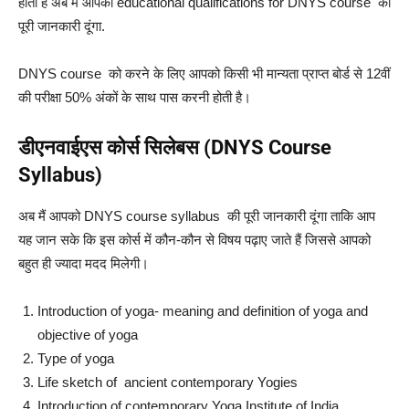
होती है अब मैं आपको educational qualifications for DNYS course की
पूरी जानकारी दूंगा.
DNYS course को करने के लिए आपको किसी भी मान्यता प्राप्त बोर्ड से 12वीं
की परीक्षा 50% अंकों के साथ पास करनी होती है।
डीएनवाईएस कोर्स सिलेबस (DNYS Course
Syllabus)
अब मैं आपको DNYS course syllabus की पूरी जानकारी दूंगा ताकि आप
यह जान सके कि इस कोर्स में कौन-कौन से विषय पढ़ाए जाते हैं जिससे आपको
बहुत ही ज्यादा मदद मिलेगी।
Introduction of yoga- meaning and definition of yoga and
objective of yoga
Type of yoga
Life sketch of ancient contemporary Yogies
Introduction of contemporary Yoga Institute of India