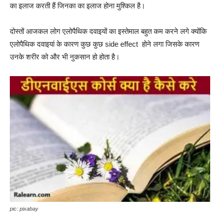
का इलाज करती हैं जिनका का इलाज होना मुश्किल है।
दोस्तों आजकल लोग एलोपैथिक दवाइयों का इस्तेमाल बहुत कम करने लगे क्योंकि
एलोपैथिक दवाइयां के कारण कुछ कुछ side effect होने लगा जिसके कारण
उनके शरीर को और भी नुकसान हो होता है।
pic: pixabay