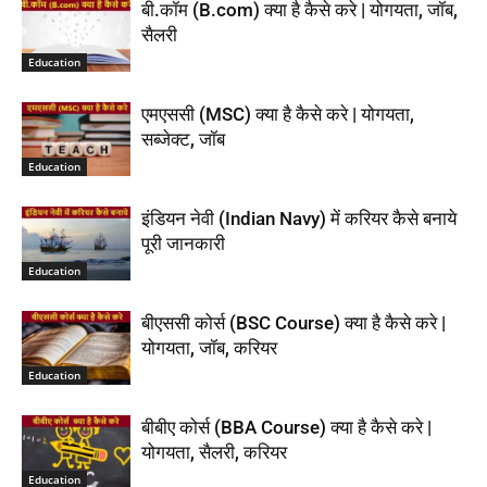
बी.कॉम (B.com) क्या है कैसे करे | योगयता, जॉब,
सैलरी
Education
एमएससी (MSC) क्या है कैसे करे | योगयता,
सब्जेक्ट, जॉब
Education
इंडियन नेवी (Indian Navy) में करियर कैसे बनाये
पूरी जानकारी
Education
बीएससी कोर्स (BSC Course) क्या है कैसे करे |
योगयता, जॉब, करियर
Education
बीबीए कोर्स (BBA Course) क्या है कैसे करे |
योगयता, सैलरी, करियर
Education