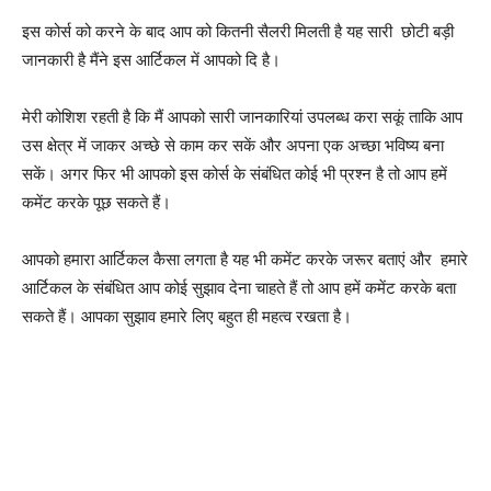
इस कोर्स को करने के बाद आप को कितनी सैलरी मिलती है यह सारी छोटी बड़ी
जानकारी है मैंने इस आर्टिकल में आपको दि है।
मेरी कोशिश रहती है कि मैं आपको सारी जानकारियां उपलब्ध करा सकूं ताकि आप
उस क्षेत्र में जाकर अच्छे से काम कर सकें और अपना एक अच्छा भविष्य बना
सकें।
अगर फिर भी आपको इस कोर्स के संबंधित कोई भी प्रश्न है तो आप हमें
कमेंट करके पूछ सकते हैं।
आपको हमारा आर्टिकल कैसा लगता है यह भी कमेंट करके जरूर बताएं और हमारे
आर्टिकल के संबंधित आप कोई सुझाव देना चाहते हैं तो आप हमें कमेंट करके बता
सकते हैं।
आपका सुझाव हमारे लिए बहुत ही महत्व रखता है।