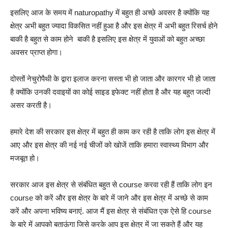
इसलिए आज के समय में naturopathy में बहुत ही अच्छे अवसर है क्योंकि यह
क्षेत्र अभी बहुत ज्यादा विकसित नहीं हुआ है और इस क्षेत्र में अभी बहुत रिसर्च होने
बाकी है बहुत से काम होने बाकी है इसलिए इस क्षेत्र में युवाओं को बहुत अच्छा
अवसर प्राप्त होगा।
दोस्तों नेचुरोपैथी के द्वारा इलाज करना सस्ता भी हो जाता और कारगर भी हो जाता
है क्योंकि उनकी दवाइयों का कोई साइड इफेक्ट नहीं होता है और यह बहुत जल्दी
असर करती है।
हमारे देश की सरकार इस क्षेत्र में बहुत ही काम कर रही है ताकि लोग इस क्षेत्र में
आए और इस क्षेत्र की नई नई चीजों को खोजें ताकि हमारा स्वास्थ्य विभाग और
मजबूत हो।
सरकार आज इस क्षेत्र से संबंधित बहुत से course करवा रही हैं ताकि लोग इन
course को करें और इस क्षेत्र के बारे में जाने और इस क्षेत्र में अच्छे से काम
करें और अपना भविष्य बनाएं.
आज मैं इस क्षेत्र से संबंधित एक ऐसे हि course
के बारे में आपको बताऊंगा जिसे करके आप इस क्षेत्र में जा सकते हैं और यह