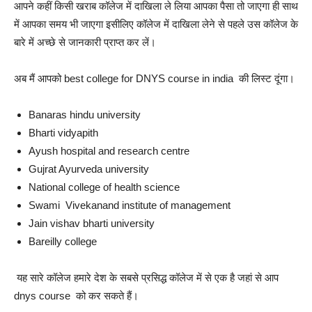
आपने कहीं किसी खराब कॉलेज में दाखिला ले लिया आपका पैसा तो जाएगा ही साथ
में आपका समय भी जाएगा इसीलिए कॉलेज में दाखिला लेने से पहले उस कॉलेज के
बारे में अच्छे से जानकारी प्राप्त कर लें।
अब मैं आपको best college for DNYS course in india की लिस्ट दूंगा।
Banaras hindu university
Bharti vidyapith
Ayush hospital and research centre
Gujrat Ayurveda university
National college of health science
Swami Vivekanand institute of management
Jain vishav bharti university
Bareilly college
यह सारे कॉलेज हमारे देश के सबसे प्रसिद्ध कॉलेज में से एक है जहां से आप
dnys course को कर सकते हैं।