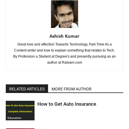
Ashish Kumar
Great love and affection Towards Technology, Part-Time As a
Content writer and love to explain something that relates to Tech.
By Profession a Student at Degree's and presently pursuing as an
author at Ralearn.com
RELATED ARTICLES
MORE FROM AUTHOR
How to Get Auto Insurance
Education