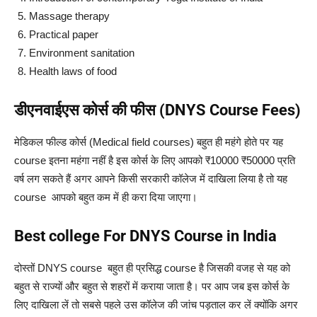
Massage therapy
Practical paper
Environment sanitation
Health laws of food
डीएनवाईएस कोर्स की फीस (DNYS Course Fees)
मेडिकल फील्ड कोर्स (Medical field courses) बहुत ही महंगे होते पर यह
course इतना महंगा नहीं है इस कोर्स के लिए आपको ₹10000 ₹50000 प्रति
वर्ष लग सकते हैं अगर आपने किसी सरकारी कॉलेज में दाखिला लिया है तो यह
course आपको बहुत कम में ही करा दिया जाएगा।
Best college For DNYS Course in India
दोस्तों DNYS course बहुत ही प्रसिद्ध course है जिसकी वजह से यह को
बहुत से राज्यों और बहुत से शहरों में कराया जाता है। पर आप जब इस कोर्स के
लिए दाखिला लें तो सबसे पहले उस कॉलेज की जांच पड़ताल कर लें क्योंकि अगर