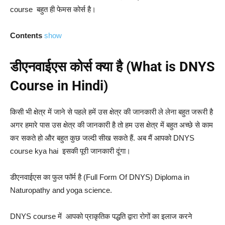
course बहुत ही फेमस कोर्स है।
Contents
show
डीएनवाईएस कोर्स क्या है (What is DNYS
Course in Hindi)
किसी भी क्षेत्र में जाने से पहले हमें उस क्षेत्र की जानकारी ले लेना बहुत जरूरी है
अगर हमारे पास उस क्षेत्र की जानकारी है तो हम उस क्षेत्र में बहुत अच्छे से काम
कर सकते हो और बहुत कुछ जल्दी सीख सकते हैं.
अब मैं आपको DNYS
course kya hai इसकी पूरी जानकारी दूंगा।
डीएनवाईएस का फुल फॉर्म है (Full Form Of DNYS) Diploma in
Naturopathy and yoga science.
DNYS course में आपको प्राकृतिक पद्धति द्वारा रोगों का इलाज करने