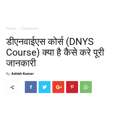
Home
Education
डीएनवाईएस कोर्स (DNYS
Course) क्या है कैसे करे पूरी
जानकारी
By
Ashish Kumar