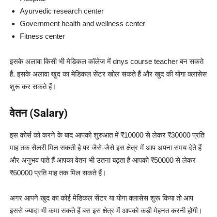
Ayurvedic research center
Government health and wellness center
Fitness center
इसके अलावा किसी भी मेडिकल कॉलेज में dnys course teacher बन सकते
हैं.
इसके अलावा खुद का मेडिकल सेंटर खोल सकते हैं और खुद की योगा क्लासेस
शुरू कर सकते हैं।
वेतन (Salary)
इस कोर्स को करने के बाद आपको शुरुआत में ₹10000 से लेकर ₹30000 प्रति
माह तक सैलरी मिल सकती है पर जैसे-जैसे इस क्षेत्र में आप अपना समय देते हैं
और अनुभव पाते हैं आपका वेतन भी उतना बढ़ता है आपको ₹50000 से लेकर
₹60000 प्रति माह तक मिल सकते हैं।
अगर आपने खुद का कोई मेडिकल सेंटर या योगा क्लासेस शुरू किया तो आप
इससे ज्यादा भी कमा सकते हैं बस इस क्षेत्र में आपको कड़ी मेहनत करनी होगी।