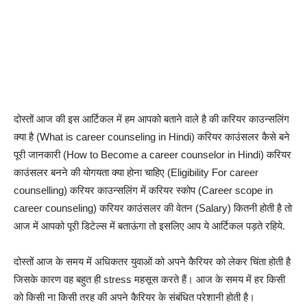
दोस्तों आज की इस आर्टिकल में हम आपको बताने वाले है की करियर काउन्सलिंग
क्या है (What is career counseling in Hindi) करियर काउंसलर कैसे बने
पूरी जानकारी (How to Become a career counselor in Hindi) करियर
काउंसलर बनने की योगयता क्या होना चाहिए (Eligibility For career
counselling) करियर काउन्सलिंग में करियर स्कोप (Career scope in
career counseling) करियर काउंसलर की वेतन (Salary) कितनी होती है तो
आज में आपको पूरी डिटेल्स में बताऊंगा तो इसलिए आप ये आर्टिकल पड़ते रहिये.
दोस्तों आज के समय में अधिकतर युवाओं को अपने कैरियर को लेकर चिंता होती है
जिसके कारण वह बहुत ही stress महसूस करते हैं। आज के समय में हर किसी
को किसी ना किसी तरह की अपने कैरियर के संबंधित परेशानी होती है।