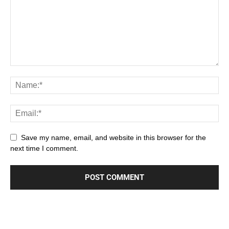
Save my name, email, and website in this browser for the
next time I comment.