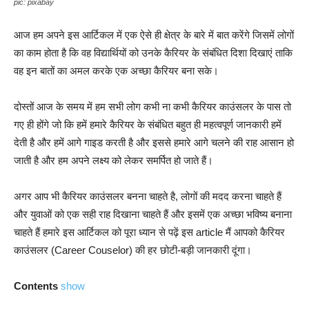
pic: pixabay
आज हम अपने इस आर्टिकल में एक ऐसे ही क्षेत्र के बारे में बात करेंगे जिसमें लोगों
का काम होता है कि वह विद्यार्थियों को उनके कैरियर के संबंधित दिशा दिखाएं ताकि
वह इन बातों का अमल करके एक अच्छा कैरियर बना सके।
दोस्तों आज के समय में हम सभी लोग कभी ना कभी कैरियर काउंसलर के पास तो
गए ही होंगे जो कि हमें हमारे कैरियर के संबंधित बहुत ही महत्वपूर्ण जानकारी हमें
देती है और हमें आगे गाइड करती है और इससे हमारे आगे चलने की राह आसान हो
जाती है और हम अपने लक्ष्य को लेकर समर्पित हो जाते हैं।
अगर आप भी कैरियर काउंसलर बनना चाहते है, लोगों की मदद करना चाहते हैं
और युवाओं को एक सही राह दिखाना चाहते हैं और इसमें एक अच्छा भविष्य बनाना
चाहते हैं हमारे इस आर्टिकल को पूरा ध्यान से पढ़ें इस article मैं आपको कैरियर
काउंसलर (Career Couselor) की हर छोटी-बड़ी जानकारी दूंगा।
Contents
show