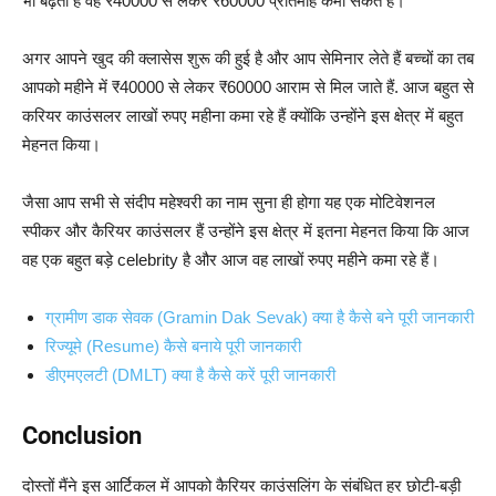
भी बढ़ती है वह ₹40000 से लेकर ₹60000 प्रतिमाह कमा सकते हैं।
अगर आपने खुद की क्लासेस शुरू की हुई है और आप सेमिनार लेते हैं बच्चों का तब
आपको महीने में ₹40000 से लेकर ₹60000 आराम से मिल जाते हैं.
आज बहुत से
करियर काउंसलर लाखों रुपए महीना कमा रहे हैं क्योंकि उन्होंने इस क्षेत्र में बहुत
मेहनत किया।
जैसा आप सभी से संदीप महेश्वरी का नाम सुना ही होगा यह एक मोटिवेशनल
स्पीकर और कैरियर काउंसलर हैं उन्होंने इस क्षेत्र में इतना मेहनत किया कि आज
वह एक बहुत बड़े celebrity है और आज वह लाखों रुपए महीने कमा रहे हैं।
ग्रामीण डाक सेवक (Gramin Dak Sevak) क्या है कैसे बने पूरी जानकारी
रिज्यूमे (Resume) कैसे बनाये पूरी जानकारी
डीएमएलटी (DMLT) क्या है कैसे करें पूरी जानकारी
Conclusion
दोस्तों मैंने इस आर्टिकल में आपको कैरियर काउंसलिंग के संबंधित हर छोटी-बड़ी