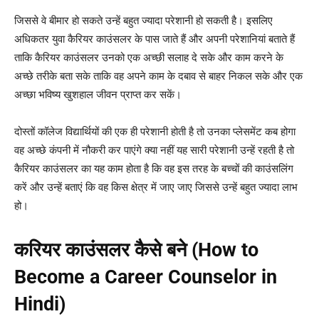
जिससे वे बीमार हो सकते उन्हें बहुत ज्यादा परेशानी हो सकती है। इसलिए
अधिकतर युवा कैरियर काउंसलर के पास जाते हैं और अपनी परेशानियां बताते हैं
ताकि कैरियर काउंसलर उनको एक अच्छी सलाह दे सके और काम करने के
अच्छे तरीके बता सके ताकि वह अपने काम के दबाव से बाहर निकल सके और एक
अच्छा भविष्य खुशहाल जीवन प्राप्त कर सकें।
दोस्तों कॉलेज विद्यार्थियों की एक ही परेशानी होती है तो उनका प्लेसमेंट कब होगा
वह अच्छे कंपनी में नौकरी कर पाएंगे क्या नहीं यह सारी परेशानी उन्हें रहती है तो
कैरियर काउंसलर का यह काम होता है कि वह इस तरह के बच्चों की काउंसलिंग
करें और उन्हें बताएं कि वह किस क्षेत्र में जाए जाए जिससे उन्हें बहुत ज्यादा लाभ
हो।
करियर काउंसलर कैसे बने (How to
Become a Career Counselor in
Hindi)