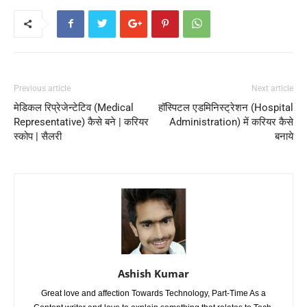
Previous article
Next article
मेडिकल रिप्रेजेन्टेटिव (Medical
हॉस्पिटल एडमिनिस्ट्रेशन (Hospital
Representative) कैसे बने | करियर
Administration) में करियर कैसे
स्कोप | सैलरी
बनाये
Ashish Kumar
Great love and affection Towards Technology, Part-Time As a