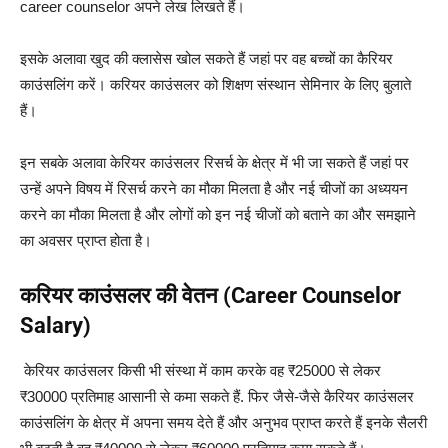
career counselor अपने लेख लिखते हैं।
इसके अलावा खुद की क्लासेस खोल सकते हैं जहां पर वह बच्चों का कैरियर
काउंसलिंग करें।
करियर काउंसलर को शिक्षण संस्थान सेमिनार के लिए बुलाते
हैं।
इन सबके अलावा केरियर काउंसलर रिसर्च के क्षेत्र में भी जा सकते हैं जहां पर
उन्हें अपने विषय में रिसर्च करने का मौका मिलता है और नई चीजों का अध्ययन
करने का मौका मिलता है और लोगों को इन नई चीजों को बताने का और समझाने
का अवसर प्राप्त होता है।
करियर काउंसलर की वेतन (Career Counselor
Salary)
केरियर काउंसलर किसी भी संस्था में काम करके वह ₹25000 से लेकर
₹30000 प्रतिमाह आसानी से कमा सकते हैं.
फिर जैसे-जैसे कैरियर काउंसलर
काउंसलिंग के क्षेत्र में अपना समय देते हैं और अनुभव प्राप्त करते हैं इनके सैलरी