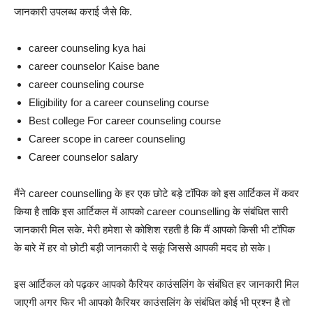
जानकारी उपलब्ध कराई जैसे कि.
career counseling kya hai
career counselor Kaise bane
career counseling course
Eligibility for a career counseling course
Best college For career counseling course
Career scope in career counseling
Career counselor salary
मैंने career counselling के हर एक छोटे बड़े टॉपिक को इस आर्टिकल में कवर
किया है ताकि इस आर्टिकल में आपको career counselling के संबंधित सारी
जानकारी मिल सके.
मेरी हमेशा से कोशिश रहती है कि मैं आपको किसी भी टॉपिक
के बारे में हर वो छोटी बड़ी जानकारी दे सकूं जिससे आपकी मदद हो सके।
इस आर्टिकल को पढ़कर आपको कैरियर काउंसलिंग के संबंधित हर जानकारी मिल
जाएगी अगर फिर भी आपको कैरियर काउंसलिंग के संबंधित कोई भी प्रश्न है तो