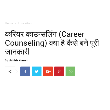
Home
Education
करियर काउन्सलिंग (Career
Counseling) क्या है कैसे बने पूरी
जानकारी
By
Ashish Kumar