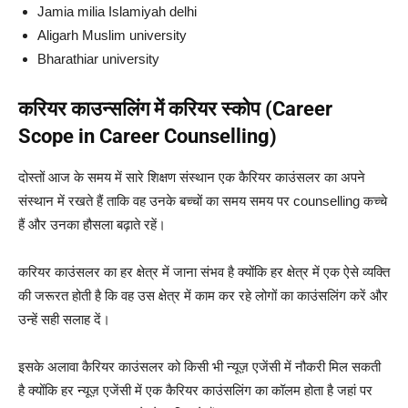
Jamia milia Islamiyah delhi
Aligarh Muslim university
Bharathiar university
करियर काउन्सलिंग में करियर स्कोप (Career
Scope in Career Counselling)
दोस्तों आज के समय में सारे शिक्षण संस्थान एक कैरियर काउंसलर का अपने
संस्थान में रखते हैं ताकि वह उनके बच्चों का समय समय पर counselling कच्चे
हैं और उनका हौसला बढ़ाते रहें।
करियर काउंसलर का हर क्षेत्र में जाना संभव है क्योंकि हर क्षेत्र में एक ऐसे व्यक्ति
की जरूरत होती है कि वह उस क्षेत्र में काम कर रहे लोगों का काउंसलिंग करें और
उन्हें सही सलाह दें।
इसके अलावा कैरियर काउंसलर को किसी भी न्यूज़ एजेंसी में नौकरी मिल सकती
है क्योंकि हर न्यूज़ एजेंसी में एक कैरियर काउंसलिंग का कॉलम होता है जहां पर