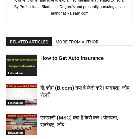
Content writer and love to explain something that relates to Tech.
By Profession a Student at Degree's and presently pursuing as an
author at Ralearn.com
RELATED ARTICLES
MORE FROM AUTHOR
How to Get Auto Insurance
Education
बी.कॉम (B.com) क्या है कैसे करे | योगयता, जॉब,
सैलरी
Education
एमएससी (MSC) क्या है कैसे करे | योगयता,
सब्जेक्ट, जॉब
Education