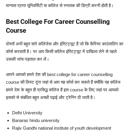
मान्यता प्राप्त यूनिवर्सिटी या कॉलेज से स्नातक की डिग्री करनी होती है।
Best College For Career Counselling
Course
दोस्तों अभी बहुत सारे कॉलेजेस और इंस्टिट्यूट हैं जो कि कैरियर काउंसलिंग का
कोर्स करवाती है। पर आप किसी कॉलेज इंस्टिट्यूट में दाखिला लेने से पहले
उसकी जांच पड़ताल कर लें।
आपने आपको हमारे देश की best college for career counselling
course की लिस्ट दूंगा जहां से आप यह कोर्स कर सकते हैं क्योंकि यह कॉलेज
हमारे देश के बहुत ही प्रसिद्ध कॉलेज हैं इस course के लिए जहां पर आपको
इसको से संबंधित बहुत अच्छी पढ़ाई और ट्रेनिंग दी जाती है।
Delhi University
Banaras hindu university
Rajiv Gandhi national institute of youth development