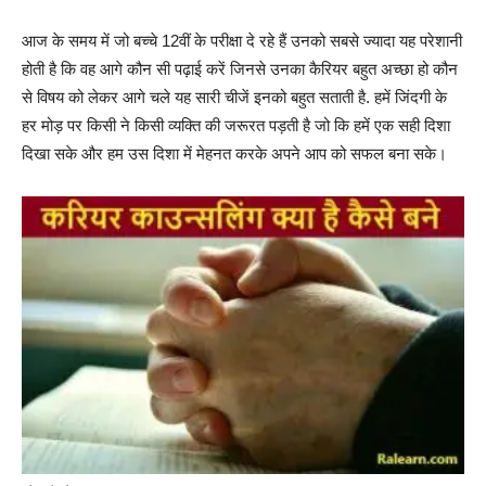
आज के समय में जो बच्चे 12वीं के परीक्षा दे रहे हैं उनको सबसे ज्यादा यह परेशानी
होती है कि वह आगे कौन सी पढ़ाई करें जिनसे उनका कैरियर बहुत अच्छा हो कौन
से विषय को लेकर आगे चले यह सारी चीजें इनको बहुत सताती है.
हमें जिंदगी के
हर मोड़ पर किसी ने किसी व्यक्ति की जरूरत पड़ती है जो कि हमें एक सही दिशा
दिखा सके और हम उस दिशा में मेहनत करके अपने आप को सफल बना सके।