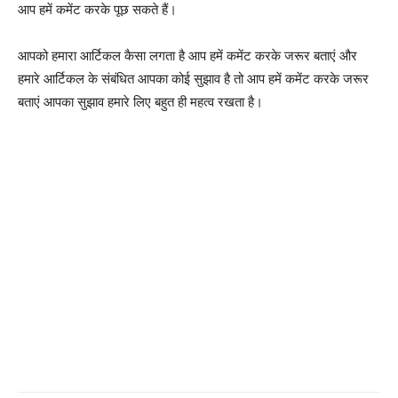
आप हमें कमेंट करके पूछ सकते हैं।
आपको हमारा आर्टिकल कैसा लगता है आप हमें कमेंट करके जरूर बताएं और
हमारे आर्टिकल के संबंधित आपका कोई सुझाव है तो आप हमें कमेंट करके जरूर
बताएं आपका सुझाव हमारे लिए बहुत ही महत्व रखता है।