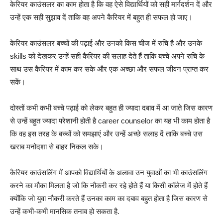
केरियर काउंसलर का काम होता है कि वह ऐसे विद्यार्थियों को सही मार्गदर्शन दें और
उन्हें एक सही सुझाव दें ताकि वह अपने कैरियर में बहुत ही सफल हो जाए।
केरियर काउंसलर बच्चों की पढ़ाई और उनको किस चीज में रुचि है और उनके
skills को देखकर उन्हें सही कैरियर की सलाह देते हैं ताकि बच्चे अपने रुचि के
साथ उस कैरियर में काम कर सके और एक अच्छा और सफल जीवन प्राप्त कर
सकें।
दोस्तों कभी कभी बच्चे पढ़ाई को लेकर बहुत ही ज्यादा दबाव में आ जाते जिस कारण
से उन्हें बहुत ज्यादा परेशानी होती है career counselor का यह भी काम होता है
कि वह इस तरह के बच्चों को समझाएं और उन्हें अच्छे सलाह दें ताकि बच्चे उस
खराब मनोदशा से बाहर निकल सके।
कैरियर काउंसलिंग में आपको विद्यार्थियों के अलावा उन युवाओं का भी काउंसलिंग
करने का मौका मिलता है जो कि नौकरी कर रहे होते हैं या किसी कॉलेज में होते हैं
क्योंकि जो युवा नौकरी करते हैं उनका काम का दबाव बहुत होता है जिस कारण से
उन्हें कभी-कभी मानसिक तनाव हो सकता है.