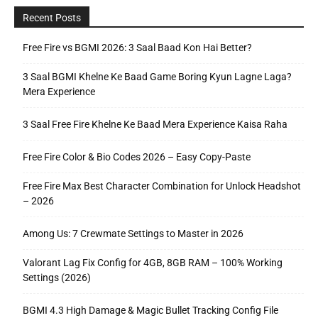
Recent Posts
Free Fire vs BGMI 2026: 3 Saal Baad Kon Hai Better?
3 Saal BGMI Khelne Ke Baad Game Boring Kyun Lagne Laga?
Mera Experience
3 Saal Free Fire Khelne Ke Baad Mera Experience Kaisa Raha
Free Fire Color & Bio Codes 2026 – Easy Copy-Paste
Free Fire Max Best Character Combination for Unlock Headshot
– 2026
Among Us: 7 Crewmate Settings to Master in 2026
Valorant Lag Fix Config for 4GB, 8GB RAM – 100% Working
Settings (2026)
BGMI 4.3 High Damage & Magic Bullet Tracking Config File