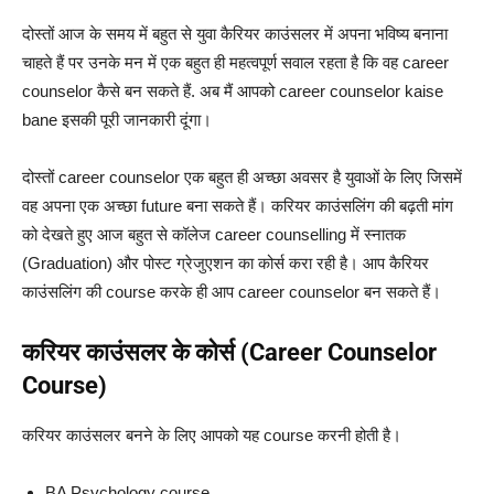
दोस्तों आज के समय में बहुत से युवा कैरियर काउंसलर में अपना भविष्य बनाना
चाहते हैं पर उनके मन में एक बहुत ही महत्वपूर्ण सवाल रहता है कि वह career
counselor कैसे बन सकते हैं.
अब मैं आपको career counselor kaise
bane इसकी पूरी जानकारी दूंगा।
दोस्तों career counselor एक बहुत ही अच्छा अवसर है युवाओं के लिए जिसमें
वह अपना एक अच्छा future बना सकते हैं।
करियर काउंसलिंग की बढ़ती मांग
को देखते हुए आज बहुत से कॉलेज career counselling में स्नातक
(Graduation) और पोस्ट ग्रेजुएशन का कोर्स करा रही है।
आप कैरियर
काउंसलिंग की course करके ही आप career counselor बन सकते हैं।
करियर काउंसलर के कोर्स (Career Counselor
Course)
करियर काउंसलर बनने के लिए आपको यह course करनी होती है।
BA Psychology course