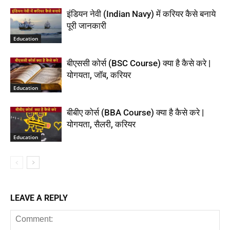
इंडियन नेवी (Indian Navy) में करियर कैसे बनाये
पूरी जानकारी
Education
बीएससी कोर्स (BSC Course) क्या है कैसे करे |
योगयता, जॉब, करियर
Education
बीबीए कोर्स (BBA Course) क्या है कैसे करे |
योगयता, सैलरी, करियर
Education
LEAVE A REPLY