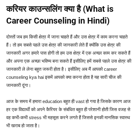
करियर काउन्सलिंग क्या है (What is
Career Counseling in Hindi)
दोस्तों जब हम किसी क्षेत्र में जाना चाहते हैं और उस क्षेत्र में काम करना चाहते
हैं। तो हम सबसे पहले उस क्षेत्र की जानकारी लेते हैं क्योंकि उस क्षेत्र की
जानकारी अगर हमारे पास होगी तो हम उस क्षेत्र में एक अच्छा काम कर सकते हैं
और अपना एक अच्छा भविष्य बना सकते हैं इसीलिए हमें सबसे पहले उस क्षेत्र की
जानकारी ले लेना बहुत जरूरी होता है।
इसीलिए अब मैं आपको career
counseling kya hai इसमें आपको क्या करना होता है यह सारी चीज की
जानकारी दूंगा।
आज के समय में हमारा education बहुत ही vast हो गया है जिसके कारण आज
हर एक विद्यार्थी को अपने कैरियर के संबंधित बहुत ही परेशानी होती जिस वजह से
वह कभी-कभी stress भी महसूस करने लगते हैं जिससे इनकी मानसिक स्वास्थ
भी खराब हो जाता है।