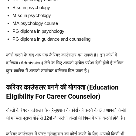
B.sc in psychology
M.sc in psychology
MA psychology course
PG diploma in psychology
PG diploma in guidance and counseling
कोर्स करने के बाद आप एक कैरियर काउंसलर बन सकते हैं।
इन कोर्स में
दाखिला (Admission) लेने के लिए आपको प्रवेश परीक्षा देनी होती है लेकिन
कुछ कॉलेज में आपको डायरेक्ट दाखिला मिल जाता है।
करियर
काउंसलर
बनने की योगयता (Education
Eligibility For Career Counselor)
दोस्तों केरियर काउंसलर के ग्रेजुएशन के कोर्स को करने के लिए आपको किसी
भी मान्यता प्राप्त बोर्ड से 12वीं की परीक्षा किसी भी विषय में पास करनी होती है।
करियर काउंसलर में पोस्ट ग्रेजुएशन का कोर्स करने के लिए आपको किसी भी