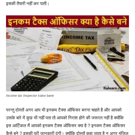
इसकी तैयारी नहीं कर पाती।
Income tax Inspector kaise bane
परन्तु दोस्तों अगर आप भी इनकम टैक्स ऑफिसर बनना चाहते है और आपको
उसके बारे में कुछ भी नहीं पता तो आपको निराश होने की जरूरत नहीं है क्योंकि
इस आर्टिकल मैं आपको इनकम टैक्स ऑफिसर क्या है ? इनकम टैक्स ऑफिसर
कैसे बने ? इसकी पूरी जानकारी दूंगी। क्योंकि दोस्तों कहा जाता है न अगर मंजिल