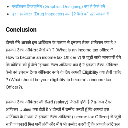
ग्राफ़िक्स डिजाइनिंग (Graphics Designing) क्या है कैसे बने
ड्रग इंस्पेक्टर (Drug Inspector) क्या है? कैसे बने पूरी जानकारी
Conclusion
दोस्तों मैंने आपको इस आर्टिकल के माध्यम से इनकम टैक्स ऑफिसर क्या है ?
इनकम टैक्स ऑफिसर कैसे बने ? (What is an income tax officer?
How to become an income tax Officer ?) से जुड़ी सारी जानकारी देने
कि कोशिश की हूँ जैसे “इनकम टैक्स ऑफिसर क्या है ? इनकम टैक्स ऑफिसर
कैसे बने इनकम टैक्स ऑफिसर बनने के लिए आपकी Eligibility क्या होनी चाहिए
? (What should be your eligibility to become a income tax
Officer?).
इनकम टैक्स ऑफिसर की सैलरी (salary) कितनी होती है ? इनकम टैक्स
ऑफिसर Duties क्या होती है ? दोस्तों मैं उम्मीद करती हूँ कि आपको इस
आर्टिकल के माध्यम से इनकम टैक्स ऑफिसर (income tax Officer) से जुड़ी
सारी जानकारी मिल पायी होगी और मैं ये भी उम्मीद करती हूँ कि आपको आर्टिकल