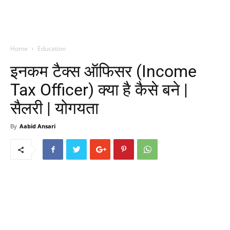
Home
Education
इनकम टैक्स ऑफिसर (Income
Tax Officer) क्या है कैसे बने |
सैलरी | योगयता
By
Aabid Ansari