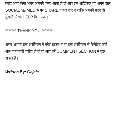
पसंद आया होगा अगर आपको पसंद आया हो तो आप इस आर्टिकल को अपने सारे
SOCIAL hai MEDIA पर SHARE जरूर कर दे ताकि आपकी मदद से
दूसरों को भी HELP मिल सके।
******* THANK YOU *******
अगर आपको इस आर्टिकल में कोई डाउट हो या इस आर्टिकल से रिलेटेड कोई
और जानकारी चाहिए हो तो तो आप हमें COMMENT SECTION में पूछ
सकते हैं।
Written By: Gajala