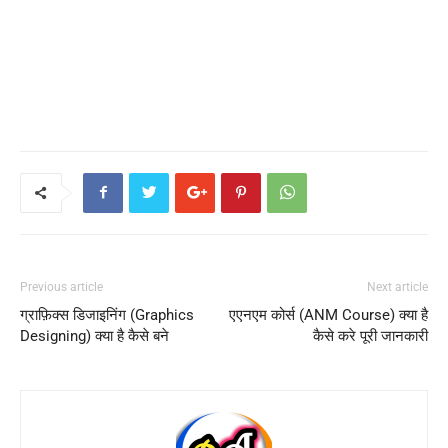
Previous article
Next article
ग्राफ़िक्स डिजाइनिंग (Graphics
एएनएम कोर्स (ANM Course) क्या है
Designing) क्या है कैसे बने
कैसे करे पूरी जानकारी