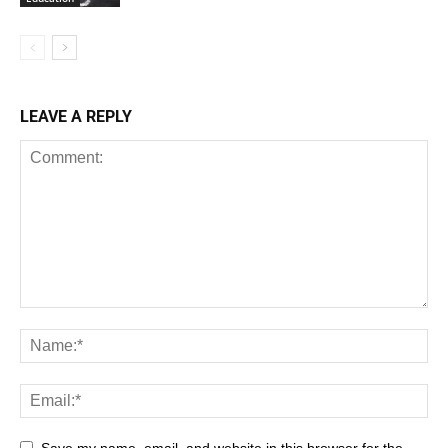
LEAVE A REPLY
Save my name, email, and website in this browser for the