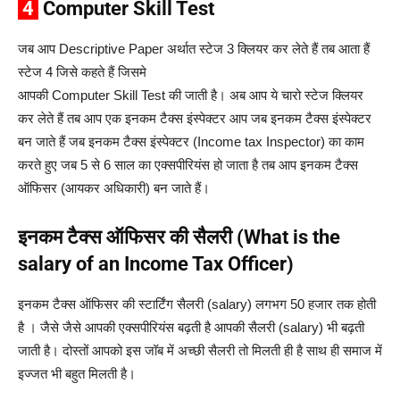
4
Computer Skill Test
जब आप Descriptive Paper अर्थात स्टेज 3 क्लियर कर लेते हैं तब आता हैं
स्टेज 4 जिसे कहते हैं जिसमे
आपकी Computer Skill Test की जाती है। अब आप ये चारो स्टेज क्लियर
कर लेते हैं तब आप एक इनकम टैक्स इंस्पेक्टर आप जब इनकम टैक्स इंस्पेक्टर
बन जाते हैं जब इनकम टैक्स इंस्पेक्टर (Income tax Inspector) का काम
करते हुए जब 5 से 6 साल का एक्सपीरियंस हो जाता है तब आप इनकम टैक्स
ऑफिसर (आयकर अधिकारी) बन जाते हैं।
इनकम टैक्स ऑफिसर की सैलरी (What is the
salary of an Income Tax Officer)
इनकम टैक्स ऑफिसर की स्टार्टिंग सैलरी (salary) लगभग 50 हजार तक होती
है । जैसे जैसे आपकी एक्सपीरियंस बढ़ती है आपकी सैलरी (salary) भी बढ़ती
जाती है। दोस्तों आपको इस जॉब में अच्छी सैलरी तो मिलती ही है साथ ही समाज में
इज्जत भी बहुत मिलती है।