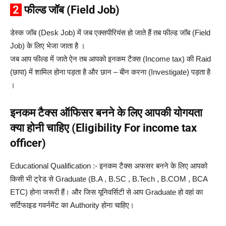
2
फील्ड जॉब (Field Job)
डेस्क जॉब (Desk Job) में जब एक्सपीरियंस हो जाते हैं तब फील्ड जॉब (Field
Job) के लिए भेजा जाता है ।
जब आप फील्ड में जाते ऐन तब आपको इनकम टैक्स (Income tax) की Raid
(छापा) में शामिल होना पड़ता है और छान – बीन करना (Investigate) पड़ता है
।
इनकम टैक्स ऑफिसर बनने के लिए आपकी योगयता
क्या होनी चाहिए (Eligibility For income tax
officer)
Educational Qualification :- इनकम टैक्स अफसर बनने के लिए आपको
किसी भी ट्रेड से Graduate (B.A , B.SC , B.Tech , B.COM , BCA
ETC) होना जरूरी हैं। और जिस यूनिवर्सिटी से आप Graduate हो वहां का
सर्टिफाइड गवर्नमेंट का Authority होना चाहिए।