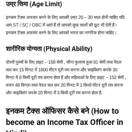
उम्र सिमा (Age Limit)
इनकम टैक्स अफसर बनने के लिए आपकी उम्र 20 – 30 साल होनी चाहिए यदि
आप ST / SC / OBC में आते हैं तो आपको कुछ सालों की छूट भी देती हैं।
इनकम टैक्स अफसर बनने के लिए आपको भारत का नागरिक होना चाहिए।
शारीरिक योग्यता (Physical Ability)
दोस्तों पुरुषों के लिए हाइट – 158 सेमी , सीना फुलाया हुआ 81 सेमी तथा पैदल
चल कर 15 मिनट में 1600 मीटर दूरी तय करना और साइक्लिंग करके 30
मिनट में 8 किमी दूरी तय करना होता हैं और महिलाओं के लिए हाइट – 152 सेमी ,
वजन 48 किग्रा तथा पैदल चल कर 20 मिनट में 1 किलो मीटर दूरी तय करना
और साइक्लिंग करके 20 मिनट में 3 किमी दूरी तय करना होता हैं.
इनकम टैक्स ऑफिसर कैसे बने (How to
become an Income Tax Officer in