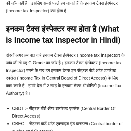
की जॉब नहीं है। इसलिए सबसे पहले हम जानते हैं कि इनकम टैक्स इंस्पेक्टर
(Income tax Inspector) क्या होता है.
इनकम टैक्स इंस्पेक्टर क्या होता है (What
is Income tax Inspector in Hindi)
दोस्तों अगर हम बात करे इनकम टैक्स इंस्पेक्टर (Income tax Inspector) के
जॉब की तो यह C Grade का जॉब है। इनकम टैक्स इंस्पेक्टर (Income tax
Inspector) बनने के बाद हम इनकम टैक्स इन सेंट्रल बोर्ड ऑफ़ डायरेक्ट
एक्सेस (Income Tax in Central Board of Direct Access) के लिए
काम करते हैं। हमारे देश में 2 तरह के इनकम टैक्स ओथोरिटी (Income Tax
Authority) है।
CBDT :- सेंट्रल बॉर्ड ऑफ़ डायरेक्ट एक्सेस (Central Border Of
Direct Access)
CBEC :- सेंट्रल बॉर्ड ऑफ़ एक्साइज एंड कस्टम्स (Central border of