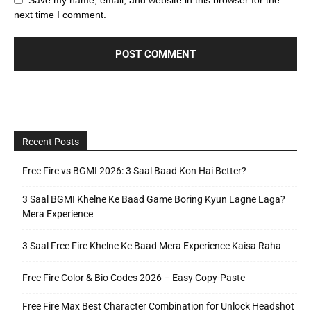
next time I comment.
Recent Posts
Free Fire vs BGMI 2026: 3 Saal Baad Kon Hai Better?
3 Saal BGMI Khelne Ke Baad Game Boring Kyun Lagne Laga?
Mera Experience
3 Saal Free Fire Khelne Ke Baad Mera Experience Kaisa Raha
Free Fire Color & Bio Codes 2026 – Easy Copy-Paste
Free Fire Max Best Character Combination for Unlock Headshot