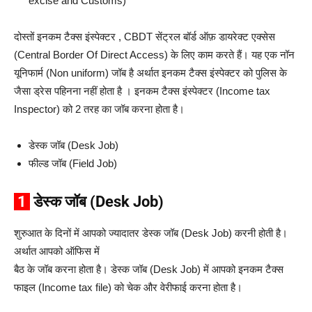
excise and Customs)
दोस्तों इनकम टैक्स इंस्पेक्टर , CBDT सेंट्रल बॉर्ड ऑफ़ डायरेक्ट एक्सेस
(Central Border Of Direct Access) के लिए काम करते हैं। यह एक नॉन
यूनिफार्म (Non uniform) जॉब है अर्थात इनकम टैक्स इंस्पेक्टर को पुलिस के
जैसा ड्रेस पहिनना नहीं होता है । इनकम टैक्स इंस्पेक्टर (Income tax
Inspector) को 2 तरह का जॉब करना होता है।
डेस्क जॉब (Desk Job)
फील्ड जॉब (Field Job)
1
डेस्क जॉब (Desk Job)
शुरुआत के दिनों में आपको ज्यादातर डेस्क जॉब (Desk Job) करनी होती है।
अर्थात आपको ऑफिस में
बैठ के जॉब करना होता है। डेस्क जॉब (Desk Job) में आपको इनकम टैक्स
फाइल (Income tax file) को चेक और वेरीफाई करना होता है।