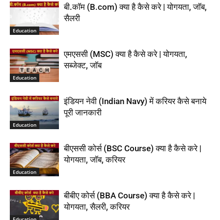
बी.कॉम (B.com) क्या है कैसे करे | योगयता, जॉब,
सैलरी
Education
एमएससी (MSC) क्या है कैसे करे | योगयता,
सब्जेक्ट, जॉब
Education
इंडियन नेवी (Indian Navy) में करियर कैसे बनाये
पूरी जानकारी
Education
बीएससी कोर्स (BSC Course) क्या है कैसे करे |
योगयता, जॉब, करियर
Education
बीबीए कोर्स (BBA Course) क्या है कैसे करे |
योगयता, सैलरी, करियर
Education