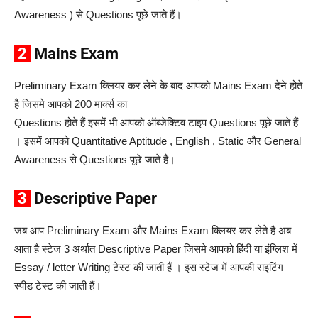
Awareness ) से Questions पूछे जाते हैं।
2
Mains Exam
Preliminary Exam क्लियर कर लेने के बाद आपको Mains Exam देने होते
है जिसमे आपको 200 मार्क्स का
Questions होते हैं इसमें भी आपको ऑब्जेक्टिव टाइप Questions पूछे जाते हैं
। इसमें आपको Quantitative Aptitude , English , Static और General
Awareness से Questions पूछे जाते हैं।
3
Descriptive Paper
जब आप Preliminary Exam और Mains Exam क्लियर कर लेते है अब
आता है स्टेज 3 अर्थात Descriptive Paper जिसमे आपको हिंदी या इंग्लिश में
Essay / letter Writing टेस्ट की जाती हैं । इस स्टेज में आपकी राइटिंग
स्पीड टेस्ट की जाती हैं।