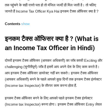
तक पहुंचने के सही रास्ते पता हो तो मंजिल जल्दी ही मिल जाती है। तो चलिए
जानते हैं Income Tax Officer Kya Hai इनकम टैक्स ऑफिसर क्या है ?
Contents
show
इनकम टैक्स ऑफिसर क्या है ? (What is
an Income Tax Officer in Hindi)
दोस्तों इनकम टैक्स ऑफिसर (आयकर अधिकारी) का जॉब काफी Exciting और
challenging (चुनौतीपूर्ण) जॉब है इसमें आप अपने देश के लिए काम करते है।
आप इनकम टैक्स ऑफिसर डायरेक्ट नहीं बन सकते। इनकम टैक्स ऑफिसर
(आयकर अधिकारी) बनने के पहले आपको कुछ दिनों तक इनकम टैक्स इंस्पेक्टर
(Income tax Inspector) के तौरपर काम करना होता हैं.
इनकम टैक्स ऑफिसर बनने के लिए आपको पहले इनकम टैक्स इंस्पेक्टर
(Income tax Inspector) बनना होगा। इनकम टैक्स ऑफिसर Entry लेवल