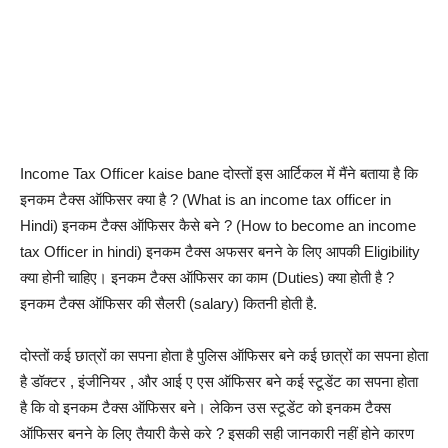
Income Tax Officer kaise bane दोस्तों इस आर्टिकल में मैंने बताया है कि
इनकम टैक्स ऑफिसर क्या है ? (What is an income tax officer in
Hindi) इनकम टैक्स ऑफिसर कैसे बने ? (How to become an income
tax Officer in hindi) इनकम टैक्स अफसर बनने के लिए आपकी Eligibility
क्या होनी चाहिए। इनकम टैक्स ऑफिसर का काम (Duties) क्या होती है ?
इनकम टैक्स ऑफिसर की सैलरी (salary) कितनी होती है.
दोस्तों कई छात्रों का सपना होता है पुलिस ऑफिसर बने कई छात्रों का सपना होता
है डॉक्टर , इंजीनियर , और आई ए एस ऑफिसर बने कई स्टूडेंट का सपना होता
है कि वो इनकम टैक्स ऑफिसर बने। लेकिन उस स्टूडेंट को इनकम टैक्स
ऑफिसर बनने के लिए तैयारी कैसे करे ? इसकी सही जानकारी नहीं होने कारण