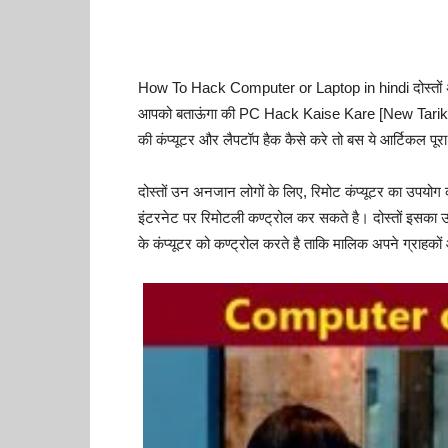
How To Hack Computer or Laptop in hindi दोस्तों 
आपको बताऊंगा की PC Hack Kaise Kare [New Tarika] त
की कंप्यूटर और लैपटॉप हैक कैसे करे तो बस ये आर्टिकल पूर
दोस्तों उन अनजान लोगों के लिए, रिमोट कंप्यूटर का उपयोग क
इंटरनेट पर रिमोटली कण्ट्रोल कर सकते है। दोस्तों इसक
के कंप्यूटर को कण्ट्रोल करते है ताकि मालिक अपने ग्राहकों 