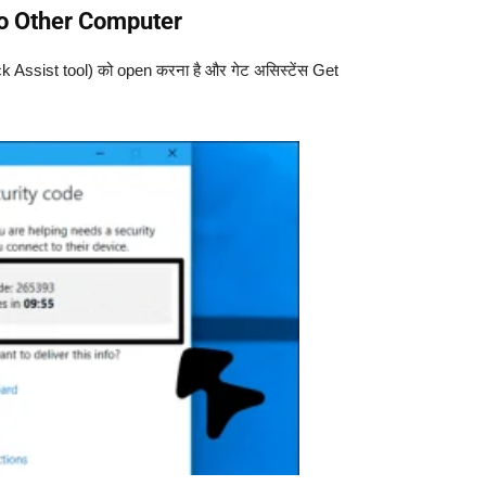
To Other Computer
Quick Assist tool) को open करना है और गेट असिस्टेंस Get