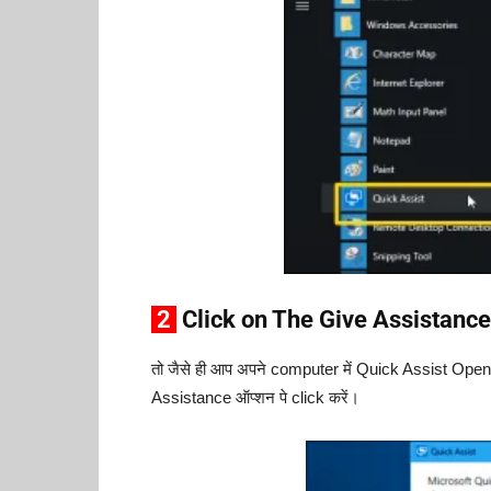
2
Click on The Give Assistance
तो जैसे ही आप अपने computer में Quick Assist Open कर
Assistance ऑप्शन पे click करें।