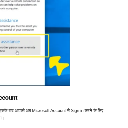
ccount
 हो इसके बाद आपको अब Microsoft Account से Sign in करने के लिए
गा।