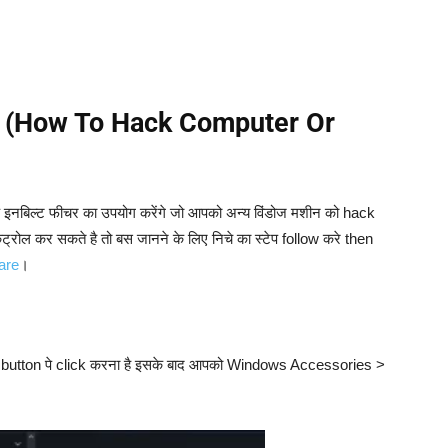
े करे (How To Hack Computer Or
े इनबिल्ट फीचर का उपयोग करेंगे जो आपको अन्य विंडोज मशीन को hack
ट्रोल कर सकते है तो बस जानने के लिए निचे का स्टेप follow करे then
are
।
art button पे click करना है इसके बाद आपको Windows Accessories >