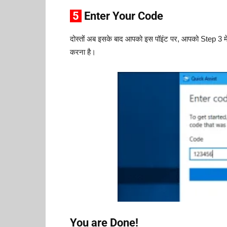
5
Enter Your Code
दोस्तों अब इसके बाद आपको इस पॉइंट पर, आपको Step 3
करना है।
You are Done!