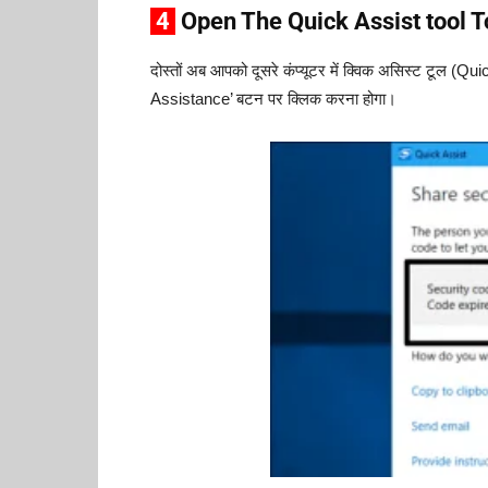
4
Open The Quick Assist tool 
दोस्तों अब आपको दूसरे कंप्यूटर में क्विक असिस्ट टूल (
Assistance’ बटन पर क्लिक करना होगा।