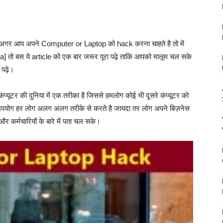
अगर आप अपने Computer or Laptop को hack करना चाहते है तो में
ो बस ये article को एक बार जरूर पूरा पढ़े ताकि आपको मालूम चल सके
ा पढ़े।
ंप्यूटर की दुनिया में एक तरीका है जिससे हमलोग कोई भी दूसरे कंप्यूटर को
ा उपयोग हर लोग अलग अलग तरीके से करते है जायदा तर लोग अपने बिज़नेस
और कर्मचारियों के बारे में पता चल सके।