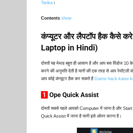
Tarika
।
Contents
show
कंप्यूटर और लैपटॉप हैक कैस
Laptop in Hindi)
दोस्तों यह मेथड बहुत ही आसान है और आप बस विंडोज 10 क
करने की अनुमति देती है यानी की एक तरह से आप रेमॉटली कं
आप कोई कंप्यूटर हैक कर सकते है
Game hack kaise k
1
Ope Quick Assist
दोस्तों सबसे पहले आपको Computer में जाना है और St
Quick Assist में जाना है यानी इसे ओपन करना है।