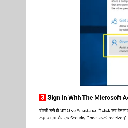
3
Sign in With The Microsoft A
दोस्तों जैसे ही आप Give Assistance पे click कर देते
कहा जाएगा और एक Security Code आपको receive हो