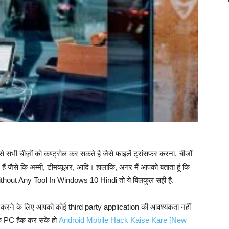
 से सभी चीज़ों को कण्ट्रोल कर सकते है जैसे फाइलें ट्रांसफर करना, चीजों
ैं जैसे कि अम्मी, टीमव्यूअर, आदि। हालांकि, अगर मैं आपको बताता हूं कि
ut Any Tool In Windows 10 Hindi तो ये बिलकुल सही है.
ack करने के लिए आपको कोई third party application की आवश्यकता नहीं
करके PC हैक कर सके हो
Android Mobile Hack Kaise Kare [New