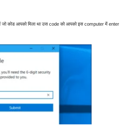
 में जो कोड आपको मिला था उस code को आपको इस computer में enter