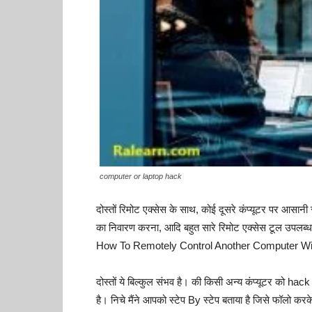
computer or laptop hack
दोस्तों रिमोट एक्सेस के साथ, कोई दूसरे कंप्यूटर पर आसानी
का निवारण करना, आदि बहुत सारे रिमोट एक्सेस टूल उपलब्ध ह
How To Remotely Control Another Computer Witho
दोस्तों ये बिल्कुल संभव है। की किसी अन्य कंप्यूटर को h
है। निचे मैंने आपको स्टेप By स्टेप बताया है जिसे फॉलो 