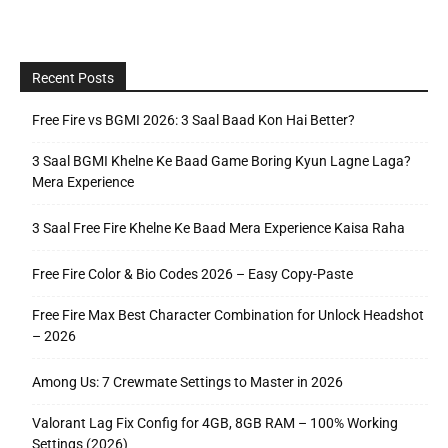
Recent Posts
Free Fire vs BGMI 2026: 3 Saal Baad Kon Hai Better?
3 Saal BGMI Khelne Ke Baad Game Boring Kyun Lagne Laga?
Mera Experience
3 Saal Free Fire Khelne Ke Baad Mera Experience Kaisa Raha
Free Fire Color & Bio Codes 2026 – Easy Copy-Paste
Free Fire Max Best Character Combination for Unlock Headshot
– 2026
Among Us: 7 Crewmate Settings to Master in 2026
Valorant Lag Fix Config for 4GB, 8GB RAM – 100% Working
Settings (2026)