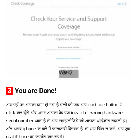
3
You are Done!
अब यहाँ पर आपका काम हो गया है यानी की जब आप continue button पे
click कर दोगे और अगर आपका वेब पेज invalid or wrong hardware
serial number आता है तो आप समझलीजिये की आपका आईफोन नकली है।
और अगर iphone के बारे में जानकारी दिखाता है, तो आप चिंता न करें, आप एक
real iPhone का उपयोग कर रहे हैं।