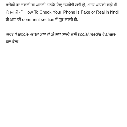
तरीकों पर नकली या असली आपके लिए उपयोगी लगी हो, अगर आपको कही भी
दिकत ही की How To Check Your iPhone Is Fake or Real in hindi
तो आप हमें comment section में पूछ सकते हो.
अगर ये article अच्छा लगा हो तो आप अपने सभी social media पे share
कर देना.