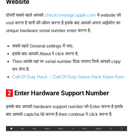
Website
दोस्तों सबसे पहले आपको
checkcoverage.apple.com
ये website को
visit करना है यानी की ओपन करना है इसके बाद आपको अपना आईफोन का
unique hardware serial number enter करना है.
सबसे पहले General settings में जाए.
इसके बाद आपको About पे click करना है.
Then आपके वहां पर serial number दिख जायगा जिसे आपको copy
कर लेना है.
Call Of Duty Hack । Call Of Duty Game Hack Kaise Kare
2
Enter Hardware Support Number
इसके बाद आपको hardware support number को Enter करना है इसके
बाद आपको captcha fill करना है then continue पे click करना है.