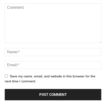
Save my name, email, and website in this browser for the
next time I comment.