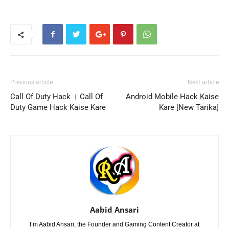
Previous article
Next article
Call Of Duty Hack । Call Of
Android Mobile Hack Kaise
Duty Game Hack Kaise Kare
Kare [New Tarika]
Aabid Ansari
I’m Aabid Ansari, the Founder and Gaming Content Creator at