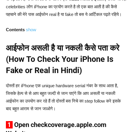
celebrities लोग iPhone का प्रयोग करते है तो एक बात आती है की कैसे
पहचाने की मेरे पास आईफोन real है या fake तो बस ये आर्टिकल पढ़ते रहिये।
Contents
show
आईफोन असली है या नकली कैसे पता करे
(How To Check Your iPhone Is
Fake or Real in Hindi)
दोस्तों हर iPhone एक unique hardware serial नंबर के साथ आता है,
जिसके हेल्प से से आप बहुत जल्दी से जान पाएंगे कि आप असली या नकली
आईफोन का उपयोग कर रहे हैं तो दोस्तों बस निचे का step follow करे इसके
बाद बहुत आराम से जान जाओगे।
1
Open checkcoverage.apple.com