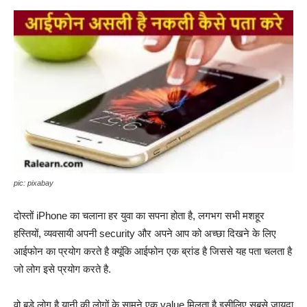
pic: pixabay
दोस्तों iPhone का चलाना हर युवा का सपना होता है, लगभग सभी मशहूर
हस्तियों, व्यवसायी अपनी security और अपने आप को अच्छा दिखने के लिए
आईफोन का प्रयोग करते है क्यूंकि आईफोन एक ब्रांड है जिससे यह पता चलता है
जो लोग इसे प्रयोग करते है.
वो बड़े लोग है यानी की लोगों के सामने एक value मिलता है इसीलिए सबसे जायदा