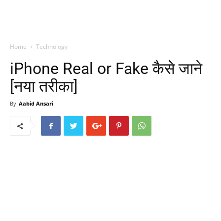
Home
Technology
iPhone Real or Fake कैसे जाने
[नया तरीका]
By
Aabid Ansari