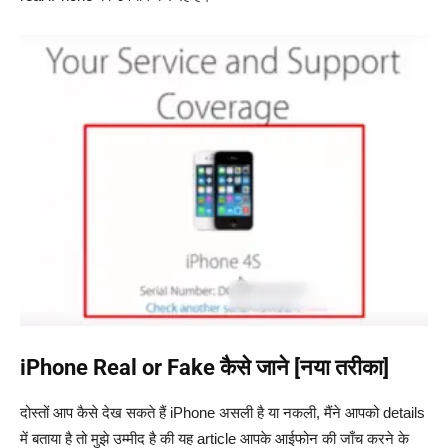
iPhone Real or Fake कैसे जाने [नया तरीका]
दोस्तों आप कैसे देख सकते हैं iPhone असली है या नकली, मैंने आपको details
में बताया है तो मुझे उम्मीद है की यह article आपके आईफोन की जाँच करने के