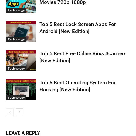
Movies 720p 1080p
Technology
Top 5 Best Lock Screen Apps For
Android [New Edition]
Technology
Top 5 Best Free Online Virus Scanners
[New Edition]
Technology
Top 5 Best Operating System For
Hacking [New Edition]
Technology
LEAVE A REPLY