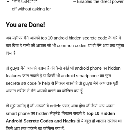
*#*#7594#*#* – Enables the direct power
off without asking for
You are Done!
अब यहाँ पर मैंने आपको top 10 android hidden secrete code के बारे में
बता दिया है यानी की आपका जो भी common codes था वो मैंने आप तक पहुंचा
दिया है
तो guys मैंने आपको बताया है की कैसे कोई भी android phone का hidden
features जान सकते है या किसी भी android smartphone का गुप्त
secrete इस code के help से निकल सकते है तो guys मेने आप तक पूरी
आसान तरीके से मैंने आपको बताने का कोसिस क्या हूँ.
तो मुझे उम्मीद है की आपको ये article पसंद आया होगा की कैसे आप अपना
smart phone का hidden सेक्रेटे निकाल सकते है
Top 10 Hidden
Android Secrete Codes and Hacks
तो ये बहुत ही आसान तरीका था
जिसे आप तक पहुंचने का कोसिस क्या हूँ.