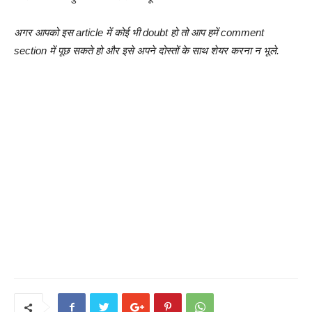
अगर आपको इस article में कोई भी doubt हो तो आप हमें comment
section में पूछ सकते हो और इसे अपने दोस्तों के साथ शेयर करना न भूले.