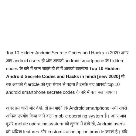
Top 10 Hidden Android Secrete Codes and Hacks in 2020 अगर
आप android users हो और आपको android smartphone के hidden
codes के बारे में जान चाहते हो तो में आपको बताऊंगा
Top 10 Hidden
Android Secrete Codes and Hacks in hindi [new 2020]
तो
बस आपको ये article को पूरा धेयान से पढ़ना है इसके बाद आपको top 10
android smartphone secrete codes के बारे में पता चल जायगा।
अगर हम चारों ओर देखें, तो हम पाएंगे कि Android smartphone अभी सबसे
अधिक उपयोग किया जाने वाला mobile operating system है। अगर आप
दूसरे mobile operating system की तुलना में देखे तो, Android users
को अधिक features और customization option provide करता है। यदि