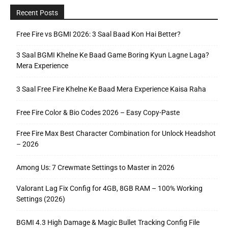
Recent Posts
Free Fire vs BGMI 2026: 3 Saal Baad Kon Hai Better?
3 Saal BGMI Khelne Ke Baad Game Boring Kyun Lagne Laga?
Mera Experience
3 Saal Free Fire Khelne Ke Baad Mera Experience Kaisa Raha
Free Fire Color & Bio Codes 2026 – Easy Copy-Paste
Free Fire Max Best Character Combination for Unlock Headshot
– 2026
Among Us: 7 Crewmate Settings to Master in 2026
Valorant Lag Fix Config for 4GB, 8GB RAM – 100% Working
Settings (2026)
BGMI 4.3 High Damage & Magic Bullet Tracking Config File