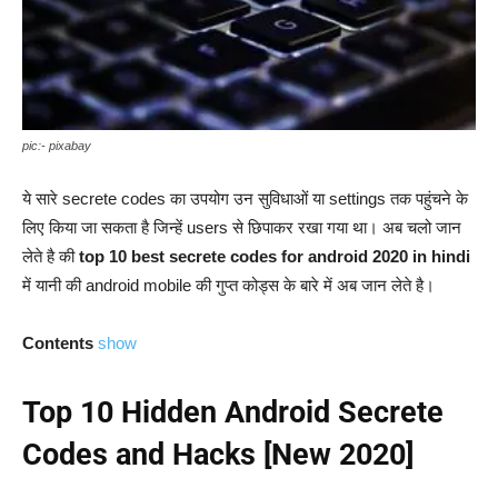
pic:- pixabay
ये सारे secrete codes का उपयोग उन सुविधाओं या settings तक पहुंचने के
लिए किया जा सकता है जिन्हें users से छिपाकर रखा गया था। अब चलो जान
लेते है की
top 10 best secrete codes for android 2020 in hindi
में यानी की android mobile की गुप्त कोड्स के बारे में अब जान लेते है।
Contents
show
Top 10 Hidden Android Secrete
Codes and Hacks [New 2020]