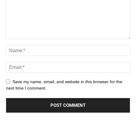
Save my name, email, and website in this browser for the
next time I comment.