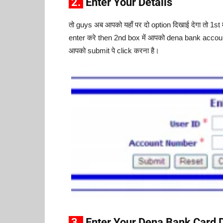
2.
Enter Your Details
तो guys अब आपको यहाँ पर दो option दिखाई देगा तो 1st
enter करे then 2nd box में आपको dena bank accoun
आपको submit पे click करना है।
3.
Enter Your Dena Bank Card D