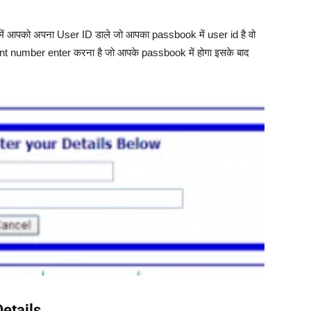
 में आपको अपना User ID डाले जो आपका passbook में user id है वो
t number enter करना है जो आपके passbook में होगा इसके बाद
etails