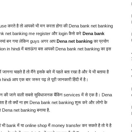
 करते है तो आपको भी मन करता होगा की Dena bank net banking
 bank net banking me register और login कैसे करे
Dena bank
स्यां बन गया लेकिन guys अगर आप
Dena net banking
का प्रयोग
ation in hindi में बताऊंगा बस आपको Dena bank net banking का इस
में जानना चाहते है तो मैंने इसके बारे में पहले बता रखा है और ये भी बताया है
 hindi आप एक बार जरूर पढ़ ले पूरी जानकारी हिंदी में है।
 की जाने वाली सबसे सुविधाजनक बैंकिंग services में से एक है। Dena
ता है तो क्यों ना हम Dena bank net banking शुरू करे और लोगो के
े Dena net banking बनाया है.
भी bank में या online shop में money transfer कर सकते है तो ये है