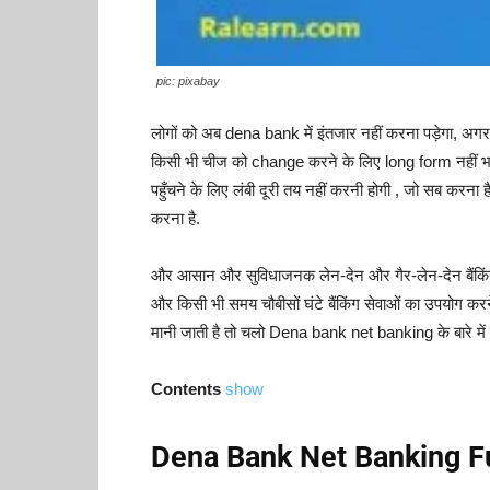
pic: pixabay
लोगों को अब dena bank में इंतजार नहीं करना पड़ेगा, अगर
किसी भी चीज को change करने के लिए long form नहीं भरन
पहुँचने के लिए लंबी दूरी तय नहीं करनी होगी , जो सब कर
करना है.
और आसान और सुविधाजनक लेन-देन और गैर-लेन-देन बैंक
और किसी भी समय चौबीसों घंटे बैंकिंग सेवाओं का उपयोग 
मानी जाती है तो चलो Dena bank net banking के बारे में 
Contents
show
Dena Bank Net Banking Fu