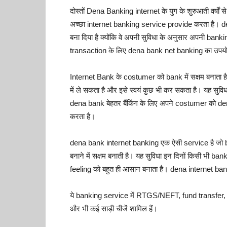
दोस्तों Dena Banking internet के युग के शुरुआती वर्षों
अच्छा internet banking service provide करता है।
बना दिया है क्योंकि वे अपनी सुविधा के अनुसार अपनी banki
transaction के लिए dena bank net banking का उपयो
Internet Bank के costumer को bank में सक्षम बनाता है।
में ले सकता है और इसे स्वयं कुछ भी कर सकता है। यह सुविधा 
dena bank बेहतर बैंकिंग के लिए अपने costumer को 
करता है।
dena bank internet banking एक ऐसी service है जो 
बनाने में सक्षम बनाती है। यह सुविधा इन दिनों किसी भी 
feeling को बहुत ही आसान बनाता है। dena internet banki
ये banking service में RTGS/NEFT, fund transfer, क्र
और भी कई साड़ी चीजें शामिल हैं।