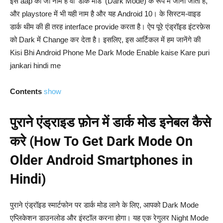
इस aap का जो नाम है वो ‘डार्क मोड’ (Dark Mode) के रूप में जाना जाता है,
और playstore में भी यही नाम है और यह Android 10। के सिस्टम-वाइड
डार्क थीम की ही तरह interface provide करता है। ऐप पूरे एंड्रॉइड इंटरफ़ेस
को Dark में Change कर देता है। इसलिए, इस आर्टिकल में हम जानेंगे की
Kisi Bhi Android Phone Me Dark Mode Enable kaise Kare puri
jankari hindi me
Contents
show
पुराने एंड्राइड फ़ोन में डार्क मोड इनेबल कैसे
करे (How To Get Dark Mode On
Older Android Smartphones in
Hindi)
पुराने एंड्रॉइड स्मार्टफोन पर डार्क मोड लाने के लिए, आपको Dark Mode
एप्लिकेशन डाउनलोड और इंस्टॉल करना होगा। यह एक रेगुलर Night Mode