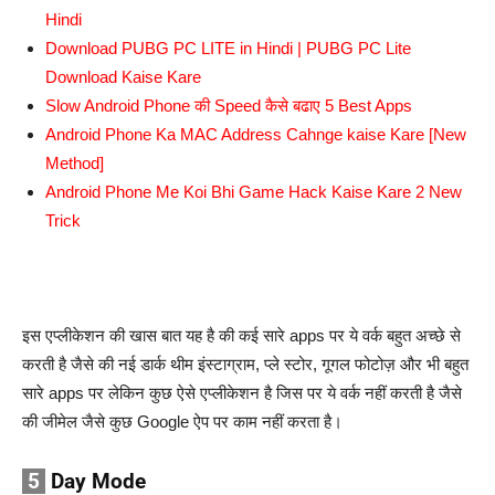
Hindi
Download PUBG PC LITE in Hindi | PUBG PC Lite
Download Kaise Kare
Slow Android Phone की Speed कैसे बढाए 5 Best Apps
Android Phone Ka MAC Address Cahnge kaise Kare [New
Method]
Android Phone Me Koi Bhi Game Hack Kaise Kare 2 New
Trick
इस एप्लीकेशन की खास बात यह है की कई सारे apps पर ये वर्क बहुत अच्छे से
करती है जैसे की नई डार्क थीम इंस्टाग्राम, प्ले स्टोर, गूगल फोटोज़ और भी बहुत
सारे apps पर लेकिन कुछ ऐसे एप्लीकेशन है जिस पर ये वर्क नहीं करती है जैसे
की जीमेल जैसे कुछ Google ऐप पर काम नहीं करता है।
5
Day Mode