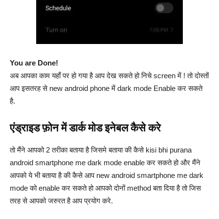
You are Done!
अब आपका काम यहाँ पर हो गया है आप देख सकते हो निचे screen में ! तो दोस्तों
आप इसतरह से new android phone में dark mode Enable कर सकते
है.
एंड्राइड फ़ोन में डार्क मोड इनेबल कैसे करे
तो मैंने आपको 2 तरीका बताया है जिसमे बताया की कैसे kisi bhi purana
android smartphone me dark mode enable कर सकते हो और मैंने
आपको ये भी बताया है की कैसे आप new android smartphone me dark
mode को enable कर सकते हो आपको दोनों method बता दिया है तो जिस
तरह से आपको जरुरत है आप प्रयोग करे.