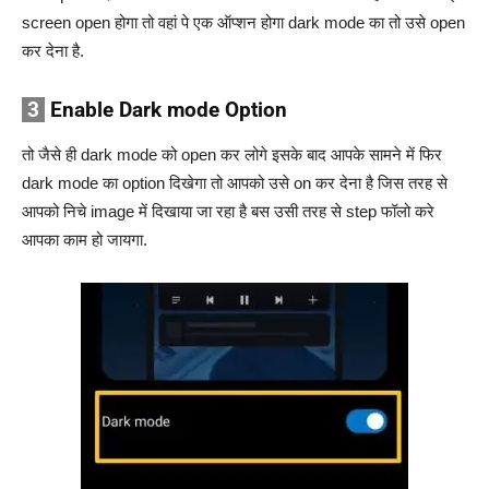
screen open होगा तो वहां पे एक ऑप्शन होगा dark mode का तो उसे open
कर देना है.
3
Enable Dark mode Option
तो जैसे ही dark mode को open कर लोगे इसके बाद आपके सामने में फिर
dark mode का option दिखेगा तो आपको उसे on कर देना है जिस तरह से
आपको निचे image में दिखाया जा रहा है बस उसी तरह से step फॉलो करे
आपका काम हो जायगा.