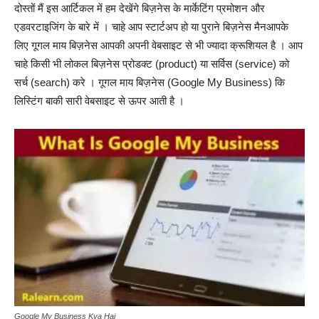
दोस्तों मैं इस आर्टिकल में हम देखेंगे बिज़नेस के मार्केटिंग प्रमोशन और
एडवरटाइजिंग के बारे में । चाहे आप स्टार्टअप हो या पुराने बिज़नेस मैनआपके
लिए गूगल माय बिज़नेस आपकी अपनी वेबसाइट से भी ज्यादा क्रूशियल है । आप
चाहे किसी भी लोकल बिज़नेस प्रोडक्ट (product) या सर्विस (service) को
सर्च (search) करे । गूगल माय बिज़नेस (Google My Business) कि
लिस्टिंग बाकी सारी वेबसाइट से ऊपर आती है ।
Google My Business Kya Hai