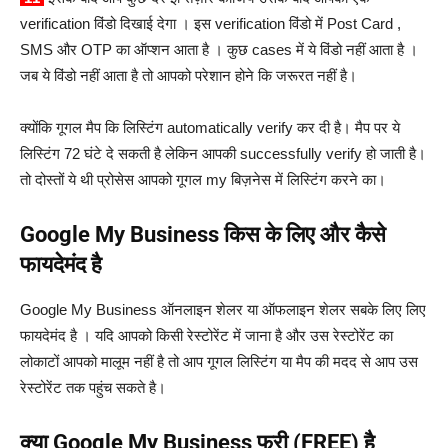
verification विंडो दिखाई देगा । इस verification विंडो में Post Card ,
SMS और OTP का ऑप्शन आता है । कुछ cases में ये विंडो नहीं आता है ।
जब ये विंडो नहीं आता है तो आपको परेशान होने कि जरूरत नहीं है।
क्योंकि गूगल मैप कि लिस्टिंग automatically verify कर दी है। मैप पर ये
लिस्टिंग 72 घंटे दे सकती है लेकिन आपकी successfully verify हो जाती है।
तो दोस्तों ये थी प्रोसेस आपको गूगल my बिज़नेस में लिस्टिंग करने का।
Google My Business किस के लिए और कैसे
फायदेमंद है
Google My Business ऑनलाइन शेलर या ऑफलाइन शेलर सबके लिए लिए
फायदेमंद है । यदि आपको किसी रेस्टोरेंट में जाना है और उस रेस्टोरेंट का
लोकाटों आपको मालूम नहीं है तो आप गूगल लिस्टिंग या मैप की मदद से आप उस
रेस्टोरेंट तक पहुंच सकते है।
क्या Google My Business फ्री (FREE) है