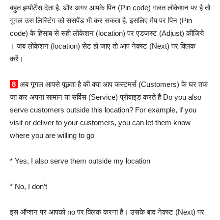
बहुत इम्पोर्टेंस देता है. और अगर आपके पिन (Pin code) गलत लोकेशन पर है तो
गूगल उस लिस्टिंग को ससपेंड भी कर सकता है. इसलिए मैप पर पिन (Pin
code) के हिसाब से सही लोकेशन (location) पर एडजस्ट (Adjust) कीजिये
। जब लोकेशन (location) सेट हो जाए तो आप नेक्स्ट (Next) पर क्लिक
करें।
8
अब गूगल आपसे पूछता है की क्या आप कस्टमर्स (Customers) के घर तक
जा कर अपना सामान या सर्विस (Service) प्रोवाइड करते हैं Do you also
serve customers outside this location? For example, if you
visit or deliver to your customers, you can let them know
where you are willing to go
* Yes, I also serve them outside my location
* No, I don’t
इस ऑप्शन पर आपको no पर क्लिक करना है। उसके बाद नेक्स्ट (Next) पर