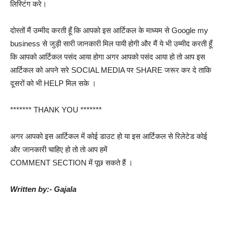
लिस्टिंग करे।
दोस्तों मैं उम्मीद करती हूँ कि आपको इस आर्टिकल के माध्यम से Google my
business से जुड़ी सारी जानकारी मिल पायी होगी और मैं ये भी उम्मीद करती हूँ
कि आपको आर्टिकल पसंद आया होगा अगर आपको पसंद आया हो तो आप इस
आर्टिकल को अपने सरे SOCIAL MEDIA पर SHARE जरूर कर दे ताकि
दूसरों को भी HELP मिल सके ।
******* THANK YOU *******
अगर आपको इस आर्टिकल में कोई डाउट हो या इस आर्टिकल से रिलेटेड कोई
और जानकारी चाहिए हो तो तो आप हमें
COMMENT SECTION में पूछ सकते हैं ।
Written by:- Gajala