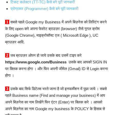
टिकट कलेक्टर (TT-TC) कैसे बने पूरी जानकरी
प्रोग्रामर (Programmer) कैसे बने पूरी जानकारी
1
सबसे पहले Google my Business में अपने बिज़नेस को लिस्टिंग करने
के लिए open करे अपना फेवरेट ब्राउज़र (browser) जैसे गूगल क्रोम
(Google Chrome), माइक्रोसॉफ्ट एज ( Microsoft Edge ), UC
ब्राउज़र आदि.
2
जब ब्राउज़र ओपन हो जाये उसके बाद उसमें टाइप करे
https://www.google.com/Business
उसके बाद आपको SIGN IN
पर क्लिक करना होगा । और फिर अपनी जीमेल (Gmail) ID से Login करना
होगा ।
3
उसके बाद सिर्फ डिटेल्स भरते जाना है जो इनफार्मेशन में पुछा जाये । सबसे
पहले Business name (Find and manage your business) में आप
अपने बिज़नेस का नाम लिखेंगे फिर एंटर (Enter) पर क्लिक करे । आपको
अपने बिज़नेस का नाम Google my business के POLICY के हिसाब से