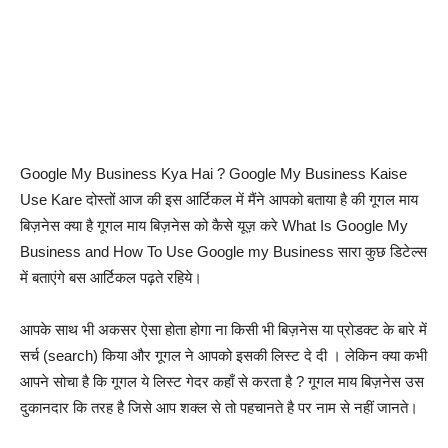
Google My Business Kya Hai ? Google My Business Kaise
Use Kare दोस्तों आज की इस आर्टिकल में मैंने आपको बताया है की गूगल माय
बिज़नेस क्या है गूगल माय बिज़नेस को कैसे यूज़ करे What Is Google My
Business and How To Use Google my Business सारा कुछ डिटेल्स
में बताएंगे बस आर्टिकल पढ़ते रहिये।
आपके साथ भी अकसर ऐसा होता होगा ना किसी भी बिज़नेस या प्रोडक्ट के बारे में
सर्च (search) किया और गूगल ने आपको इसकी लिस्ट दे दी । लेकिन क्या कभी
आपने सोचा है कि गूगल ये लिस्ट गेदर कहाँ से करता है ? गूगल माय बिज़नेस उस
दुकानदार कि तरह है जिसे आप शक्ल से तो पहचानते है पर नाम से नहीं जानते।