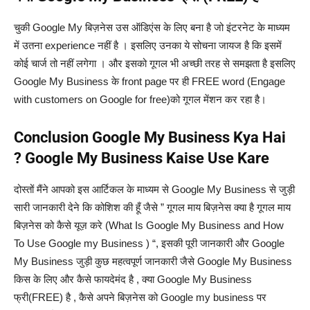
चुकी Google My बिज़नेस उस ऑडिएंस के लिए बना है जो इंटरनेट के माध्यम
में उतना experience नहीं है । इसलिए उनका ये सोचना जायज है कि इसमें
कोई चार्ज तो नहीं लगेगा । और इसको गूगल भी अच्छी तरह से समझता है इसलिए
Google My Business के front page पर ही FREE word (Engage
with customers on Google for free)को गूगल मेंशन कर रहा है।
Conclusion Google My Business Kya Hai
? Google My Business Kaise Use Kare
दोस्तों मैंने आपको इस आर्टिकल के माध्यम से Google My Business से जुड़ी
सारी जानकारी देने कि कोशिश की हूँ जैसे ” गूगल माय बिज़नेस क्या है गूगल माय
बिज़नेस को कैसे यूज़ करे (What Is Google My Business and How
To Use Google my Business ) “, इसकी पूरी जानकारी और Google
My Business जुड़ी कुछ महत्वपूर्ण जानकारी जैसे Google My Business
किस के लिए और कैसे फायदेमंद है , क्या Google My Business
फ्री(FREE) है , कैसे अपने बिज़नेस को Google my business पर