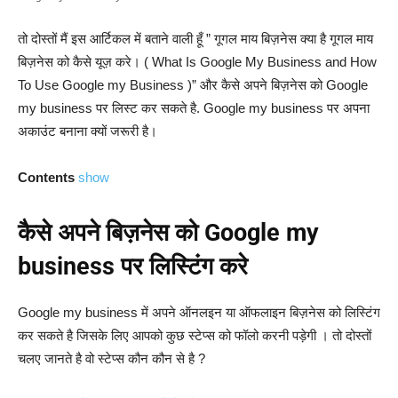
तो दोस्तों मैं इस आर्टिकल में बताने वाली हूँ ” गूगल माय बिज़नेस क्या है गूगल माय
बिज़नेस को कैसे यूज़ करे। ( What Is Google My Business and How
To Use Google my Business )” और कैसे अपने बिज़नेस को Google
my business पर लिस्ट कर सकते है. Google my business पर अपना
अकाउंट बनाना क्यों जरूरी है।
Contents
show
कैसे अपने बिज़नेस को Google my
business पर लिस्टिंग करे
Google my business में अपने ऑनलइन या ऑफलाइन बिज़नेस को लिस्टिंग
कर सकते है जिसके लिए आपको कुछ स्टेप्स को फॉलो करनी पड़ेगी । तो दोस्तों
चलए जानते है वो स्टेप्स कौन कौन से है ?