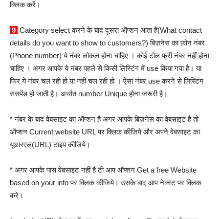
क्लिक करें।
9
Category select करने के बाद दूसरा ऑप्शन आता है(What contact
details do you want to show to customers?) बिज़नेस का फ़ोन नंबर
(Phone number) ये नंबर लोकल होना चाहिए । कोई टोल फ्री नंबर नहीं होना
चाहिए । अगर आपके ये नंबर पहले से किसी लिस्टिंग में use किया गया है। या
फिर ये नंबर चल रही हो या नहीं चल रही हो । ऐसा नंबर use करने से लिस्टिंग
ससपेंड हो जाती है। अर्थात number Unique होना जरूरी है।
* नंबर के बाद वेबसाइट का ऑप्शन है अगर आपके बिज़नेस का वेबसाइट है तो
ऑप्शन Current website URL पर क्लिक कीजिये और अपने वेबसाइट का
यूआरएल(URL) टाइप कीजिये।
* अगर आपके पास वेबसाइट नहीं है टी आप ऑप्शन Get a free Website
based on your info पर क्लिक कीजिये। उसके बाद आप नेक्स्ट पर क्लिक
करे।