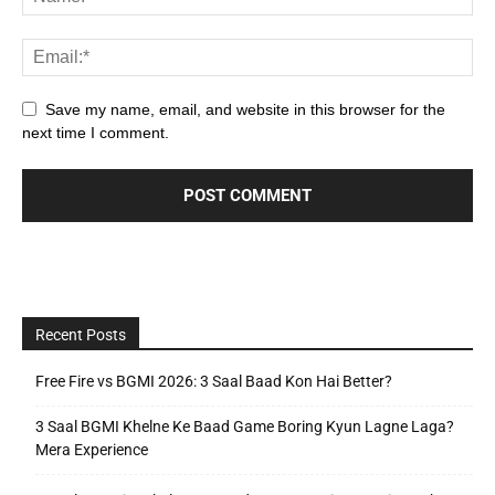
Save my name, email, and website in this browser for the
next time I comment.
Recent Posts
Free Fire vs BGMI 2026: 3 Saal Baad Kon Hai Better?
3 Saal BGMI Khelne Ke Baad Game Boring Kyun Lagne Laga?
Mera Experience