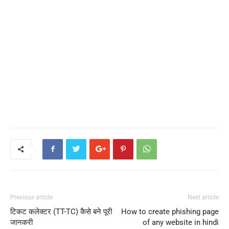
Previous article
Next article
टिकट कलेक्टर (TT-TC) कैसे बने पूरी
How to create phishing page
जानकरी
of any website in hindi