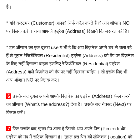
है।
* यदि कस्टमर (Customer) आपको सिर्फ कॉल करते हैं तो आप ऑप्शन NO
पर क्लिक करे । तथा आपको एड्रेस (Address) दिखाने कि जरूरत नहीं है।
* इस ऑप्शन का एक दूसरा use ये भी है कि आप बिज़नेस अपने घर से चला रहे
हैं तो गूगल रेजिडेंशियल (Residential) एड्रेस (Address) को मैप पर बिज़नेस
के लिए नहीं दिखाना चाहता इसलिए रेजिडेंशियल (Residential) एड्रेस
(Address) वाले बिज़नेस को मैप पर नहीं दिखाना चाहिए । तो इसके लिए भी
आप ऑप्शन NO पर क्लिक करे।
6
उसके बाद गूगल आपसे आपके बिज़नेस का एड्रेस (Address) फिल करने
का ऑप्शन (What’s the address?) देता है। उसके बाद नेक्स्ट (Next) पर
क्लिक करें।
7
फिर उसके बाद गूगल मैप आता है जिसमें आप अपने पिन (Pin code)के
एड्रेस को मैप में सटिक दिखाना है। गूगल इस पिन की लोकेशन (location) को