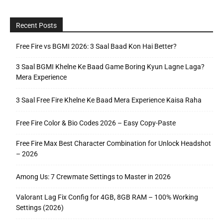
Recent Posts
Free Fire vs BGMI 2026: 3 Saal Baad Kon Hai Better?
3 Saal BGMI Khelne Ke Baad Game Boring Kyun Lagne Laga?
Mera Experience
3 Saal Free Fire Khelne Ke Baad Mera Experience Kaisa Raha
Free Fire Color & Bio Codes 2026 – Easy Copy-Paste
Free Fire Max Best Character Combination for Unlock Headshot
– 2026
Among Us: 7 Crewmate Settings to Master in 2026
Valorant Lag Fix Config for 4GB, 8GB RAM – 100% Working
Settings (2026)