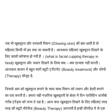
जब भी खूबसूरत और दमकती स्किन (Glowing skin) की बात आती है तो
महिलाएं किसी भी हद तक जा सकती है। आजकल महिलाएं खूबसूरत दिखने के
लिए काफी कॉन्शस हो गयी हैं । (what is facial cupping therapy in
hindi) खूबसूरत और जवान दिखने के लिया क्या – क्या प्रयाश नहीं करती।
आजकल बाजार में बहुत सारी ब्यूटी ट्रीटमेंट (Beauty treatment) और थेरेपी
(Therapy) मौजूद है.
जिससे आप को खूबसूरत बनाने के साथ साथ स्किन को जवान और हेल्दी बनाने
का दवा करती है। हमारा यही नज़रिया ख़ूबसूरती के क्षेत्र में दिन प्रतिदिन अजीबो
गरीब ट्रेंड्स को जन्म दे रहा है। आज कल खूबसूरत दिखने के लिए महिलाएं तरह
तरह की ब्यूटी थैरेपीज़ (Beauty Therapy) अपनाती है इन्ही थैरेपीज़ में से एक