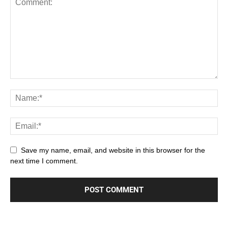
Save my name, email, and website in this browser for the
next time I comment.