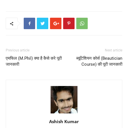
Previous article
Next article
एमफिल (M.Phil) क्या है कैसे करे पूरी
ब्यूटिशियन कोर्स (Beautician
जानकारी
Course) की पूरी जानकारी
Ashish Kumar