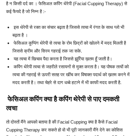
है न किसी दर्द का । फेसिअल कपिंग थेरेपी (Facial Cupping Therapy) से
कई फैयदे है जो निम्न है :-
इस थेरेपी से रक्त का संचार बढ़ता है जिससे त्वचा में रंगत के साथ ग्लो भी
बढ़ता है ।
फेसिअल कुप्पिंग थेरेपी से त्वचा के रोम छिद्रों को खोलने में मदद मिलती है
जिससे क्रीम और सिरम गहराई तक जा सके.
यह त्वचा में खिचाव पैदा करता है जिससे झुर्रिया ख़तम हूँ जाती है।
कपिंग थेरेपी त्वचा से जहरीले रसायनों से मुक्त करता है। यह पोषक तत्वों को
त्वचा की गहराई से ऊपरी सतह पर खींच कर विषाक्त पदार्थ को ख़तम करने में
मदद करती है। तथा चेहरे से दाग धब्बे हटाने में भी काफी मदद करती है.
फेसिअल कपिंग क्या है कपिंग थेरेपी से पाए दमकती
त्वचा
तो दोस्तों मैंने आपको बताया है की Facial Cupping क्या है कैसे Facial
Cupping Therapy कर सकते हो वो भी पूरी जानकारी मैंने देने का कोसिस