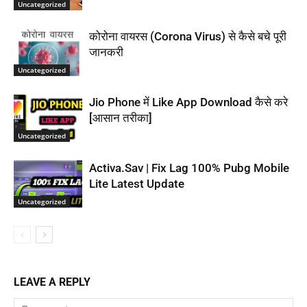
Uncategorized
कोरोना वायरस (Corona Virus) से कैसे बचे पूरी
जानकरी
Uncategorized
Jio Phone में Like App Download कैसे करे
[आसान तरीका]
Uncategorized
Activa.Sav | Fix Lag 100% Pubg Mobile
Lite Latest Update
Uncategorized
LEAVE A REPLY