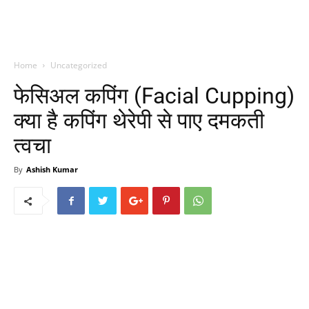
Home
Uncategorized
फेसिअल कपिंग (Facial Cupping)
क्या है कपिंग थेरेपी से पाए दमकती
त्वचा
By
Ashish Kumar