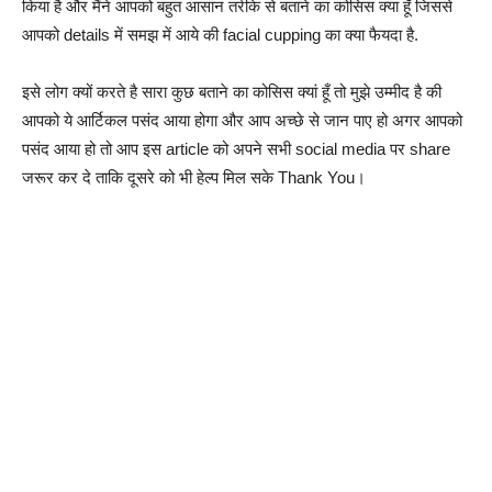
किया है और मैंने आपको बहुत आसान तरीके से बताने का कोसिस क्या हूँ जिससे
आपको details में समझ में आये की facial cupping का क्या फैयदा है.
इसे लोग क्यों करते है सारा कुछ बताने का कोसिस क्यां हूँ तो मुझे उम्मीद है की
आपको ये आर्टिकल पसंद आया होगा और आप अच्छे से जान पाए हो अगर आपको
पसंद आया हो तो आप इस article को अपने सभी social media पर share
जरूर कर दे ताकि दूसरे को भी हेल्प मिल सके Thank You।