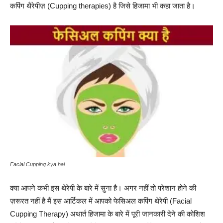
कपिंग थैरेपीज़ (Cupping therapies) है जिसे हिजामा भी कहा जाता है।
Facial Cupping kya hai
क्या आपने कभी इस थेरेपी के बारे में सुना है। अगर नहीं तो परेशान होने की
ज़रूरत नहीं है मैं इस आर्टिकल में आपको फेसिअल कपिंग थेरेपी (Facial
Cupping Therapy) अथार्त हिजामा के बारे में पूरी जानकारी देने की कोशिश