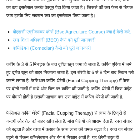
का कप इसतेमाल करके वैक्यूम पैदा किया जाता है। जिससे की कप फेस से चिपक
जाय इसके लिए सक्शन कप का इसतेमाल किया जाता है।
बीएशसी एग्रीकल्चर कोर्स (Bsc Agriculture Course) क्या है कैसे करे.
खंड शिक्षा अधिकारी (BEO) कैसे बने पूरी जानकारी
कॉमेडियन (Comedian) कैसे बने पूरी जानकारी
कपिंग के 3 से 5 मिनट्स के बात दूषित खून जमा हो जाता है. कपिंग एरिया में जमे
हुए दूषित खून को बाहर निकाला जाता है. इस थेरेपी के 6 से 8 दिन बाद स्किन ग्लो
करने लगता है. फेसिअल कपिंग थेरेपी (Facial Cupping Therapy) में फेस
पर दोनों गालों में माथे और चिन पर कपिंग की जाती है. कपिंग थेरेपी में जिस पॉइंट
पर बीमारी होती है उसकी पहचान कर उस पॉइंट में कपिंग थेरेपी की जाती है.
फेसिअल कपिंग थेरेपी (Facial Cupping Therapy) से त्वचा के छिद्रों से
गन्दगी और तेल को बाहर खींच लेता है. मांस पेशियों को आराम देता है. रक्त संचार
को बढ़ाता है और त्वचा में कसाव के साथ त्वचा की चमक बढ़ता है। रक्त का संचार
बढ़ने से स्किन कॉम्प्लेक्शन और रंग में निखार आती है. यह थेरेपी बहुत ही