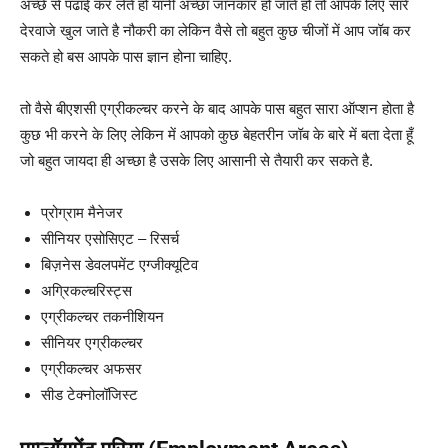
अच्छे से पढाई कर लेते हो यानी अच्छा जानकार हो जाते हो तो आपके लिए सारे
देरवाजे खुल जाते है नौकरी का लेकिन वैसे तो बहुत कुछ चीजों में आप जॉब कर
सकते हो बस आपके पास ज्ञान होना चाहिए.
तो वैसे बीएशसी एग्रीकल्चर करने के बाद आपके पास बहुत सारा ऑप्शन होता है
कुछ भी करने के लिए लेकिन में आपको कुछ बेहतरीन जॉब के बारे में बता देता हूँ
जो बहुत जायदा ही अच्छा है उसके लिए आसानी से तैयारी कर सकते है.
प्रोग्राम मैनेजर
सीनियर एसोसिएट – रिसर्च
बिज़नेस डेवलपमेंट एग्जीक्यूटिव
अग्रिकल्चरिस्ट्स
एग्रीकल्चर तकनीशियन
सीनियर एग्रीकल्चर
एग्रीकल्चर अफसर
सीड टेक्नोलॉजिस्ट