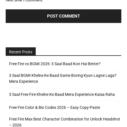
next time I comment.
Recent Posts
Free Fire vs BGMI 2026: 3 Saal Baad Kon Hai Better?
3 Saal BGMI Khelne Ke Baad Game Boring Kyun Lagne Laga?
Mera Experience
3 Saal Free Fire Khelne Ke Baad Mera Experience Kaisa Raha
Free Fire Color & Bio Codes 2026 – Easy Copy-Paste
Free Fire Max Best Character Combination for Unlock Headshot
– 2026