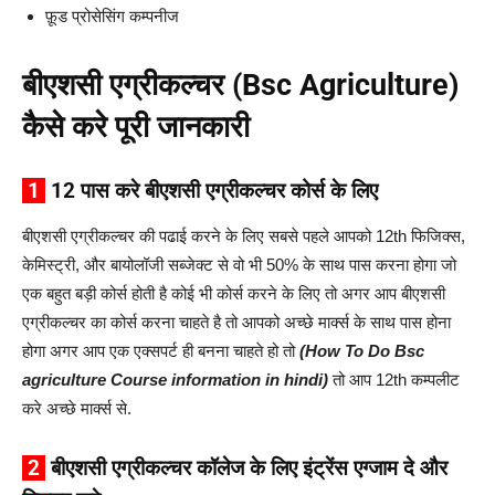
फ़ूड प्रोसेसिंग कम्पनीज
बीएशसी एग्रीकल्चर (Bsc Agriculture)
कैसे करे पूरी जानकारी
1
12 पास करे बीएशसी एग्रीकल्चर कोर्स के लिए
बीएशसी एग्रीकल्चर की पढाई करने के लिए सबसे पहले आपको 12th फिजिक्स,
केमिस्ट्री, और बायोलॉजी सब्जेक्ट से वो भी 50% के साथ पास करना होगा जो
एक बहुत बड़ी कोर्स होती है कोई भी कोर्स करने के लिए तो अगर आप बीएशसी
एग्रीकल्चर का कोर्स करना चाहते है तो आपको अच्छे मार्क्स के साथ पास होना
होगा अगर आप एक एक्सपर्ट ही बनना चाहते हो तो
(How To Do Bsc
agriculture Course information in hindi)
तो आप 12th कम्पलीट
करे अच्छे मार्क्स से.
2
बीएशसी एग्रीकल्चर कॉलेज के लिए इंट्रेंस एग्जाम दे और