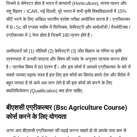
जिसमे 8 सेमेस्टर होता है भारत में बागवानी (Horticulture), मत्स्य पालन और
पशु विज्ञान। ICAR, नई दिल्ली, पूरे भारत में सभी कृषि विश्वविद्यालयों में 15%
सीटें भरने के लिए अखिल भारतीय प्रवेश परीक्षा आयोजित करता है। एग्रीकल्चर
में B।Sc की एग्जाम स्कीम में फिजिक्स, केमिस्ट्री और बायोलॉजी / मैथमेटिक्स /
एग्रीकल्चर में 1 पेपर होता है जिसमें 180 प्रश्न होते हैं।
उम्मीदवारों को (1) भौतिकी (2) केमिस्ट्री (3) जीव विज्ञान या गणित या कृषि
प्रश्नपत्र में उनकी पात्रता और विषय की पसंद के अनुसार प्रयास करना होता
है। प्रत्येक विषय में 60 प्रश्न हैं। और इस कोर्स में आपको एग्रीकल्चर के बारे में
सबसे जायदा पढ़ाया जाता है इस लिए इस कोर्स का डिमांड हमारे देश और विदेश में
बहुत जायदा है तो आये अब जान लेते है की इस कोर्स को करने के लिए
क्वालिफिकेशन (Qualification) क्या होना चाहिए.
बीएशसी एग्रीकल्चर (Bsc Agriculture Course)
कोर्स करने के लिए योगयता
अगर आप बीएशसी एग्रीकल्चर की पढाई करना चाहते हो तो आपके पास कम से