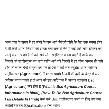
आज कल के समय में हर लोगों के पास आगे जिंदगी जीने के लिए एक सपना होता
है की कैसे अपना जिंदगी को अच्छा बना सके तो ऐसे में कई सारे लोग डॉक्टर का
पढाई करना चाहते है तो कई सारे लोग साइंटिस्ट बनना चाहते है ताकि अपना
जिंदगी को सक्सेस्फुल बना सके ताकि आगे की जिंदगी में हर चीज आसान हो जाये
और जो सपना देखे वो पूरा कर पाए तो ऐसे में कई सारे स्टूडेंट अपना करियर
एग्रीकल्चर
(Agriculture) में बनाना चाहते है
यानी की कृषि के छेत्र में अपना
करियर बनना चाहते है तो आज की इस आर्टिकल में आपको बताऊंगा
Bsc
(Agriculture) क्या होता है
(What is Bsc Agriculture Course
information in hindi), (How To Do Bsc Agriculture Course
Full Details In Hindi)
कैसे करे Bsc एग्रीकल्चर करने के लिए क्या क्या
क्वालिफिकेशन (Qualification) होना चाहिए