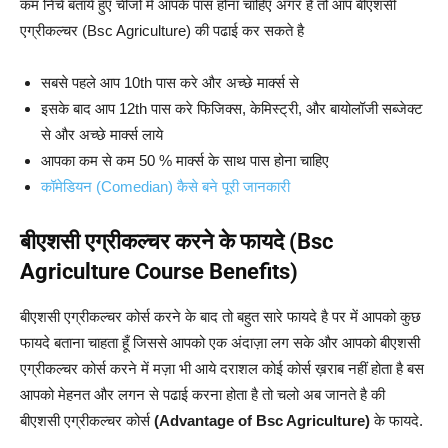
कम निचे बताये हुए चीजों में आपके पास होना चाहिए अगर है तो आप बीएशसी
एग्रीकल्चर (Bsc Agriculture) की पढाई कर सकते है
सबसे पहले आप 10th पास करे और अच्छे मार्क्स से
इसके बाद आप 12th पास करे फिजिक्स, केमिस्ट्री, और बायोलॉजी सब्जेक्ट
से और अच्छे मार्क्स लाये
आपका कम से कम 50 % मार्क्स के साथ पास होना चाहिए
कॉमेडियन (Comedian) कैसे बने पूरी जानकारी
बीएशसी एग्रीकल्चर करने के फायदे (Bsc
Agriculture Course Benefits)
बीएशसी एग्रीकल्चर कोर्स करने के बाद तो बहुत सारे फायदे है पर में आपको कुछ
फायदे बताना चाहता हूँ जिससे आपको एक अंदाज़ा लग सके और आपको बीएशसी
एग्रीकल्चर कोर्स करने में मज़ा भी आये दराशल कोई कोर्स ख़राब नहीं होता है बस
आपको मेहनत और लगन से पढाई करना होता है तो चलो अब जानते है की
बीएशसी एग्रीकल्चर कोर्स
(Advantage of Bsc Agriculture)
के फायदे.