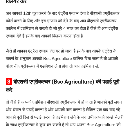
क्लियर करे
अब आपको 12th पूरा करने के बाद एंट्रेंस एग्जाम देना है बीएशसी एग्रीकल्चर
कोर्स करने के लिए और इस एग्जाम को देने के बाद आप बीएशसी एग्रीकल्चर
कॉलेज में एडमिशन ले सकते हो जो पुरे 4 साल का होता है जैसे ही आप एंट्रेंस
एग्जाम देते है इसके बाद आपको क्लियर करना होता है
जैसे ही आपका एंट्रेंस एग्जाम क्लियर हो जाता है इसके बाद आपके एंट्रेंस के
मार्क्स के अनुशार आपको Bsc Agriculture कॉलेज दिया जाता है तो आपको
बीएशसी एग्रीकल्चर में एडमिशन लेना होगा तो आप एडमिशन ले.
3
बीएशसी एग्रीकल्चर (Bsc Agriculture) की पढाई पूरी
करे
तो जैसे ही आपको एडमिशन बीएशसी एग्रीकल्चर में हो जाता है आपको पूरी लगन
और धेयान से पढाई करना है और आपको पास करना है लेकिन एक बाद याद रहे
आपको पूरी दिल से पढाई करना है एडमिशन लेने के बाद तभी आपको अच्छे सैलरी
के साथ एग्रीकल्चर में कुछ बन सकते है तो आप अपना Bsc Agriculture की