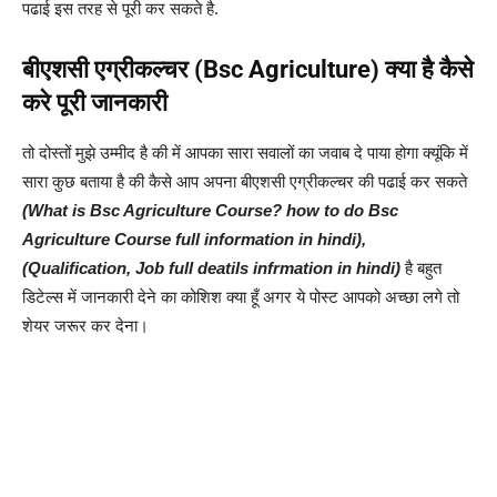
पढाई इस तरह से पूरी कर सकते है.
बीएशसी एग्रीकल्चर (Bsc Agriculture) क्या है कैसे
करे पूरी जानकारी
तो दोस्तों मुझे उम्मीद है की में आपका सारा सवालों का जवाब दे पाया होगा क्यूंकि में
सारा कुछ बताया है की कैसे आप अपना बीएशसी एग्रीकल्चर की पढाई कर सकते
(What is Bsc Agriculture Course? how to do Bsc
Agriculture Course full information in hindi),
(Qualification, Job full deatils infrmation in hindi)
है बहुत
डिटेल्स में जानकारी देने का कोशिश क्या हूँ अगर ये पोस्ट आपको अच्छा लगे तो
शेयर जरूर कर देना।