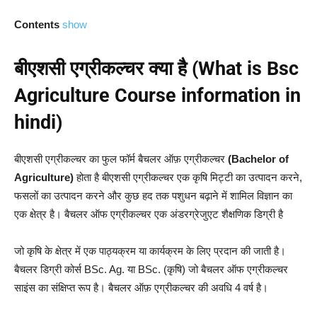
Contents
show
बीएशसी एग्रीकल्चर क्या है (What is Bsc
Agriculture Course information in
hindi)
बीएशसी एग्रीकल्चर का फुल फॉर्म बैचलर ऑफ़ एग्रीकल्चर
(Bachelor of
Agriculture)
होता है बीएशसी एग्रीकल्चर एक कृषि मिट्टी का उत्पादन करने,
फसलों का उत्पादन करने और कुछ हद तक पशुधन बढ़ाने में शामिल विज्ञान का
एक क्षेत्र है। बैचलर ऑफ एग्रीकल्चर एक अंडरग्रेजुएट शैक्षणिक डिग्री है
जो कृषि के क्षेत्र में एक पाठ्यक्रम या कार्यक्रम के लिए प्रदान की जाती है।
बैचलर डिग्री कोर्स BSc. Ag. या BSc. (कृषि) जो बैचलर ऑफ एग्रीकल्चर
साइंस का संक्षिप्त रूप है। बैचलर ऑफ़ एग्रीकल्चर की अवधि 4 वर्ष है।