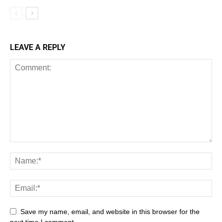
LEAVE A REPLY
Save my name, email, and website in this browser for the