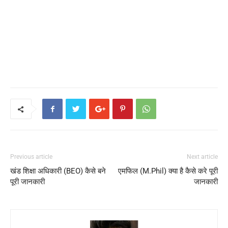
Previous article
Next article
खंड शिक्षा अधिकारी (BEO) कैसे बने
एमफिल (M.Phil) क्या है कैसे करे पूरी
पूरी जानकारी
जानकारी