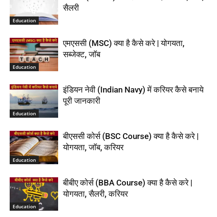
सैलरी
Education
एमएससी (MSC) क्या है कैसे करे | योगयता,
सब्जेक्ट, जॉब
Education
इंडियन नेवी (Indian Navy) में करियर कैसे बनाये
पूरी जानकारी
Education
बीएससी कोर्स (BSC Course) क्या है कैसे करे |
योगयता, जॉब, करियर
Education
बीबीए कोर्स (BBA Course) क्या है कैसे करे |
योगयता, सैलरी, करियर
Education