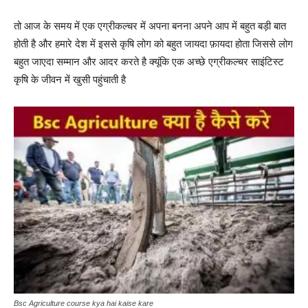
तो आज के समय में एक एग्रीकल्चर में अपना बनना अपने आप में बहुत बड़ी बात
होती है और हमारे देश में इससे कृषि लोग को बहुत जायदा फ़ायदा होता जिससे लोग
बहुत जाएदा सम्मान और आदर करते है क्यूंकि एक अच्छे एग्रीकल्चर साइंटिस्ट
कृषि के जीवन में खुसी पहुंचाती है
Bsc Agriculture course kya hai kaise kare