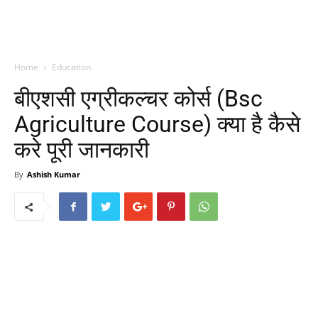
Home
Education
बीएशसी एग्रीकल्चर कोर्स (Bsc
Agriculture Course) क्या है कैसे
करे पूरी जानकारी
By
Ashish Kumar