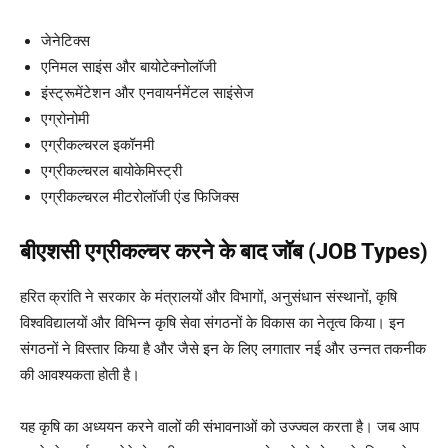
जेनेटिक्स
एनिमल साइंस और बायोटेक्नोलॉजी
इंस्ट्रूमेंटेशन और एनवायर्नमेंटल साइंसेज
एग्रोनोमी
एग्रीकल्चरल इकॉनमी
एग्रीकल्चरल बायोकेमिस्ट्री
एग्रीकल्चरल मीटरोलॉजी एंड फिजिक्स
बीएशसी एग्रीकल्चर करने के बाद जॉब (JOB Types)
हरित क्रांति ने सरकार के मंत्रालयों और विभागों, अनुसंधान संस्थानों, कृषि
विश्वविद्यालयों और विभिन्न कृषि सेवा संगठनों के विकास का नेतृत्व किया। इन
संगठनों ने विस्तार किया है और जैसे इन के लिए लगातार नई और उन्नत तकनीक
की आवश्यकता होती है।
यह कृषि का अध्ययन करने वालों की संभावनाओं को उज्ज्वल करता है। जब आप