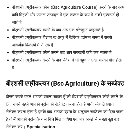
बीएशसी एग्रीकल्चर कोर्स (Bsc Agriculture Course) करने के बाद आप
कृषि मिट्टी और फसल उत्पादन में एक डक्टर के रूप में अच्छे एक्सपर्ट हो
जाते है
बीएशसी एग्रीकल्चर करने के बाद आप एक ग्रेजुएट कहलाते है
बीएशसी एग्रीकल्चर विज्ञान के क्षेत्र में कैरियर वर्तमान समय में सबसे
आकर्षक विकल्पों में से एक है
बीएशसी एग्रीकल्चर कोर्स करने बाद आप सरकारी जॉब कर सकते है
बीएशसी एग्रीकल्चर करने के बाद विदेश में भी बहुत जाएदा आपका मांग होता
है
बीएशसी एग्रीकल्चर (Bsc Agriculture) के सब्जेक्ट
दोस्तों सबसे पहले आपको बताना चाहता हूँ की बीएशसी एग्रीकल्चर कोर्स करने के
लिए सबसे पहले आपको ब्रांच को सेलेक्ट करना होता है यानी स्पेशलिसशन
सेलेक्ट करना होता है इसके बाद आपको ब्रांच के अनुशार सब्जेक्ट को दिया जाता
है तो में आपको ब्रांच के नाम निचे मिल जायेगा एक बार अच्छे से समझ बुझ कर
सेलेक्ट करे।
Specialisation