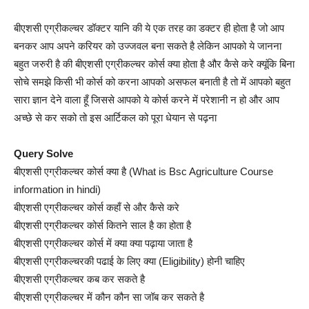
बीएशसी एग्रीकल्चर डॉक्टर यानि की ये एक तरह का डक्टर ही होता है जो आप
बनकर आप अपने करियर को उज्जवल बना सकते है लेकिन आपको ये जानना
बहुत जरुरी है की बीएशसी एग्रीकल्चर कोर्स क्या होता है और कैसे करे क्यूंकि बिना
सोचे समझे किसी भी कोर्स को करना आपको असफल बनाती है तो में आपको बहुत
सारा ज्ञान देने वाला हूँ जिससे आपको ये कोर्स करने में परेशानी न हो और आप
अच्छे से कर सको तो इस आर्टिकल को पूरा धेयान से पढ़ना
Query Solve
बीएशसी एग्रीकल्चर कोर्स क्या है (What is Bsc Agriculture Course
information in hindi)
बीएशसी एग्रीकल्चर कोर्स कहाँ से और कैसे करे
बीएशसी एग्रीकल्चर कोर्स कितने साल है का होता है
बीएशसी एग्रीकल्चर कोर्स में क्या क्या पढ़ाया जाता है
बीएशसी एग्रीकल्चरकी पढाई के लिए क्या (Eligibility) होनी चाहिए
बीएशसी एग्रीकल्चर कब कर सकते है
बीएशसी एग्रीकल्चर में कौन कौन सा जॉब कर सकते है