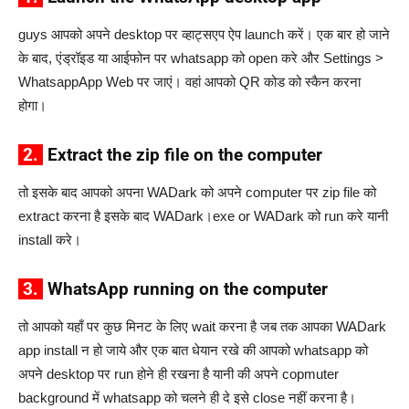
guys आपको अपने desktop पर व्हाट्सएप ऐप launch करें। एक बार हो जाने
के बाद, एंड्रॉइड या आईफोन पर whatsapp को open करे और Settings >
WhatsappApp Web पर जाएं। वहां आपको QR कोड को स्कैन करना
होगा।
2.
Extract the zip file on the computer
तो इसके बाद आपको अपना WADark को अपने computer पर zip file को
extract करना है इसके बाद WADark।exe or WADark को run करे यानी
install करे।
3.
WhatsApp running on the computer
तो आपको यहाँ पर कुछ मिनट के लिए wait करना है जब तक आपका WADark
app install न हो जाये और एक बात धेयान रखे की आपको whatsapp को
अपने desktop पर run होने ही रखना है यानी की अपने copmuter
background में whatsapp को चलने ही दे इसे close नहीं करना है।