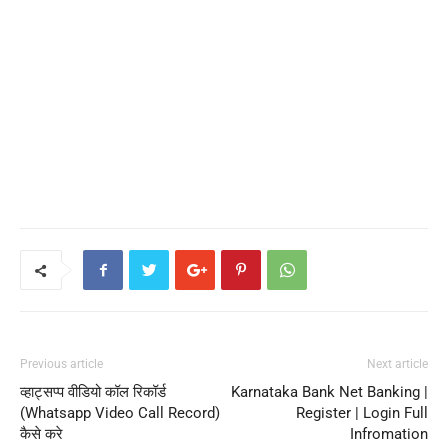
Previous article
Next article
व्हाट्सप्प वीडियो कॉल रिकॉर्ड
Karnataka Bank Net Banking |
(Whatsapp Video Call Record)
Register | Login Full
कैसे करे
Infromation