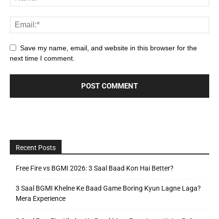
Save my name, email, and website in this browser for the
next time I comment.
Recent Posts
Free Fire vs BGMI 2026: 3 Saal Baad Kon Hai Better?
3 Saal BGMI Khelne Ke Baad Game Boring Kyun Lagne Laga?
Mera Experience