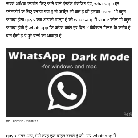
सबसे अधिक उपयोग किए जाने वाले इंस्टेंट मैसेजिंग ऐप, whatsapp हर
प्लेटफॉर्म के लिए बनाया गया है तो जाहिर सी बात है की इसका users भी बहुत
जायदा होगा guys क्या आपको मालूम है की whatsapp में voice कॉल भी बहुत
जायदा होती है whatsapp कि वॉयस कॉल हर दिन 2 बिलियन मिनट के करीब हैं
बात होती है ये पुरे वर्ल्ड का आकड़ा है।
pic: Techno Drollness
guys अगर आप, मेरी तरह एक चाहत रखते है की, यार whatsapp में