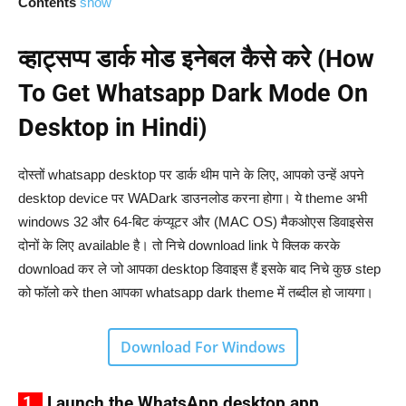
Contents
show
व्हाट्सप्प डार्क मोड इनेबल कैसे करे (How
To Get Whatsapp Dark Mode On
Desktop in Hindi)
दोस्तों whatsapp desktop पर डार्क थीम पाने के लिए, आपको उन्हें अपने
desktop device पर WADark डाउनलोड करना होगा। ये theme अभी
windows 32 और 64-बिट कंप्यूटर और (MAC OS) मैकओएस डिवाइसेस
दोनों के लिए available है। तो निचे download link पे क्लिक करके
download कर ले जो आपका desktop डिवाइस हैं इसके बाद निचे कुछ step
को फॉलो करे then आपका whatsapp dark theme में तब्दील हो जायगा।
Download For Windows
1.
Launch the WhatsApp desktop app