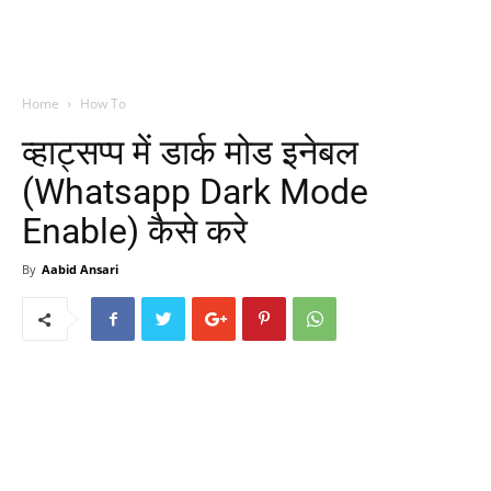
Home
How To
व्हाट्सप्प में डार्क मोड इनेबल
(Whatsapp Dark Mode
Enable) कैसे करे
By
Aabid Ansari