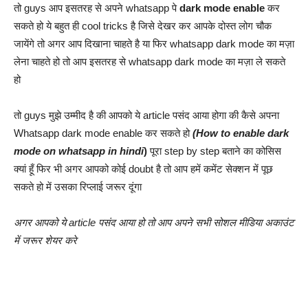
तो guys आप इसतरह से अपने whatsapp पे
dark mode enable
कर
सकते हो ये बहुत ही cool tricks है जिसे देखर कर आपके दोस्त लोग चौक
जायेंगे तो अगर आप दिखाना चाहते है या फिर whatsapp dark mode का मज़ा
लेना चाहते हो तो आप इसतरह से whatsapp dark mode का मज़ा ले सकते
हो
तो guys मुझे उम्मीद है की आपको ये article पसंद आया होगा की कैसे अपना
Whatsapp dark mode enable कर सकते हो
(How to enable dark
mode on whatsapp in hindi
)
पूरा step by step बताने का कोसिस
क्यां हूँ फिर भी अगर आपको कोई doubt है तो आप हमें कमेंट सेक्शन में पूछ
सकते हो में उसका रिप्लाई जरूर दूंगा
अगर आपको ये article पसंद आया हो तो आप अपने सभी सोशल मीडिया अकाउंट
में जरूर शेयर करे