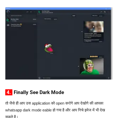
4.
Finally See Dark Mode
तो जैसे ही आप उस application को open करोगे आप देखोगे की आपका
whatsapp dark mode eable हो गया है और आप निचे इमेज में भी देख
सकते है।