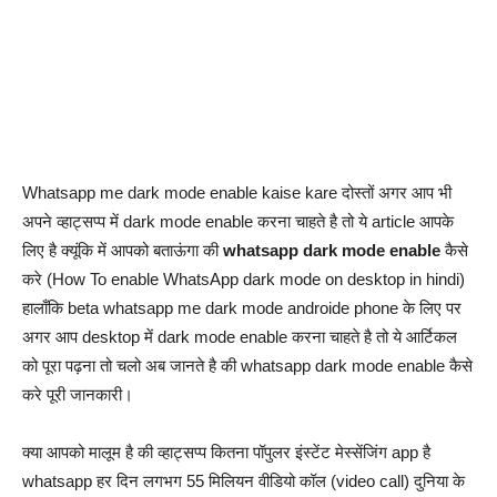
Whatsapp me dark mode enable kaise kare दोस्तों अगर आप भी
अपने व्हाट्सप्प में dark mode enable करना चाहते है तो ये article आपके
लिए है क्यूंकि में आपको बताऊंगा की
whatsapp dark mode enable
कैसे
करे (How To enable WhatsApp dark mode on desktop in hindi)
हालाँकि beta whatsapp me dark mode androide phone के लिए पर
अगर आप desktop में dark mode enable करना चाहते है तो ये आर्टिकल
को पूरा पढ़ना तो चलो अब जानते है की whatsapp dark mode enable कैसे
करे पूरी जानकारी।
क्या आपको मालूम है की व्हाट्सप्प कितना पॉपुलर इंस्टेंट मेस्सेंजिंग app है
whatsapp हर दिन लगभग 55 मिलियन वीडियो कॉल (video call) दुनिया के