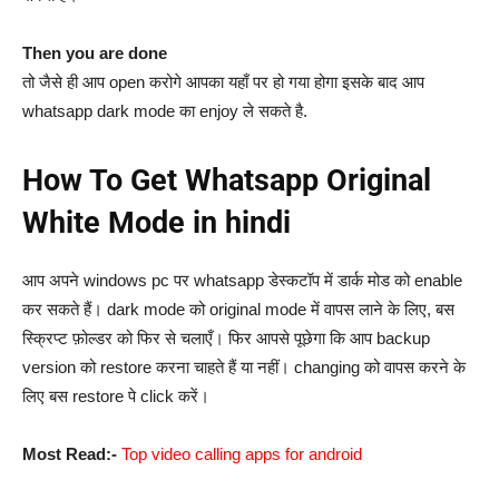
Then you are done
तो जैसे ही आप open करोगे आपका यहाँ पर हो गया होगा इसके बाद आप
whatsapp dark mode का enjoy ले सकते है.
How To Get Whatsapp Original
White Mode in hindi
आप अपने windows pc पर whatsapp डेस्कटॉप में डार्क मोड को enable
कर सकते हैं। dark mode को original mode में वापस लाने के लिए, बस
स्क्रिप्ट फ़ोल्डर को फिर से चलाएँ। फिर आपसे पूछेगा कि आप backup
version को restore करना चाहते हैं या नहीं। changing को वापस करने के
लिए बस restore पे click करें।
Most Read:-
Top video calling apps for android