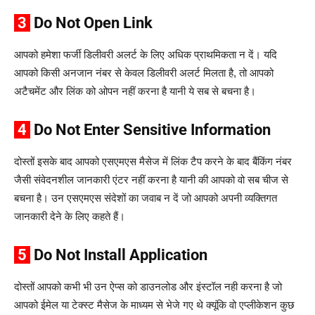
3
Do Not Open Link
आपको हमेशा फर्जी डिलीवरी अलर्ट के लिए अधिक प्राथमिकता न दें। यदि
आपको किसी अनजान नंबर से केवल डिलीवरी अलर्ट मिलता है, तो आपको
अटैचमेंट और लिंक को ओपन नहीं करना है यानी ये सब से बचना है।
4
Do Not Enter Sensitive Information
दोस्तों इसके बाद आपको एसएमएस मैसेज में लिंक टैप करने के बाद बैंकिंग नंबर
जैसी संवेदनशील जानकारी एंटर नहीं करना है यानी की आपको वो सब चीज से
बचना है। उन एसएमएस संदेशों का जवाब न दें जो आपको अपनी व्यक्तिगत
जानकारी देने के लिए कहते हैं।
5
Do Not Install Application
दोस्तों आपको कभी भी उन ऐप्स को डाउनलोड और इंस्टॉल नही करना है जो
आपको ईमेल या टेक्स्ट मैसेज के माध्यम से भेजे गए थे क्यूंकि वो एप्लीकेशन कुछ