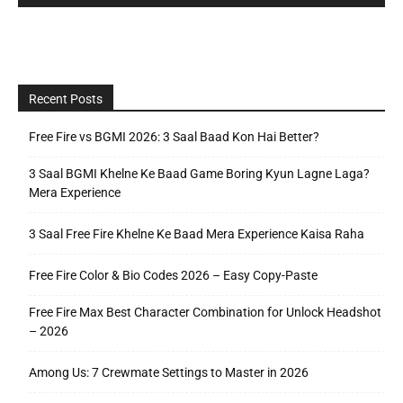
Recent Posts
Free Fire vs BGMI 2026: 3 Saal Baad Kon Hai Better?
3 Saal BGMI Khelne Ke Baad Game Boring Kyun Lagne Laga?
Mera Experience
3 Saal Free Fire Khelne Ke Baad Mera Experience Kaisa Raha
Free Fire Color & Bio Codes 2026 – Easy Copy-Paste
Free Fire Max Best Character Combination for Unlock Headshot
– 2026
Among Us: 7 Crewmate Settings to Master in 2026