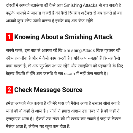
दोस्तों में आपको बताऊंगा की कैसे आप Smishing Attacks से बच सकते है
क्यूंकि आपको ये जानना जरुरी है की कैसे स्मिशिंग अटैक्स से बच सकते हो बस
आपको कुछ स्टेप फॉलो करना है इसके बाद आप सेफ रहोगे.
1
Knowing About a Smishing Attack
सबसे पहले, इस बात से अवगत रहें कि Smishing Attack किस प्रकार की
स्कैम तकनीक है और ये कैसे काम करती है। यदि आप समझते हैं कि यह कैसे
काम करता है, तो आप सुरक्षित पक्ष पर रहेंगे और स्माइकिंग को पहचानने के लिए
बेहतर स्थिति में होंगे आप जलधि ये सब scam में नहीं फंस सकते है।
2
Check Message Source
हमेशा आपको चेक करना है की मेरे पास जो मैसेज आया है उसका सोर्स क्या है
यानी की वो कहाँ से आया है। सोर्स से हमारा आशय उस नंबर से है की जहाँ से
एसएमएस आता है। हैकर्स उस नंबर को भी खराब कर सकते हैं जहां से टेक्स्ट
मैसेज आता है, लेकिन यह बहुत कम होता है.