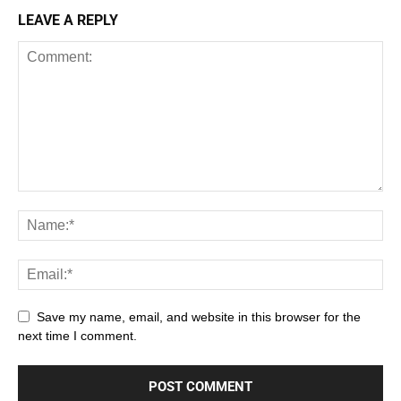
LEAVE A REPLY
Save my name, email, and website in this browser for the
next time I comment.