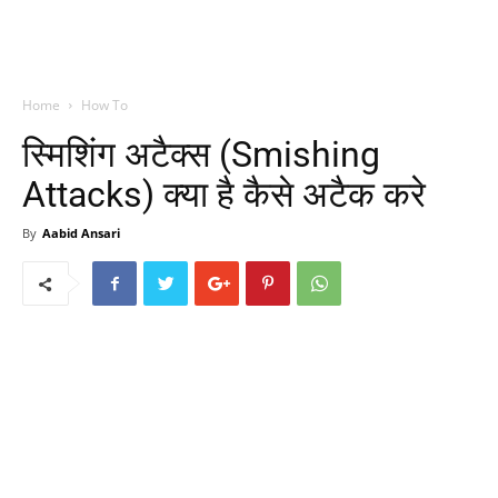
Home
How To
स्मिशिंग अटैक्स (Smishing
Attacks) क्या है कैसे अटैक करे
By
Aabid Ansari