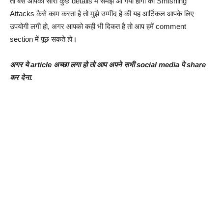
तो बस आपको सारा कुछ details में समझ आ गया होगा की Smishing
Attacks कैसे काम करता है तो मुझे उम्मीद है की यह आर्टिकल आपके लिए
उपयोगी लगी हो, अगर आपको कही भी दिकत है तो आप हमें comment
section में पूछ सकते हो।
अगर ये article अच्छा लगा हो तो आप अपने सभी social media पे share
कर देना.