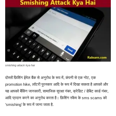
smishing attack kya hai
दोस्तों फ़िशिंग ईमेल बैंक से अनुरोध के रूप में, कंपनी से एक नोट, एक
promotion hike, लॉटरी पुरस्कार आदि के रूप में दिखा सकता है आपको और
यह आपको बैंकिंग जानकारी, सामाजिक सुरक्षा नंबर, क्रेडिट / डेबिट कार्ड नंबर,
आदि प्रदान करने का अनुरोध करता है। फ़िशिंग स्कैम के sms scams को
‘smishing’ के रूप में जाना जाता है.