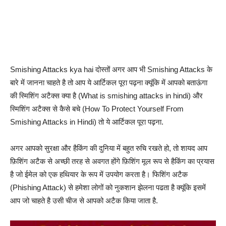
Smishing Attacks kya hai दोस्तों अगर आप भी Smishing Attacks के
बारे में जानना चाहते है तो आप ये आर्टिकल पूरा पढ़ना क्यूंकि में आपको बताऊंगा
की स्मिशिंग अटैक्स क्या है (What is smishing attacks in hindi) और
स्मिशिंग अटैक्स से कैसे बचे (How To Protect Yourself From
Smishing Attacks in Hindi) तो ये आर्टिकल पूरा पढ़ना.
अगर आपको सुरक्षा और हैकिंग की दुनिया में बहुत रुचि रखते हो, तो शायद आप
फ़िशिंग अटैक से अच्छी तरह से अवगत होंगे फ़िशिंग मूल रूप से हैकिंग का प्रयास
है जो ईमेल को एक हथियार के रूप में उपयोग करता है। फिशिंग अटैक
(Phishing Attack) से हमेशा लोगों को नुकशान झेलना पढता है क्यूंकि इसमें
आप जो चाहते है उसी चीज से आपको अटैक किया जाता है.