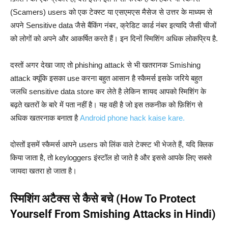
(Scamers) users को एक टेक्स्ट या एसएमएस मैसेज से उत्तर के माध्यम से
अपने Sensitive data जैसे बैंकिंग नंबर, क्रेडिट कार्ड नंबर इत्यादि जैसी चीजों
को लोगों को अपने और आकर्षित करते हैं। इन दिनों स्मिशिंग अधिक लोकप्रिय है.
दस्तों अगर देखा जाए तो phishing attack से भी खतरानक Smishing
attack क्यूंकि इसका use करना बहुत आसान है स्कैमर्स इसके जरिये बहुत
जलधि sensitive data store कर लेते है लेकिन शायद आपको स्मिशिंग के
बढ़ते खतरों के बारे में पता नहीं है। यह वही है जो इस तकनीक को फ़िशिंग से
अधिक खतरनाक बनाता है
Android phone hack kaise kare.
दोस्तों इसमें स्कैमर्स आपने users को लिंक वाले टेक्स्ट भी भेजते हैं, यदि क्लिक
किया जाता है, तो keyloggers इंस्टॉल हो जाते है और इससे आपके लिए सबसे
जायदा खतरा हो जाता है।
स्मिशिंग अटैक्स से कैसे बचे (How To Protect
Yourself From Smishing Attacks in Hindi)