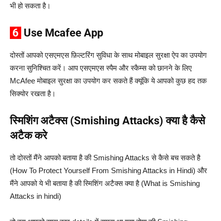
भी हो सकता है।
6
Use Mcafee App
दोस्तों आपको एसएमएस फ़िल्टरिंग सुविधा के साथ मोबाइल सुरक्षा ऐप का उपयोग
करना सुनिश्चित करें। आप एसएमएस स्पैम और स्कैम्स को छानने के लिए
McAfee मोबाइल सुरक्षा का उपयोग कर सकते हैं क्यूंकि ये आपको कुछ हद तक
सिक्योर रखता है।
स्मिशिंग अटैक्स (Smishing Attacks) क्या है कैसे
अटैक करे
तो दोस्तों मैंने आपको बताया है की Smishing Attacks से कैसे बच सकते है
(How To Protect Yourself From Smishing Attacks in Hindi) और
मैंने आपको ये भी बताया है की स्मिशिंग अटैक्स क्या है (What is Smishing
Attacks in hindi)