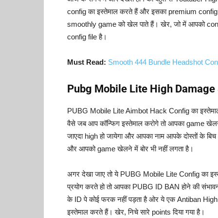
config का इस्तेमाल करते हैं और इसका premium config 
smoothly game को खेल पाते हैं। खेर, जो में आपको co
config file है।
Must Read:
Smooth 444 Bundle Headshot Con
Pubg Mobile Lite High Damage 
PUBG Mobile Lite Aimbot Hack Config का इस्तेमाल करने
वैसे जब आप कॉन्फिग इस्तेमाल करोगे तो आपका game खे
जाएदा high हो जायेगा और आपका नाम आपके दोस्तों के बिच 
और आपको game खेलने में बोर भी नहीं लगता है।
अगर देखा जाए तो ये PUBG Mobile Lite Config का इस्त
प्रयोग करते हो तो आपका PUBG ID BAN होने की संभावना 
के ID पे कोई फरक नहीं पड़ता है ओर ये एक Antiban Hig
इस्तेमाल करते हैं। खेर, निचे सारे points दिया गया है।