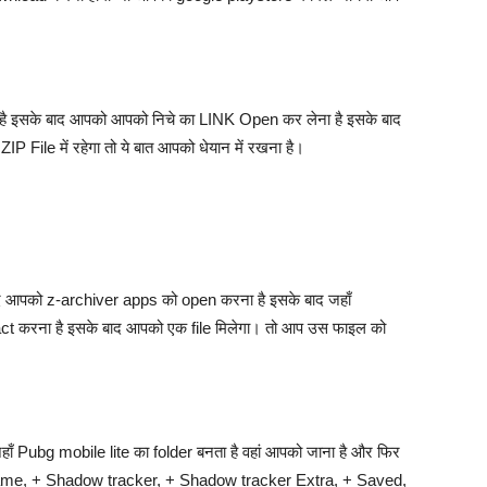
े है इसके बाद आपको आपको निचे का LINK Open कर लेना है इसके बाद
P File में रहेगा तो ये बात आपको धेयान में रखना है।
बाद आपको z-archiver apps को open करना है इसके बाद जहाँ
ract करना है इसके बाद आपको एक file मिलेगा। तो आप उस फाइल को
हाँ Pubg mobile lite का folder बनता है वहां आपको जाना है और फिर
4Game, + Shadow tracker, + Shadow tracker Extra, + Saved,