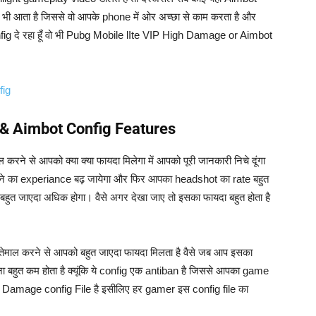
भी आता है जिससे वो आपके phone में ओर अच्छा से काम करता है और
nfig दे रहा हूँ वो भी Pubg Mobile lIte VIP High Damage or Aimbot
fig
& Aimbot Config Features
 से आपको क्या क्या फायदा मिलेगा में आपको पूरी जानकारी निचे दूंगा
लने का experiance बढ़ जायेगा और फिर आपका headshot का rate बहुत
बहुत जाएदा अधिक होगा। वैसे अगर देखा जाए तो इसका फायदा बहुत होता है
ेमाल करने से आपको बहुत जाएदा फायदा मिलता है वैसे जब आप इसका
बहुत कम होता है क्यूंकि ये config एक antiban है जिससे आपका game
h Damage config File है इसीलिए हर gamer इस config file का