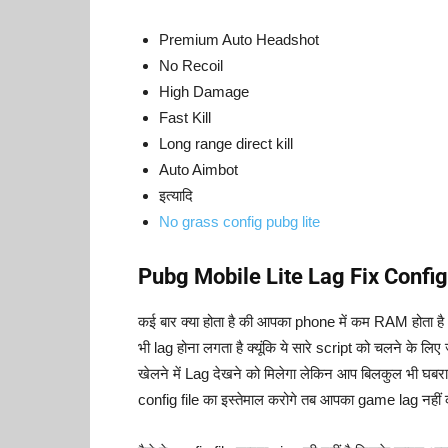
Premium Auto Headshot
No Recoil
High Damage
Fast Kill
Long range direct kill
Auto Aimbot
इत्यादि
No grass config pubg lite
Pubg Mobile Lite Lag Fix Config
कई बार क्या होता है की आपका phone में कम RAM होता ह
भी lag होना लगता है क्यूंकि ये सारे script को चलने क
खेलने में Lag देखने को मिलेगा लेकिन आप बिलकुल भी घबराये
config file का इस्तेमाल करोगे तब आपका game lag नहीं