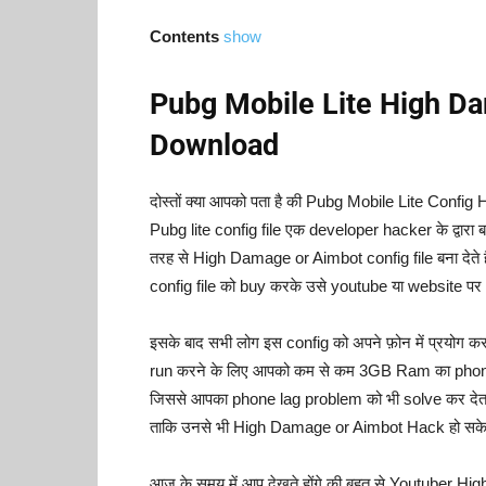
Contents
show
Pubg Mobile Lite High Da
Download
दोस्तों क्या आपको पता है की Pubg Mobile Lite Config H
Pubg lite config file एक developer hacker के द्वारा 
तरह से High Damage or Aimbot config file बना देते है
config file को buy करके उसे youtube या website पर 
इसके बाद सभी लोग इस config को अपने फ़ोन में प्रयोग कर पा
run करने के लिए आपको कम से कम 3GB Ram का phone रख
जिससे आपका phone lag problem को भी solve कर देता है 
ताकि उनसे भी High Damage or Aimbot Hack हो सक
आज के समय में आप देखते होंगे की बहुत से Youtuber H