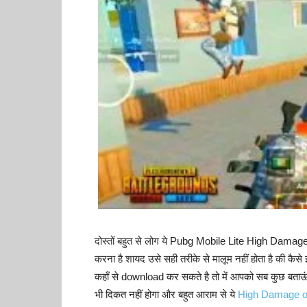
दोस्तों बहुत से लोग ये Pubg Mobile Lite High Damage c
करना है शायद उसे सही तरीके से मालूम नहीं होता है की 
कहाँ से download कर सकते है तो में आपको सब कुछ बताऊं
भी दिकत नहीं होगा और बहुत आराम से ये
High Damage or