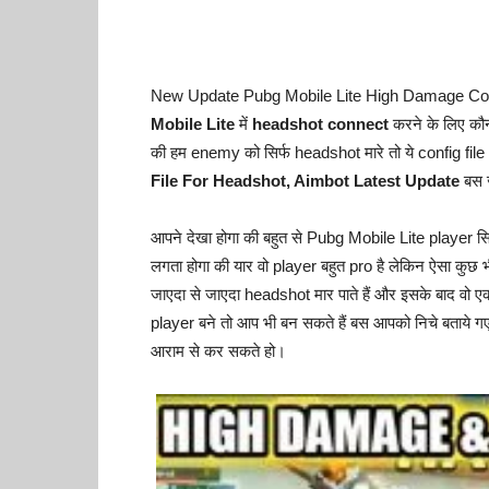
New Update Pubg Mobile Lite High Damage Config F
Mobile Lite
में
headshot connect
करने के लिए कौन
की हम enemy को सिर्फ headshot मारे तो ये config file आ
File For Headshot, Aimbot Latest Update
बस ज
आपने देखा होगा की बहुत से Pubg Mobile Lite player
लगता होगा की यार वो player बहुत pro है लेकिन ऐसा कुछ भी 
जाएदा से जाएदा headshot मार पाते हैं और इसके बाद वो ए
player बने तो आप भी बन सकते हैं बस आपको निचे बताये गए
आराम से कर सकते हो।