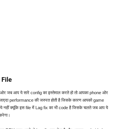
 File
ै ओर जब आप ये सारे config का इस्तेमाल करते हो तो आपका phone ओर
े लिए जाएदा performance की जरुरत होती है जिसके कारण आपको game
 नहीं क्यूंकि इस file में Lag fix का भी code है जिसके चलते जब आप ये
 करेगा।