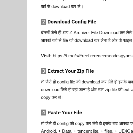
वहां से download कर ले।
2
Download Config File
दोस्तों जैसे ही आप Z-Archiver File Download कर लेत
आपको वहां से file को download कर लेना है और वो फाइल ZI
Visit:
https://t.me/s/Freefireredeemcodesgyans
3
Extract Your Zip File
तो जैसे ही config file को download कर लेते हो इसके 
download किये हो वहां जाना है ओर उस zip file को ext
copy कर ले।
4
Paste Your File
तो जैसे ही config को copy कर लेते हो इसके बाद आपका ज
Android, + Data, + tencent lite, + files, + UE