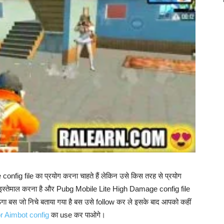
onfig file का प्रयोग करना चाहते हैं लेकिन उसे किस तरह से प्रयोग
कैसे इस्तेमाल करना है और Pubg Mobile Lite High Damage config file
गा बस जो निचे बताया गया है बस उसे follow कर ले इसके बाद आपको कहीं
 Aimbot config
का use कर पाओगे।