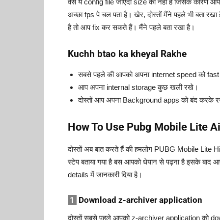
वैसे ये config file जाएदा size की नहीं है जिसके कार
अच्छा fps पे चल पता है। खेर, दोस्तों मैंने पहले भी बता
है तो आप fix कर सकते हैं। मैंने पहले बता रखा है।
Kuchh btao ka kheyal Rakhe
सबसे पहले की आपको अपना internet speed को fast
आप अपना internal storage कुछ खली रखे।
दोस्तों आप अपना Background apps को बंद करके र
How To Use Pubg Mobile Lite Ai
दोस्तों अब बात करते हैं की हमलोग PUBG Mobile Lite Hi
स्टेप बताया गया है बस आपको धेयान से पढ़ना है इसके बाद आप 
details में जानकारी दिया है।
1
Download z-archiver application
दोस्तों सबसे पहले आपको z-archiver application को d