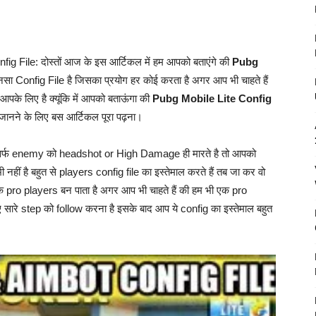
ile: दोस्तों आज के इस आर्टिकल में हम आपको बताएंगे की
Pubg
सा Config File है जिसका प्रयोग हर कोई करता है अगर आप भी चाहते हैं
पके लिए है क्यूंकि में आपको बताऊंगा की
Pubg Mobile Lite Config
ानने के लिए बस आर्टिकल पूरा पढ़ना।
 सिर्फ enemy को headshot or High Damage ही मारते है तो आपको
नहीं है बहुत से players config file का इस्तेमाल करते हैं तब जा कर वो
क pro players बन पाता है अगर आप भी चाहते हैं की हम भी एक pro
 सारे step को follow करना है इसके बाद आप ये config का इस्तेमाल बहुत