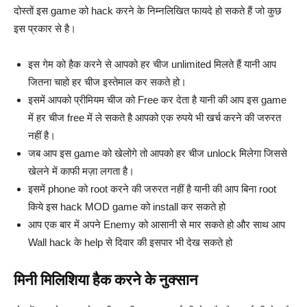
दोस्तों इस game को hack करने के निम्नलिखित फायदे हो सकते हैं जो कुछ
इस प्रकार से है।
इस गेम को हैक करने से आपको हर चीज unlimited मिलते हैं यानी आप
जितना चाहो हर चीज इस्तेमाल कर सकते हो।
इसमें आपको प्रीमियम चीज को Free कर देता है यानी की आप इस game
में हर चीज free में ले सकते है आपको एक रुपये भी खर्च करने की जरुरत
नहीं है।
जब आप इस game को खेलोगे तो आपको हर चीज unlock मिलेगा जिससे
खेलने में काफी मज़ा लगता है।
इसमें phone को root करने की जरुरत नहीं है यानी की आप बिना root
किये इस hack MOD game को install कर सकते हो
आप एक बार में अपने Enemy को आसानी से मार सकते हो और साथ आप
Wall hack के help से दिवार की इसपार भी देख सकते हो
मिनी मिलिशिया हैक करने के नुक्सान