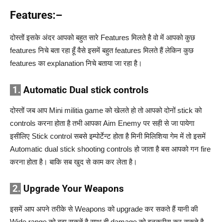
Features:–
दोस्तों इसके अंदर आपको बहुत सारे Features मिलते है वो में आपको कुछ
features निचे बता रहा हूँ वैसे इसमें बहुत features मिलते हैं लेकिन कुछ
features का explanation निचे बताया जा रहा है।
1.
Automatic Dual stick controls
दोस्तों जब आप Mini militia game को खेलते हो तो आपको दोनों stick को
controls करना होता है तभी आपका Aim Enemy पर सही से जा पायेगा
इसीलिए Stick control सबसे इम्पोर्टेन्ट होता है मिनी मिलिशिया गेम में तो इसमें
Automatic dual stick shooting controls हो जाता है बस आपको गन fire
करना होता है। बाकि सब खुद से काम कर लेता है।
2.
Upgrade Your Weapons
इसमें आप अपने तरीके से Weapons को upgrade कर सकते हैं यानी की
Wide range को बढ़ा सकतें है साथ ही damage को इनक्रीस कर सकते है