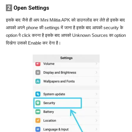
2
Open Settings
इसके बाद जैसे ही आप Mini Militia APK को डाउनलोड कर लेते हो इसके बाद
आपको अपने phone की settings में जाना है इसके बाद आपको security के
option पे click करना है इसके बाद आपको Unknown Sources का option
दिखेगा उसको Enable कर देना है।