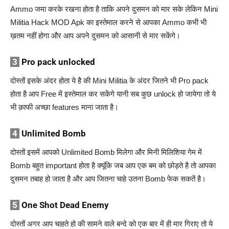
Ammo जमा करके रखना होता है ताकि अपने दुसमन को मार सके लेकिन Mini
Militia Hack MOD Apk का इस्तेमाल करने से आपका Ammo कभी भी
ख़तम नहीं होगा और आप अपने दुसमन को आसानी से मार सकेंगे।
3
Pro pack unlocked
दोस्तों इसके अंदर होता ये है की Mini Militia के अंदर जितने भी Pro pack
होता है आप Free में इस्तेमाल कर सकेंगे यानी सब कुछ unlock हो जायेगा तो ये
भी क़ाफी अच्छा features माना जाता है।
4
Unlimited Bomb
दोस्तों इसमें आपको Unlimited Bomb मिलेगा और मिनी मिलिशिया गेम में
Bomb बहुत important होता है क्यूंकि जब आप एक बम को छोड़ते है तो आपका
दुसमन तबाह हो जाता है और आप जितना चाहे उतना Bomb फेक सकतें है।
5
One Shot Dead Enemy
दोस्तों अगर आप चाहते हो की सामने वाले बन्दे को एक बार में ही मार गिराए तो ये