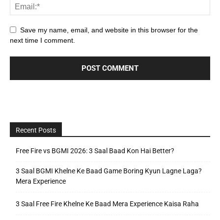
Save my name, email, and website in this browser for the
next time I comment.
Recent Posts
Free Fire vs BGMI 2026: 3 Saal Baad Kon Hai Better?
3 Saal BGMI Khelne Ke Baad Game Boring Kyun Lagne Laga?
Mera Experience
3 Saal Free Fire Khelne Ke Baad Mera Experience Kaisa Raha