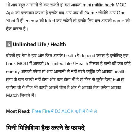
भी आप बहुत आसानी से कर सकते हो बस आपको mini militia hack MOD
Apk का इस्तेमाल करना है इसके बाद आप जब भी Game खेलोगे आप One
Shot में ही enemy को killed कर सकेंगे तो इसके लिए बस आपको game को
हैक करना है।
6
Unlimited Life / Health
दोस्तों हर गेम में हार और जित आपके health पे depend करता है इसीलिए इस
hack MOD में आपको Unlimited Life / Health मिलता है यानी की जब कोई
enemy आपको मरेगा तो आप आसानी से नहीं मरेंगे क्यूंकि जो आपका health
होगा वो कम जल्दी नहीं होगा और कम होता भी है तो फिर से तुरंत हेल्थ Full हो
जायेगा तो ये चीज भी काफी अच्छी चीज है और ये आपको हेल्प करेगा आपका
Match जिताने में।
Most Read:
Free Fire में DJ ALOK फ्री में कैसे ले
मिनी मिलिशिया हैक करने के फायदे