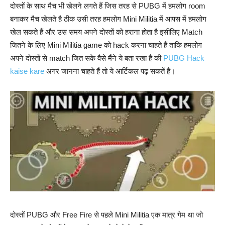
दोस्तों के साथ मैच भी खेलने लगते हैं जिस तरह से PUBG में हमलोग room
बनाकर मैच खेलते है ठीक उसी तरह हमलोग Mini Militia में आपस में हमलोग
खेल सकते हैं और उस समय अपने दोस्तों को हराना होता है इसीलिए Match
जितने के लिए Mini Militia game को hack करना चाहते हैं ताकि हमलोग
अपने दोस्तों से match जित सके वैसे मैंने ये बता रखा है की
PUBG Hack
kaise kare
अगर जानना चाहते हैं तो ये आर्टिकल पढ़ सकतें हैं।
दोस्तों PUBG और Free Fire से पहले Mini Militia एक मात्र गेम था जो