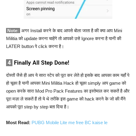
Note:
अगर Install करने के बाद आपसे बोला जाता है की क्या आप Mini
Militia को update करना चाहेंगे तो आपको उसे Ignore करना है यानी की
LATER button पे click करना है।
4
Finally All Step Done!
दोस्तों जैसे ही आप ये सारा स्टेप को पूरा कर लेते हो इसके बाद आपका काम यहाँ पे
हो चूका है यानी आपका Mini Militia Hack हो चूका simply आप game को
open करके सारा Mod Pro Pack Features का इस्तेमाल कर सकतें है और
पूरा मज़ा ले सकतें हैं तो ये थे तरीके इस game को hack करने के जो की मैंने
आपको पूरा step by step बता दिया है।
Most Read:
PUBG Mobile Lite me free BC kaise le