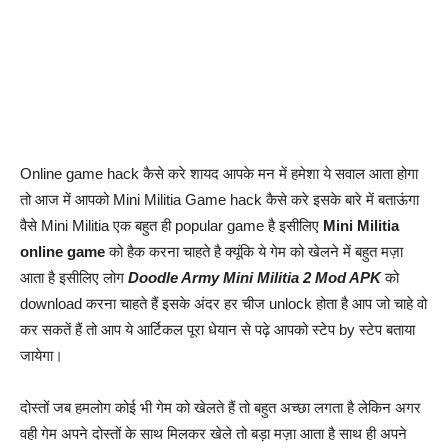
Online game hack कैसे करे शायद आपके मन में हमेशा ये सवाल आता होगा
तो आज में आपको Mini Militia Game hack कैसे करे इसके बारे में बताऊंगा
वैसे Mini Militia एक बहुत ही popular game है इसीलिए
Mini Militia
online game
को हैक करना चाहते है क्यूंकि ये गेम को खेलने में बहुत मज़ा
आता है इसीलिए लोग
Doodle Army Mini Militia 2 Mod APK
को
download करना चाहते हैं इसके अंदर हर चीज unlock होता है आप जो चाहे वो
कर सकतें हैं तो आप ये आर्टिकल पूरा धेयान से पढ़े आपको स्टेप by स्टेप बताया
जायेगा।
दोस्तों जब हमलोग कोई भी गेम को खेलते हैं तो बहुत अच्छा लगता है लेकिन अगर
वही गेम अपने दोस्तों के साथ मिलकर खेले तो बड़ा मज़ा आता है साथ ही अपने