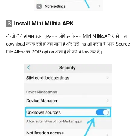
3
Install Mini Militia APK
दोस्तों जैसे ही आप इतना कुछ कर लोगे इसके बाद Mini Militia APK को जहां
download करके रखे हो वहां जाना है और उसे install करना है अगर Source
File Allow का POP option आता है तो उसे Allow कर दे।