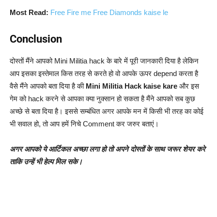
Most Read:
Free Fire me Free Diamonds kaise le
Conclusion
दोस्तों मैंने आपको Mini Militia hack के बारे में पूरी जानकारी दिया है लेकिन
आप इसका इस्तेमाल किस तरह से करते हो वो आपके ऊपर depend करता है
वैसे मैंने आपको बता दिया है की
Mini Militia Hack kaise kare
और इस
गेम को hack करने से आपका क्या नुक्सान हो सकता है मैंने आपको सब कुछ
अच्छे से बता दिया है। इससे सम्बंधित अगर आपके मन में किसी भी तरह का कोई
भी सवाल हो, तो आप हमें निचे Comment कर जरुर बताएं।
अगर आपको ये आर्टिकल अच्छा लगा हो तो अपने दोस्तों के साथ जरूर शेयर करे
ताकि उन्हें भी हेल्प मिल सके।