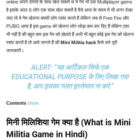
online अपने दोस्तों के साथ खेल सकते थे ये गेम भी एक Multiplayer game
है इसके अंदर 6 लोग एक साथ खेल सकतें है वैसे आज के समय में भी अगर देखा
जाए तो ये गेम खेलना काफी लोग पसंद करते हैं लेकिन जब से Free Fire और
PUBG आया है इस game को खेलना लोग थोड़ा कम कर दिए हैं लेकिन एशा
भी नहीं है की बहुत कम इस गेम को खेलते हैं अभी भी बहुत कोई इस गेम को खेलना
पसंद करतें है तो आये जानते हैं की
Mini Militia hack
कैसे करे पूरी
जानकारी।
ALERT: “यह आर्टिकल सिर्फ एक
EDUCATIONAL PURPOSE के लिए लिखा गया
है, आप इसका गलत इस्तेमाल ना करे.”
Contents
show
मिनी मिलिशिया गेम क्या है (What is Mini
Militia Game in Hindi)