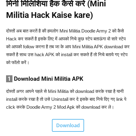
मिनी मिलिशिया हैक कैसे करे (Mini
Militia Hack Kaise kare)
दोस्तों अब बात करतें है की हमलोग Mini Militia Doodle Army 2 को कैसे
Hack कर सकतें है इसके लिए में आपको निचे कुछ स्टेप बताऊंगा वो सारे स्टेप
को आपको follow करना है तब जा के आप Mini Militia APK download कर
सकतें है साथ उस hack APK को install कर सकते हैं तो निचे बताये गए स्टेप
को फॉलो करें।
1
Download Mini Militia APK
दोस्तों अगर आपने पहले से Mini Militia को download करके रखा है यानी
install करके रखा है तो उसे Uninstall कर दे इसके बाद निचे दिए गए link पे
click करके Doodle Army 2 Mod Apk को download कर ले।
Download