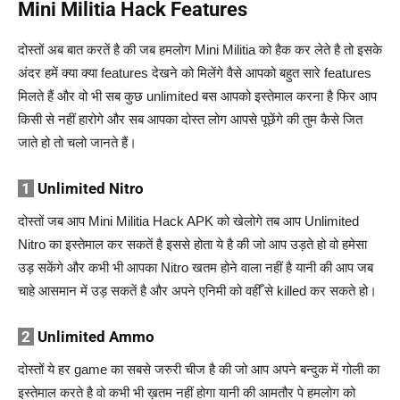
Mini Militia Hack Features
दोस्तों अब बात करतें है की जब हमलोग Mini Militia को हैक कर लेते है तो इसके
अंदर हमें क्या क्या features देखने को मिलेंगे वैसे आपको बहुत सारे features
मिलते हैं और वो भी सब कुछ unlimited बस आपको इस्तेमाल करना है फिर आप
किसी से नहीं हारोगे और सब आपका दोस्त लोग आपसे पूछेंगे की तुम कैसे जित
जाते हो तो चलो जानते हैं।
1
Unlimited Nitro
दोस्तों जब आप Mini Militia Hack APK को खेलोगे तब आप Unlimited
Nitro का इस्तेमाल कर सकतें है इससे होता ये है की जो आप उड़ते हो वो हमेसा
उड़ सकेंगे और कभी भी आपका Nitro खतम होने वाला नहीं है यानी की आप जब
चाहे आसमान में उड़ सकतें है और अपने एनिमी को वहीँ से killed कर सकते हो।
2
Unlimited Ammo
दोस्तों ये हर game का सबसे जरुरी चीज है की जो आप अपने बन्दुक में गोली का
इस्तेमाल करते है वो कभी भी ख़तम नहीं होगा यानी की आमतौर पे हमलोग को