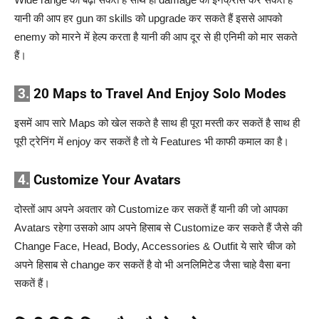
यानी की आप हर gun का skills को upgrade कर सकते हैं इससे आपको
enemy को मारने में हेल्प करता है यानी की आप दूर से ही एनिमी को मार सकते
हैं।
3.
20 Maps to Travel And Enjoy Solo Modes
इसमें आप सारे Maps को खेल सकते है साथ ही पूरा मस्ती कर सकतें है साथ ही
पूरी ट्रेनिंग में enjoy कर सकतें है तो ये Features भी काफी कमाल का है।
4.
Customize Your Avatars
दोस्तों आप अपने अवतार को Customize कर सकतें हैं यानी की जो आपका
Avatars रहेगा उसको आप अपने हिसाब से Customize कर सकते हैं जैसे की
Change Face, Head, Body, Accessories & Outfit ये सारे चीज को
अपने हिसाब से change कर सकतें है वो भी अनलिमिटेड जैसा चाहे वैसा बना
सकतें हैं।