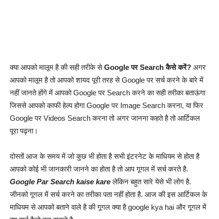
क्या आपको मालूम है की सही तरीके से
Google पर Search कैसे करें?
अगर
आपको मालूम है तो आपको शायद पूरी तरह से Google पर सर्च करने के बारे में
नहीं जानते होंगे में आपको Google पर Search करने का सही तरीका बताऊंगा
जिससे आपको काफी हेल्प होगा Google पर Image Search करना, या फिर
Google पर Videos Search करना तो अगर जानना कहते है तो आर्टिकल
पूरा पढ़ना।
दोस्तों आज के समय में जो कुछ भी होता है सभी इंटरनेट के माधियम से होता है
आपको कोई भी जानकारी जानने का होता है तो आप गूगल में सर्च करते है.
Google Par Search kaise kare
लेकिन बहुत सारे येसे भी लोग है.
जीनको गूगल में सर्च करने का तरीका पता नहीं होता है. आज की इस आर्टिकल के
माधियम से आपको बताने वाले है की गूगल क्या है google kya hai और गूगल में