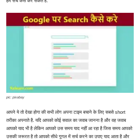
हम सर्च कैसे कर सकते है.
pic: pixabay
आपने ये तो देखा होगा की सभी लोग अपना टाइम बचाने के लिए सबसे short
तरीका अपनाते है. यदि आपको कोई सवाल का जवाब जानना है और वह जवाब
आपको याद भी है लेकिन आपको उस समय याद नहीं आ रहा है जिस समय आपको
उसकी जरूरत है तो आपको सीधे गूगल में सर्च करने का उपाए याद आता है और