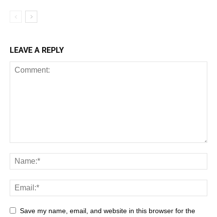
LEAVE A REPLY
Save my name, email, and website in this browser for the