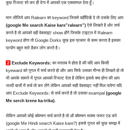
कुछ रिजल्ट शो कर ही देगा में आपको एक एक्साम्पल देता हूँ।
मान लीजिये आप Ralearn का keyword जिसमे वहींदिखै दे तो उसके लिए आप
(google Me search Kaise kare”ralearn”)
ऐसे लिखते है ओर सर्च
करते है तो आपको वही वेबसाइट show होंगे जिसके टाइटल में Ralearn
keyword होगा तो Google Dorks कुछ इस प्रकार से काम करता है इसका
प्रयोग बहुत सारे हैकर लोग करते है।
2
Exclude Keywords:
का मतलब ये होता है की यदि आप किसी
kyeward को गूगल में सर्च करते हो और आप सिर्फ उसका मीन्स ही लिखते हो तो
भी आपके सामने में गूगल आपको रिजल्ट देता है लेकिन इससे क्या होगा की आप
जल्दी बाजी में सर्च तो कर लेंगे लेकिन आपको सही वेबसाइट नहीं मिल पायेगा यदि
आप Exclude Keywords: से सर्च करते है तो उसका exampal
(google
Me serch krene ka-trika)
.
लेकिन आपको कोई क्वेश्चन सर्च करते है तो औ क्वेश्चन माक्स जरूर एड करे
(google Me Hindi search Kaise kare?) इससे गूगल को कुछ समझ में