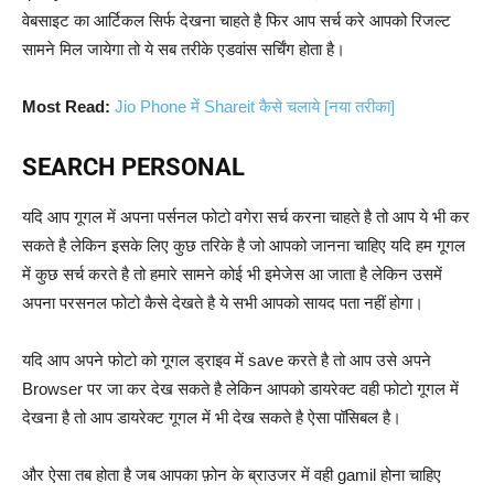
वेबसाइट का आर्टिकल सिर्फ देखना चाहते है फिर आप सर्च करे आपको रिजल्ट
सामने मिल जायेगा तो ये सब तरीके एडवांस सर्चिंग होता है।
Most Read:
Jio Phone में Shareit कैसे चलाये [नया तरीका]
SEARCH PERSONAL
यदि आप गूगल में अपना पर्सनल फोटो वगेरा सर्च करना चाहते है तो आप ये भी कर
सकते है लेकिन इसके लिए कुछ तरिके है जो आपको जानना चाहिए यदि हम गूगल
में कुछ सर्च करते है तो हमारे सामने कोई भी इमेजेस आ जाता है लेकिन उसमें
अपना परसनल फोटो कैसे देखते है ये सभी आपको सायद पता नहीं होगा।
यदि आप अपने फोटो को गूगल ड्राइव में save करते है तो आप उसे अपने
Browser पर जा कर देख सकते है लेकिन आपको डायरेक्ट वही फोटो गूगल में
देखना है तो आप डायरेक्ट गूगल में भी देख सकते है ऐसा पॉसिबल है।
और ऐसा तब होता है जब आपका फ़ोन के ब्राउजर में वही gamil होना चाहिए