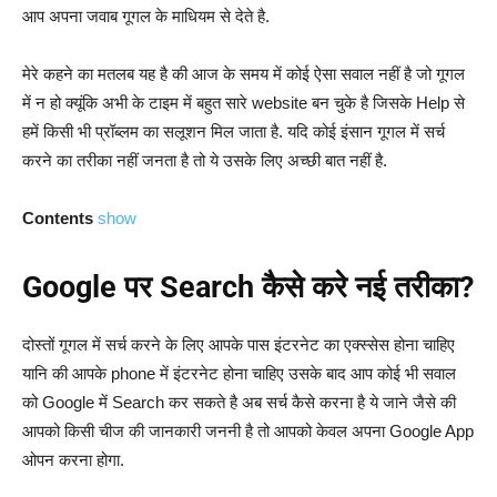
आप अपना जवाब गूगल के माधियम से देते है.
मेरे कहने का मतलब यह है की आज के समय में कोई ऐसा सवाल नहीं है जो गूगल
में न हो क्यूंकि अभी के टाइम में बहुत सारे website बन चुके है जिसके Help से
हमें किसी भी प्रॉब्लम का सलूशन मिल जाता है. यदि कोई इंसान गूगल में सर्च
करने का तरीका नहीं जनता है तो ये उसके लिए अच्छी बात नहीं है.
Contents
show
Google पर Search कैसे करे नई तरीका?
दोस्तों गूगल में सर्च करने के लिए आपके पास इंटरनेट का एक्स्सेस होना चाहिए
यानि की आपके phone में इंटरनेट होना चाहिए उसके बाद आप कोई भी सवाल
को Google में Search कर सकते है अब सर्च कैसे करना है ये जाने जैसे की
आपको किसी चीज की जानकारी जननी है तो आपको केवल अपना Google App
ओपन करना होगा.