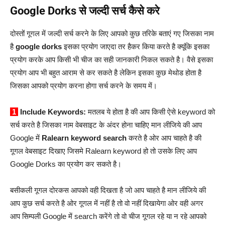
Google Dorks से जल्दी सर्च कैसे करे
दोस्तों गूगल में जल्दी सर्च करने के लिए आपको कुछ तरिके बताएं गए जिसका नाम
है
google dorks
इसका प्रयोग जाएदा तर हैकर किया करते है क्यूंकि इसका
प्रयोग करके आप किसी भी चीज का सही जानकारी निकल सकते है। वैसे इसका
प्रयोग आप भी बहुत आराम से कर सकते है लेकिन इसका कुछ मेथोड होता है
जिसका आपको प्रयोग करना होगा सर्च करने के समय में।
1
Include Keywords:
मतलब ये होता है की आप किसी ऐसे keyword को
सर्च करते है जिसका नाम वेबसाइट के अंदर होना चाहिए मान लीजिये की आप
Google में
Ralearn keyword search
करते है ओर आप चाहते है की
गूगल वेबसाइट दिखाए जिसमे Ralearn keyword हो तो उसके लिए आप
Google Dorks का प्रयोग कर सकते है।
बसीकली गूगल दोरकस आपको वही दिखता है जो आप चाहते है मान लीजिये की
आप कुछ सर्च करते है ओर गूगल में नहीं है तो वो नहीं दिखायेगा ओर वही अगर
आप सिम्पली Google में search करेंगे तो वो चीज गूगल रहे या न रहे आपको