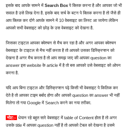
इसके बाद आपके सामने में
Search Box
पे क्लिक करना है और आपका जो भी
सवाल है उसे लिख देना है. इसके बाद सर्च के बटन पे क्लिक करना है तो जैसे ही
आप क्लिक कर दोगे आपके सामने में 10 वेबसाइट का लिस्ट आ जायेगा लेकिन
आपको सभी वेबसाइट को छोड़ के उस वेबसाइट को देखना है.
जिसका टाइटल आपका क्वेश्चन से मैच कर रहा है और अगर आपका क्वेश्चन
वेबसाइट के टाइटल से मैच नहीं करता है तो आपको उसका डिस्क्रिप्शन को
देखना है अगर मैच करता है तो आप समझ जाए की आपका question का
answer इस website के article में है तो बस आपको उसे वेबसाइट को ओपन
करना है.
यदि आप बिना टाइटल और डिस्क्रिप्शन पढ़े किसी भी वेबसाइट पे किलिक कर
देते है तो आपका टाइम बर्बाद होगा और आपको question का answer भी नहीं
मिलेगा तो गया Google में Search करने का नया तरीका.
नोट:-
धेयान रहे बहुत सारे वेबसाइट में table of Content होता है तो अगर
उसके title में आपका question नहीं है तो आपको टेबल को देखना है उसमे