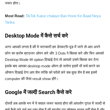
जरूर होगा।
Most Read:
TikTok Kaise chalaye Ban Hone Ke Baad Neya
Tarika
Desktop Mode में कैसे सर्च करे
अगर आपको लगता है की ये जानकारी हम डेस्कटॉप मूड में जाने तो आप अपने
फ़ोन का क्रोम ब्राउजर ओपन करे और 3 Dots पे क्लिक करे और फिर आपको
Desktop Mode का option दिखाई देगा तो आपको उसपे क्लिक कर देना
इसके बाद आपका desktop mode ओपन हो जायेगा इसमें भी सर्च करने का
ऑप्शन दिखाई देगा आप शेम तरीके को फॉलो करे सब कुछ शेम है बस इसमें
computer की जैसा result show होंगे।
Google में जल्दी Search कैसे करे
दोस्तों अब आपके मन में ये सवाल जरूर चलता होगा की आपलोग गूगल में जल्दी से
सर्च कैसे करे कई बार एशा होता है की हमलोग पूरा क्वेश्चन मालूम नहीं होता है और