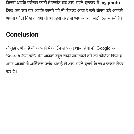
जिसमे आपके पर्सनल फोटो है उसके बाद आप अपने ब्रूजर में
my photo
लिख कर सर्च करे आपके सामने जो भी रिजल्ट आता है उसे ओपन करे आपको
अपना फोटो दिख जायेगा तो आप इस तरह से आप अपना फोटो देख सकते है।
Conclusion
तो मुझे उम्मीद है की आपको ये आर्टिकल पसंद आया होगा की Google पर
Search कैसे करें? मैंने आपको बहुत साड़ी जानकारी देने का कोसिस किया है
अगर आपको ये आर्टिकल पसंद अत है तो आप अपने दस्तों के साथ जरूर शेयर
कर दे।