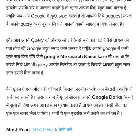
हमलोग उसके बारे में जानना चाहते है तो गूगल आपके लिए बहुत काम करता है
क्यूंकि जब आप Google में कुछ type करते है तो आपको निचे suggest करता
है आपके query के अनुशार जिससे आपको काफी जाएदा फायदा मिलता है।
और आप अपने Query को और अच्छे तरीके से सर्च कर पाते है वैसे तो आपको
पता होगा की Google बहुत स्मार्ट काम करता है क्यूंकि आपने google में कभी
कुछ सर्च किये होंगे जैसे
google Me search Kaise kare
तो result के
सबसे निचे और भी query आपके रिलेटेड आ जाता है जिससे आपको बहुत सारा
ज्ञान इससे मिल जाता है।
वैसे गूगल में एक ओर सही तरीका है जिसका प्रयोग करके आप बेहतरीन तरीके से
सर्च कर सकते है। उसका नाम है गूगल डोरक्स आपने
Google Dorks
के बारे
में सुना ही होगा अगर आप इसका प्रयोग करते है तो आपको हर किसी चीज का
एक एक उत्तर मिल जायेगा। यानी ये एक एडवांस सर्च करने का तरीका है।
Most Read:
GTA 5 Hack कैसे करे