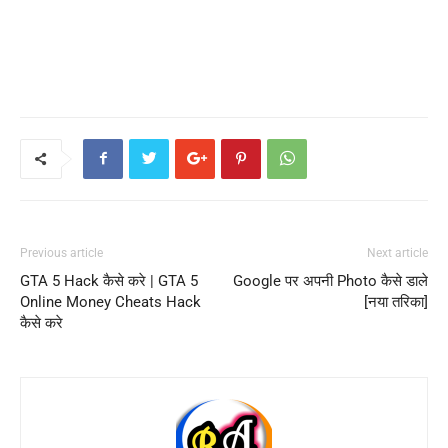
Previous article
Next article
GTA 5 Hack कैसे करे | GTA 5
Google पर अपनी Photo कैसे डाले
Online Money Cheats Hack
[नया तरिका]
कैसे करे