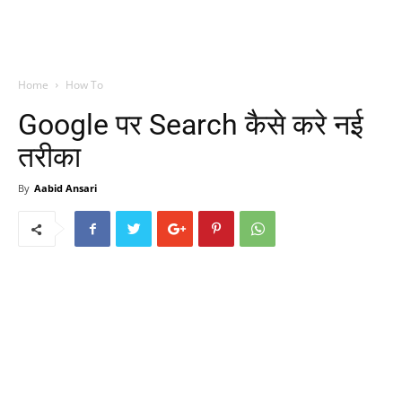
Home
How To
Google पर Search कैसे करे नई
तरीका
By
Aabid Ansari