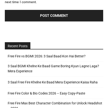
next time I comment.
Recent Posts
Free Fire vs BGMI 2026: 3 Saal Baad Kon Hai Better?
3 Saal BGMI Khelne Ke Baad Game Boring Kyun Lagne Laga?
Mera Experience
3 Saal Free Fire Khelne Ke Baad Mera Experience Kaisa Raha
Free Fire Color & Bio Codes 2026 – Easy Copy-Paste
Free Fire Max Best Character Combination for Unlock Headshot