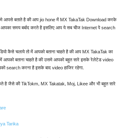
िसमे आपसे बताते है की आप jio hone में MX TakaTak Download करके
फ आपका समय बर्बाद करते है इसलिए आप ये सब चीज Internet पे search
यो कैसे चलाये तो में आपको बताना चाहते है की आप MX TakaTak का
 आपको बताना चाहते है की उसमे आपको बहुत सारे इसके रेलेटेड video
को search करना है इसके बाद video हाजिर रहेगा.
े है जैसे की TikTokm, MX Takatak, Moj, Likee और भी बहुत सारे
are
ya Tarika