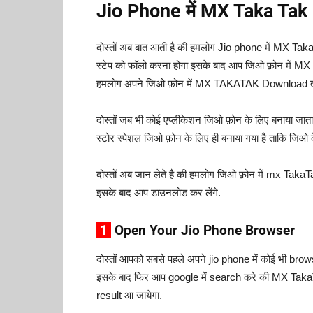
Jio Phone में MX Taka Tak 
दोस्तों अब बात आती है की हमलोग Jio phone में MX Tak
स्टेप को फॉलो करना होगा इसके बाद आप जिओ फ़ोन में MX T
हमलोग अपने जिओ फ़ोन में MX TAKATAK Download तो कर
दोस्तों जब भी कोई एप्लीकेशन जिओ फ़ोन के लिए बनाया जाता ह
स्टोर स्पेशल जिओ फ़ोन के लिए ही बनाया गया है ताकि जि
दोस्तों अब जान लेते है की हमलोग जिओ फ़ोन में mx Tak
इसके बाद आप डाउनलोड कर लेंगे.
1
Open Your Jio Phone Browser
दोस्तों आपको सबसे पहले अपने jio phone में कोई भी bro
इसके बाद फिर आप google में search करे की MX Taka
result आ जायेगा.