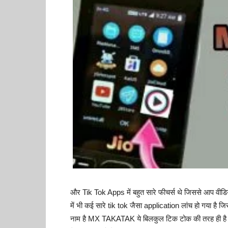
और Tik Tok Apps में बहुत सारे फीचर्स थे जिससे आप वीडियो
में भी कई सारे tik tok जैसा application लांच हो गया 
नाम है MX TAKATAK ये बिलकुल टिक टोक की तरह ही है औ