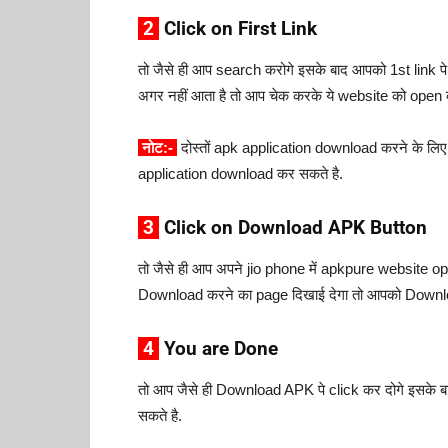
2
Click on First Link
तो जैसे ही आप search करोगे इसके बाद आपको 1st link प
अगर नहीं आता है तो आप चेक करके ये website को open 
नोट:-
दोस्तों apk application download करने के लिए 
application download कर सकते है.
3
Click on Download APK Button
तो जैसे ही आप अपने jio phone में apkpure website 
Download करने का page दिखाई देगा तो आपको Downlo
4
You are Done
तो आप जैसे ही Download APK पे click कर दोगे इसके 
सकते है.