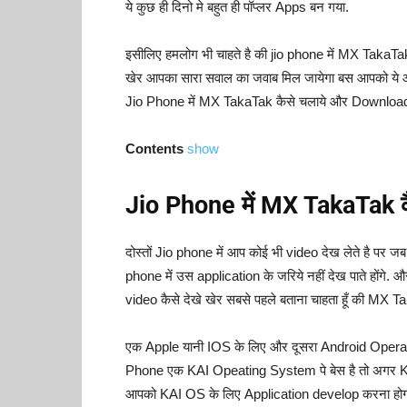
ये कुछ ही दिनो मे बहुत ही पॉप्लर Apps बन गया.
इसीलिए हमलोग भी चाहते है की jio phone में MX TakaTa
खेर आपका सारा सवाल का जवाब मिल जायेगा बस आपको ये आर
Jio Phone में MX TakaTak कैसे चलाये और Download 
Contents
show
Jio Phone में MX TakaTak क
दोस्तों Jio phone में आप कोई भी video देख लेते है पर ज
phone में उस application के जरिये नहीं देख पाते होंगे
video कैसे देखे खेर सबसे पहले बताना चाहता हूँ की MX 
एक Apple यानी IOS के लिए और दूसरा Android Operati
Phone एक KAI Opeating System पे बेस है तो अगर KAI 
आपको KAI OS के लिए Application develop करना हो