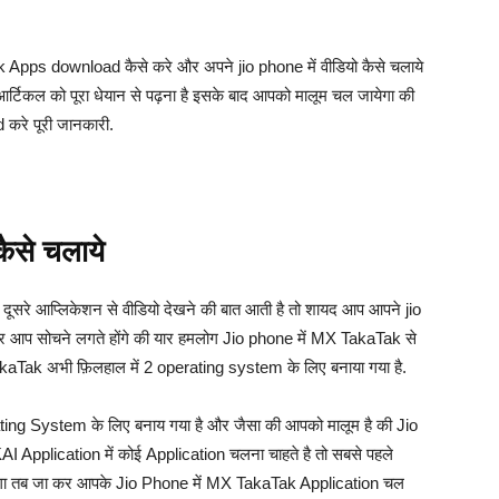
k Apps download कैसे करे और अपने jio phone में वीडियो कैसे चलाये
्टिकल को पूरा धेयान से पढ़ना है इसके बाद आपको मालूम चल जायेगा की
करे पूरी जानकारी.
ैसे चलाये
ब दूसरे आप्लिकेशन से वीडियो देखने की बात आती है तो शायद आप आपने jio
. और आप सोचने लगते होंगे की यार हमलोग Jio phone में MX TakaTak से
TakaTak अभी फ़िलहाल में 2 operating system के लिए बनाया गया है.
ng System के लिए बनाय गया है और जैसा की आपको मालूम है की Jio
Application में कोई Application चलना चाहते है तो सबसे पहले
गा तब जा कर आपके Jio Phone में MX TakaTak Application चल