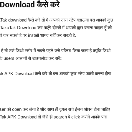
Download कैसे करे
aTak download कैसे करे तो में आपको सारा स्टेप बताऊंगा बस आपको कुछ
akaTak Download कर पाएंगे दोस्तों में आपको कुछ बताना चाहता हूँ की
 सकते है पर install शायद नहीं कर सकते है.
ै तो उसे जिओ स्टोर में सबसे पहले उसे पब्लिश किया जाता है क्यूंकि जिओ
ओ के users आसानी से डाउनलोड कर सकै.
aTak APK Download कैसे करे तो बस आपको कुछ स्टेप फॉलो करना होगा
wser को open कर लेना है और साथ ही गूगल सर्च इंजन ओपन होना चाहिए
Tak APK Download तो जैसे ही search पे click करोगे आपके पास