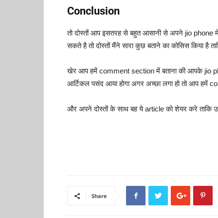
Conclusion
तो दोस्तों आप इसतरह से बहुत आसानी से अपने jio phone
सकते है तो दोस्तों मैंने सारा कुछ बताने का कोसिस किया ह
खेर आप हमें comment section में बताना की आपके jio ph
आर्टिकल पसंद आया होगा अगर अच्छा लगा हो तो आप हमें c
और अपने दोस्तों के साथ बह ये article को शेयर करे ताकि उ
Share