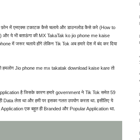
ओ फ़ोन में एमएक्स टकाटक कैसे चलाये और डाउनलोड कैसे करे (How to
 और ये भी बताऊंगा की MX TakaTak ko jio phone me kaise
ne में जरूर चलाये होंगे लेकिन Tik Tok अब हमारे देश में बंद कर दिया
उसी को हमलोग Jio phone me mx takatak download kaise kare तो
application है जिसके कारण हमारे government ने Tik Tok समेत 59
ा ही Data लेता था और हमी पर इसका गलत उपयोग करता था. इसीलिए ये
 Tok Application एक बहुत ही Branded और Popular Application था.