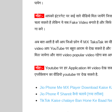
पायेग।
नोट:-
आपको इंटरनेट पर कई सारे वीडियो मिल जायेंगे ज
चला सकते है लेकिन ये सब Fake Video बनाते है और सिर्
ना करे।
अब बात आती है की आप जिओ फ़ोन में MX TakaTak का वीडि
video आप YouTube पर बहुत आराम से देख सकते है और में
मिल जायेगा और सारा video popular video रहेगा बस आप
नोट:-
Youtube पर हर Application का video देख सकत
एप्लीकेशन का वीडियो youtube पर देख सकते है.
Jio Phone Me MX Player Download Kaise K
Jio Phone में Shareit कैसे चलाये [नया तरीका]
TikTok Kaise chalaye Ban Hone Ke Baad Ne