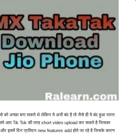
 को अच्छा बना सकते थे लेकिन ये अभी बंद है तो जैसे ही ये बंद हुआ भारत
है जिसमे आप Tik Tok की तरह short video upload कर सकते है जिसका
र इसमें दिन प्रतिदन new features add होते जा रहे है जिसके कारण