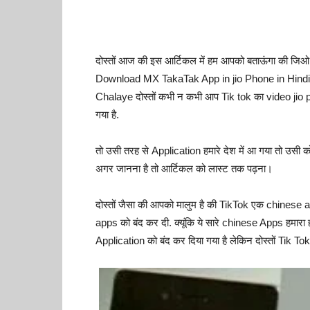
दोस्तों आज की इस आर्टिकल में हम आपको बताऊंगा की जि
Download MX TakaTak App in jio Phone in Hindi)
Chalaye दोस्तों कभी न कभी आप Tik tok का video jio pho
गया है.
तो उसी तरह से Application हमारे देश में आ गया तो 
अगर जानना है तो आर्टिकल को लास्ट तक पढ़ना।
दोस्तों जैसा की आपको मालुम है की TikTok एक chinese 
apps को बंद कर दी. क्यूंकि ये सारे chinese Apps हमार
Application को बंद कर दिया गया है लेकिन दोस्तों Tik