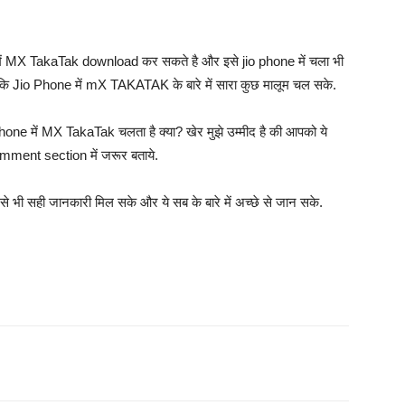
 में MX TakaTak download कर सकते है और इसे jio phone में चला भी
ै ताकि Jio Phone में mX TAKATAK के बारे में सारा कुछ मालूम चल सके.
one में MX TakaTak चलता है क्या? खेर मुझे उम्मीद है की आपको ये
omment section में जरूर बताये.
से भी सही जानकारी मिल सके और ये सब के बारे में अच्छे से जान सके.