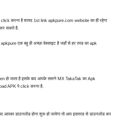
े click करना है शायद 1st link apkpure.com website का ही रहेगा
कर सकते है.
apkpure एक बहु ही अच्छा वेबसाइट है जहाँ से हर तरह का apk
open हो जाता है इसके बाद आपके सामने MX TakaTak का Apk
ad APK पे click करना है.
बाद आपका डाउनलोड होना शुरू हो जायेगा तो आप इसतरह से डाउनलोड कर