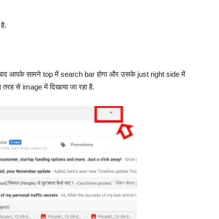
है.
ाद आपके सामने top में search bar होगा और उसके just right side में
तरह से image में दिखाया जा रहा है.