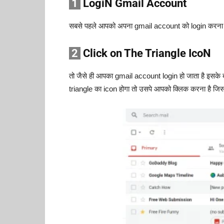
1
LogiN Gmail Account
सबसे पहले आपको अपना gmail account को login करना 
2
Click on The Triangle IcoN
तो जैसे ही आपका gmail account login हो जाता है इसके ब
triangle का icon होगा तो उसपे आपको क्लिक करना है जिस 