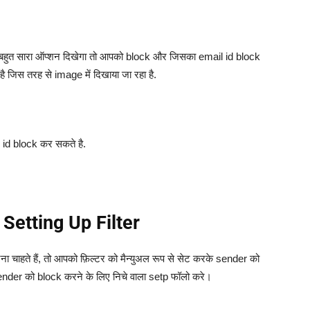
मने बहुत सारा ऑप्शन दिखेगा तो आपको block और जिसका email id block
ै जिस तरह से image में दिखाया जा रहा है.
 id block कर सकते है.
Setting Up Filter
ना चाहते हैं, तो आपको फ़िल्टर को मैन्युअल रूप से सेट करके sender को
ender को block करने के लिए निचे वाला setp फॉलो करे।