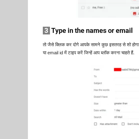
3
Type in the names or email
तो जैसे क्लिक कर दोगे आपके सामने कुछ इसतरह से शो होगा
या email id में टाइप करें जिन्हें आप ब्लॉक करना चाहते हैं.