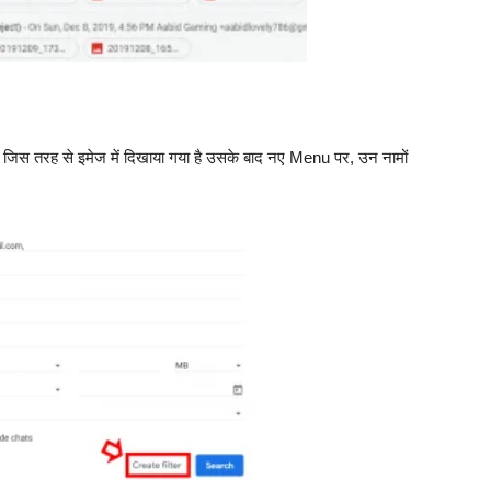
 जिस तरह से इमेज में दिखाया गया है उसके बाद नए Menu पर, उन नामों