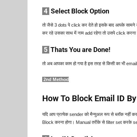
4
Select Block Option
तो जैसे 3 dots पे click कर देते हो इसके बाद आपके सा
कर रहे उसका साथ में नाम add रहेगा तो उसपे click करना ह
5
Thats You are Done!
तो अब आपका काम हो गया है इस तरह से किसी का भी email
2nd Method
How To Block Email ID By 
यदि आप प्रत्येक sender को मैन्युअल रूप से ब्लॉक नहीं कर
Block करना होगा। Manual तरीके से filter set करके s