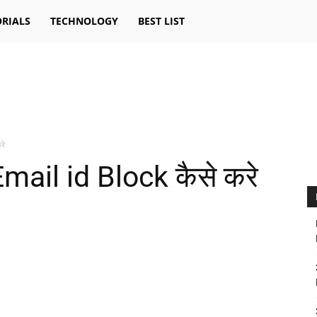
RIALS
TECHNOLOGY
BEST LIST
रे
mail id Block कैसे करे