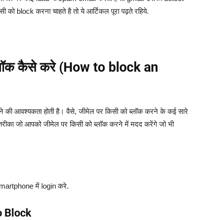
 को block करना चाहते है तो ये आर्टिकल पूरा पढ़ते रहिये.
्लॉक कैसे करे (How to block an
करने की आवश्यकता होती है। वैसे, जीमेल पर किसी को ब्लॉक करने के कई सारे
 तरीका जो आपको जीमेल पर किसी को ब्लॉक करने में मदद करेंगे जो भी
artphone में login करे.
o Block