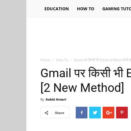
EDUCATION
HOW TO
GAMING TUTO
Home
How To
Gmail पर किसी भी Email id Block कैसे क
Gmail पर किसी भी E
[2 New Method]
By
Aabid Ansari
Share