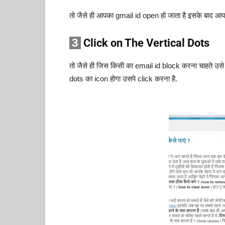
तो जैसे ही आपका gmail id open हो जाता है इसके बाद आ
3
Click on The Vertical Dots
तो जैसे ही जिस किसी का email id block करना चाहते उसे
dots का icon होगा उसपे click करना है.