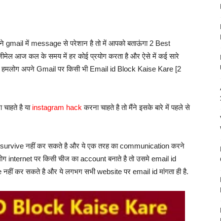
gmail में message से परेशान है तो में आपको बताऊंगा 2 Best
 आज कल के समय में हर कोई प्रयोग करता है और ऐसे में कई सारे
से में हमलोग अपने Gmail पर किसी भी Email id Block Kaise Kare [2
चाहते है या
instagram hack
करना चाहते है तो मैंने इसके बारे में पहले से
 भी survive नहीं कर सकते है और ये एक तरह का communication करने
ग internet पर किसी चीज का account बनाते है तो उसमे email id
 नहीं कर सकते है और ये लगभग सभी website पर email id मांगता ही है.