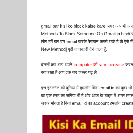
gmail par kisi ko block kaise kare अगर आप भी अपने 
Methods To Block Someone On Gmail in hindi जीमेल
लोग हमें बार बार email करके पेरशान करते रहते है तो ऐ
New Method] पूरी जानकारी देने वाला हूँ.
दोस्तों क्या आप अपने
computer की ram increase
करना 
बता रखा है आप एक बार जरूर पढ़ ले
इस इंटरनेट की दुनिया में हमलोग बिना email id का कुछ
का एक तरह का जरिया भी है और आज के टाइम में अगर हमलो
जरूर मांगता है बिना email id का account हमलोग create