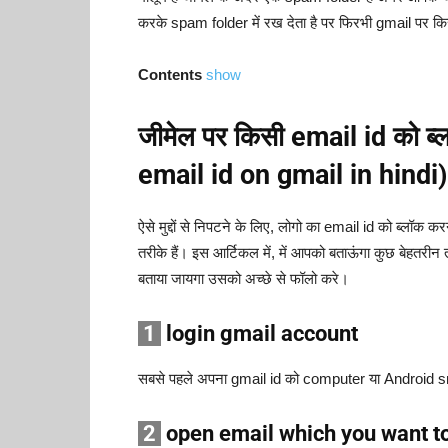
करके spam folder में रख देता है पर फिरभी gmail पर किसी
Contents
show
जीमेल पर किसी email id को ब
email id on gmail in hindi)
ऐसे मुद्दों से निपटने के लिए, लोगो का email id को ब्लॉक 
तरीके हैं। इस आर्टिकल में, में आपको बताऊंगा कुछ बेहतरीन
बताया जायगा उसको अच्छे से फॉलो करे।
1
login gmail account
सबसे पहले अपना gmail id को computer या Android sm
2
open email which you want t