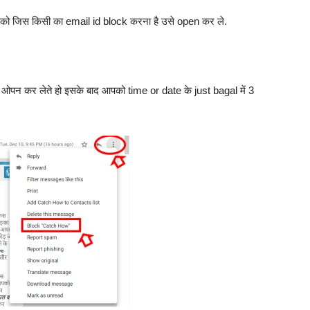
पको जिस किसी का email id block करना है उसे open कर ले.
 ओपन कर लेते हो इसके बाद आपको time or date के just bagal में 3